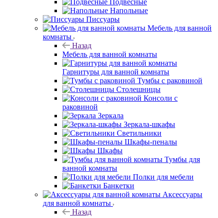
Подвесные
Напольные
Писсуары
Мебель для ванной
комнаты
Назад
Мебель для ванной комнаты
Гарнитуры для ванной комнаты
Тумбы с раковиной
Столешницы
Консоли с
раковиной
Зеркала
Зеркала-шкафы
Светильники
Шкафы-пеналы
Шкафы
Тумбы для
ванной комнаты
Полки для мебели
Банкетки
Аксессуары
для ванной комнаты
Назад