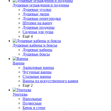
Душевые ограждения и поддоны
Душевые уголки
Душевые двери
Душевые перегородки
Шторки на ванну
Душевые поддоны
Сиденья для душа
Ещё 4
Душевые кабины и боксы
Душевые кабины
Душевые боксы
Ванны
Акриловые ванны
Чугунные ванны
Стальные ванны
Ванны из искусственного камня
Ещё 2
Унитазы
Напольные
Подвесные
Бачок в стене