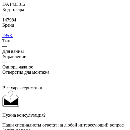
DA1433312
Код товара
—
147984
Бренд
—
D&K
Тип
—
Для ванны
Управление
—
Однорычажное
Отверстия для монтажа
—
2
Все характеристики
Нужна консультация?
Наши специалисты ответят на любой интересующий вопрос