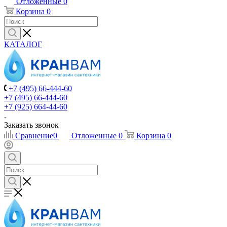
Отложенные
0
Корзина
0
КАТАЛОГ
+7 (495) 66-444-60
+7 (495) 66-444-60
+7 (925) 664-44-60
Заказать звонок
Сравнение
0
Отложенные
0
Корзина
0