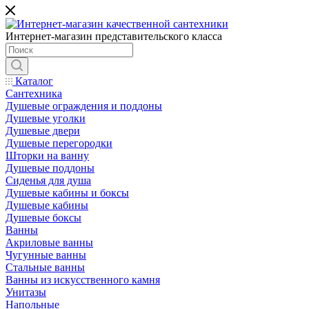
Интернет-магазин представительского класса
Каталог
Сантехника
Душевые ограждения и поддоны
Душевые уголки
Душевые двери
Душевые перегородки
Шторки на ванну
Душевые поддоны
Сиденья для душа
Душевые кабины и боксы
Душевые кабины
Душевые боксы
Ванны
Акриловые ванны
Чугунные ванны
Стальные ванны
Ванны из искусственного камня
Унитазы
Напольные