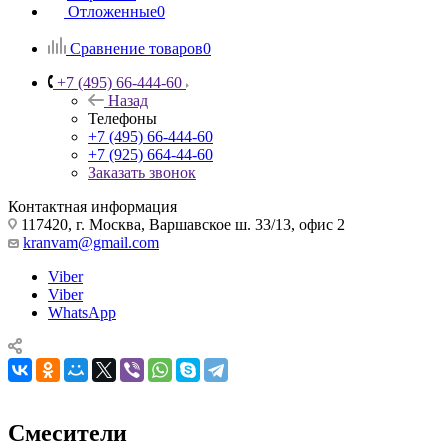
Отложенные
0
Сравнение товаров
0
+7 (495) 66-444-60
Назад
Телефоны
+7 (495) 66-444-60
+7 (925) 664-44-60
Заказать звонок
Контактная информация
117420, г. Москва, Варшавское ш. 33/13, офис 2
kranvam@gmail.com
Viber
Viber
WhatsApp
Смесители