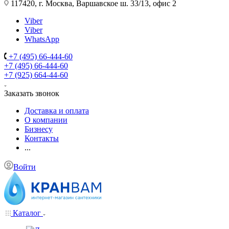
117420, г. Москва, Варшавское ш. 33/13, офис 2
Viber
Viber
WhatsApp
+7 (495) 66-444-60
+7 (495) 66-444-60
+7 (925) 664-44-60
Заказать звонок
Доставка и оплата
О компании
Бизнесу
Контакты
...
Войти
Каталог