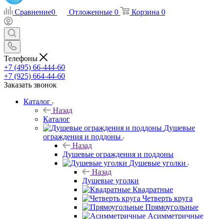
Сравнение
0
Отложенные
0
Корзина
0
Телефоны
+7 (495) 66-444-60
+7 (925) 664-44-60
Заказать звонок
Каталог
Назад
Каталог
Душевые
ограждения и поддоны
Назад
Душевые ограждения и поддоны
Душевые уголки
Назад
Душевые уголки
Квадратные
Четверть круга
Прямоугольные
Асимметричные