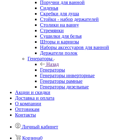
Поручни для ванной
Сиденья
Скребки для душа
Стойки - набор держателей
Столики на ванну
Стремянки
Сушилки для белья
Шторы и карнизы
Наборы аксессуаров для ванной
Держатели полок
Генераторы
Назад
Генераторы
Генераторы инверторные
Генераторы рамные
Генераторы дизельные
Акции и скидки
Доставка и оплата
О компании
Оптовикам
Контакты
Личный кабинет
Корзина
0