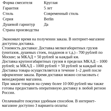
Форма смесителя
Круглая
Гарантия
5 лет
Стиль
Современный стиль
Серия
Berlin
Душевой гарнитур
Да
Страна производства
Экономьте время на получении заказа. В интернет-магазине
доступна доставка.
Стоимость доставки: Доставка мелкогаборитных грузов
(унитазов, душевых стоек, поддонов и т.д.) - 700 рублей по
Москве; за МКАД + 50 рублей за каждый км.
Доставка крупногабаритных грузов в пределах МКАД – 1000
рублей; за МКАД – 1000 рублей + 50 рублей за каждый км.
Доставка товара осуществляется в течение 1–2 дней после
оформление заказа. Время доставки можно согласовать с
менеджерами магазина.
При заказе товаров на сумму более 10 000 рублей мы также
готовы предоставить оперативную доставку в любой регион
России.
Оплачивайте покупки удобным способом. В интернет-
магазине доступно 3 варианта оплаты: