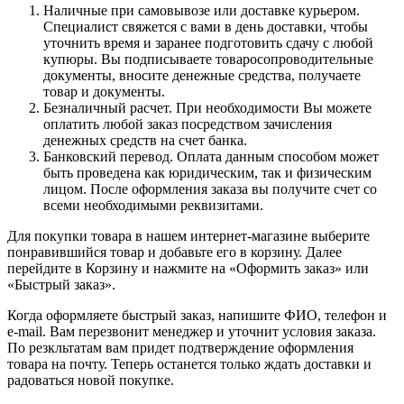
Наличные при самовывозе или доставке курьером.
Специалист свяжется с вами в день доставки, чтобы
уточнить время и заранее подготовить сдачу с любой
купюры. Вы подписываете товаросопроводительные
документы, вносите денежные средства, получаете
товар и документы.
Безналичный расчет. При необходимости Вы можете
оплатить любой заказ посредством зачисления
денежных средств на счет банка.
Банковский перевод. Оплата данным способом может
быть проведена как юридическим, так и физическим
лицом. После оформления заказа вы получите счет со
всеми необходимыми реквизитами.
Для покупки товара в нашем интернет-магазине выберите
понравившийся товар и добавьте его в корзину. Далее
перейдите в Корзину и нажмите на «Оформить заказ» или
«Быстрый заказ».
Когда оформляете быстрый заказ, напишите ФИО, телефон и
e-mail. Вам перезвонит менеджер и уточнит условия заказа.
По резкльтатам вам придет подтверждение оформления
товара на почту. Теперь останется только ждать доставки и
радоваться новой покупке.