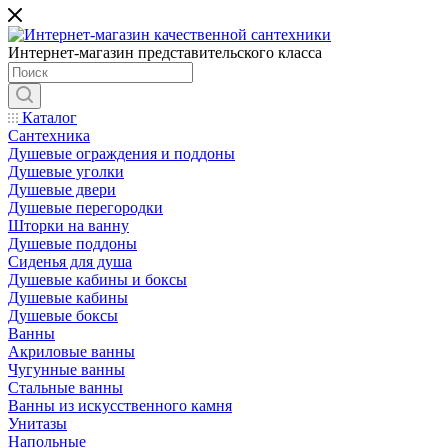
Интернет-магазин представительского класса
Каталог
Сантехника
Душевые ограждения и поддоны
Душевые уголки
Душевые двери
Душевые перегородки
Шторки на ванну
Душевые поддоны
Сиденья для душа
Душевые кабины и боксы
Душевые кабины
Душевые боксы
Ванны
Акриловые ванны
Чугунные ванны
Стальные ванны
Ванны из искусственного камня
Унитазы
Напольные