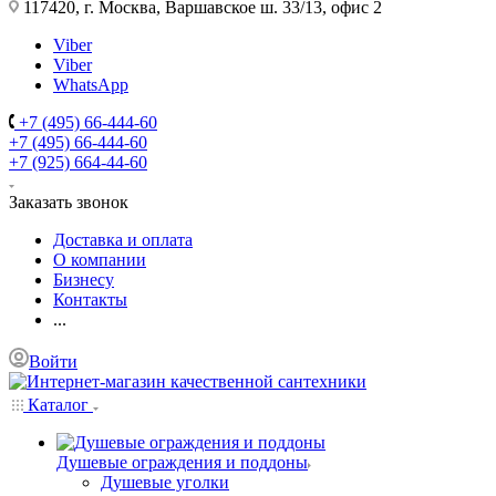
117420, г. Москва, Варшавское ш. 33/13, офис 2
Viber
Viber
WhatsApp
+7 (495) 66-444-60
+7 (495) 66-444-60
+7 (925) 664-44-60
Заказать звонок
Доставка и оплата
О компании
Бизнесу
Контакты
...
Войти
Каталог
Душевые ограждения и поддоны
Душевые уголки