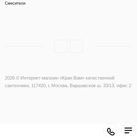
Смесители
2026 © Интернет-магазин «Кран Вам» качественной
сантехники, 117420, г. Москва, Варшавское ш. 33/13, офис 2