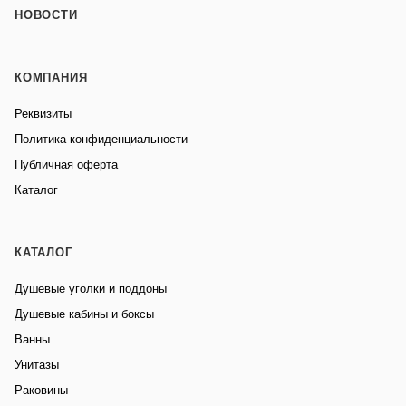
НОВОСТИ
КОМПАНИЯ
Реквизиты
Политика конфиденциальности
Публичная оферта
Каталог
КАТАЛОГ
Душевые уголки и поддоны
Душевые кабины и боксы
Ванны
Унитазы
Раковины