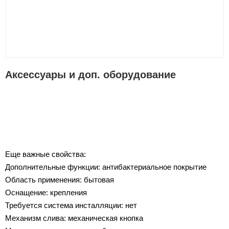
Аксессуары и доп. оборудование
Еще важные свойства:
Дополнительные функции: антибактериальное покрытие
Область применения: бытовая
Оснащение: крепления
Требуется система инсталляции: нет
Механизм слива: механическая кнопка