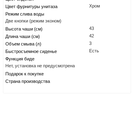
Хром
Цвет фурнитуры унитаза
Режим слива воды
Две кнопки (режим эконом)
43
Высота чаши (см)
42
Длина чаши (см)
3
Объем смыва (л)
Есть
Быстросъемное сиденье
Функция биде
Нет, установка не предусмотрена
Подарок к покупке
Страна производства