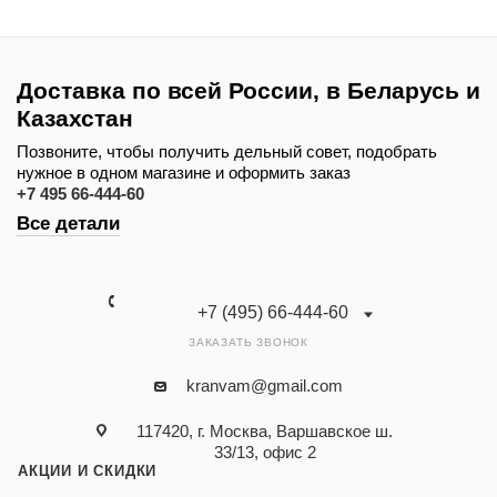
Доставка по всей России, в Беларусь и
Казахстан
Позвоните, чтобы получить дельный совет, подобрать
нужное в одном магазине и оформить заказ
+7 495 66-444-60
Все детали
+7 (495) 66-444-60
ЗАКАЗАТЬ ЗВОНОК
kranvam@gmail.com
117420, г. Москва, Варшавское ш.
33/13, офис 2
АКЦИИ И СКИДКИ