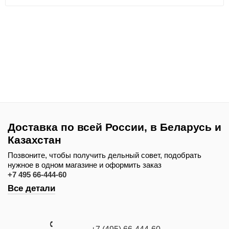
Доставка по всей России, в Беларусь и
Казахстан
Позвоните, чтобы получить дельный совет, подобрать
нужное в одном магазине и оформить заказ
+7 495 66-444-60
Все детали