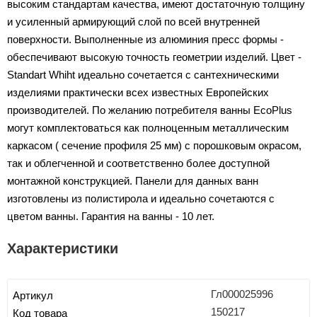
высоким стандартам качества, имеют достаточную толщину
и усиленный армирующий слой по всей внутренней
поверхности. Выполненные из алюминия пресс формы -
обеспечивают высокую точность геометрии изделий. Цвет -
Standart Whiht идеально сочетается с сантехническими
изделиями практически всех известных Европейских
производителей. По желанию потребителя ванны EcoPlus
могут комплектоваться как полноценным металлическим
каркасом ( сечение профиля 25 мм) с порошковым окрасом,
так и облегченной и соответственно более доступной
монтажной конструкцией. Панели для данных ванн
изготовлены из полистирола и идеально сочетаются с
цветом ванны. Гарантия на ванны - 10 лет.
Характеристики
Гл000025996
Артикул
150217
Код товара