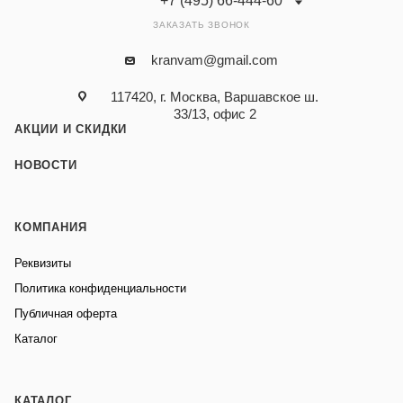
+7 (495) 66-444-60
ЗАКАЗАТЬ ЗВОНОК
kranvam@gmail.com
117420, г. Москва, Варшавское ш.
33/13, офис 2
АКЦИИ И СКИДКИ
НОВОСТИ
КОМПАНИЯ
Реквизиты
Политика конфиденциальности
Публичная оферта
Каталог
КАТАЛОГ