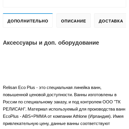
ДОПОЛНИТЕЛЬНО
ОПИСАНИЕ
ДОСТАВКА
Аксессуары и доп. оборудование
Relisan Eco Plus - это специальная линейка ванн,
повышенной ценовой доступности. Ванны изготовлены в
России по специальному заказу, и под контролем ООО "ТК
РЕЛИСАН". Материал используемый для производства ванн
EcoPlus - ABS+PMMA от компании Athlone (Ирландия). Имея
привлекательную цену, данные ванны соответствуют