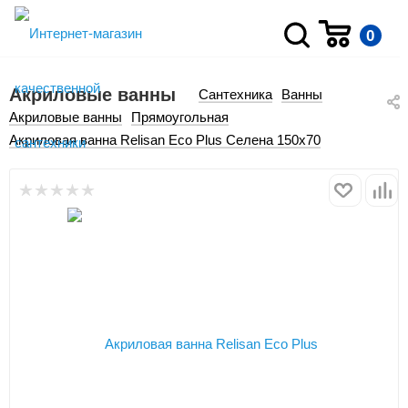
0
Акриловые ванны
Сантехника
Ванны
Акриловые ванны
Прямоугольная
Акриловая ванна Relisan Eco Plus Селена 150х70