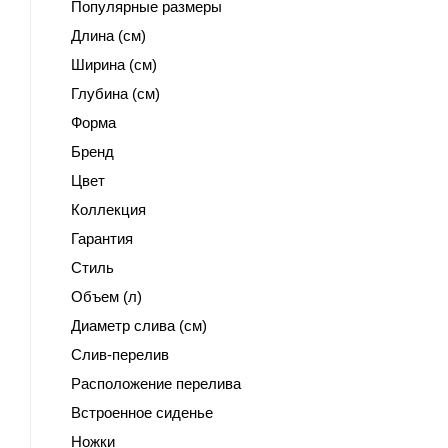
Популярные размеры
Длина (см)
Ширина (см)
Глубина (см)
Форма
Бренд
Цвет
Коллекция
Гарантия
Стиль
Объем (л)
Диаметр слива (см)
Слив-перелив
Расположение перелива
Встроенное сиденье
Ножки