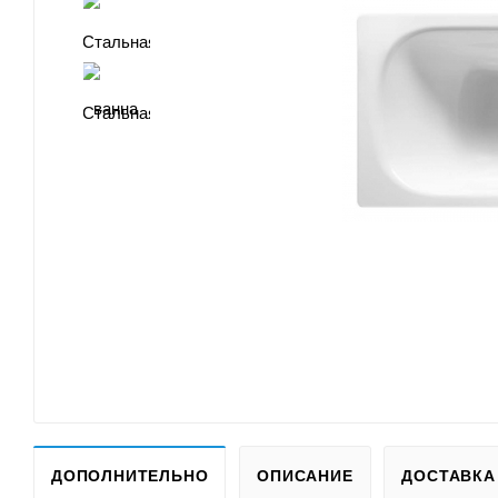
ДОПОЛНИТЕЛЬНО
ОПИСАНИЕ
ДОСТАВКА