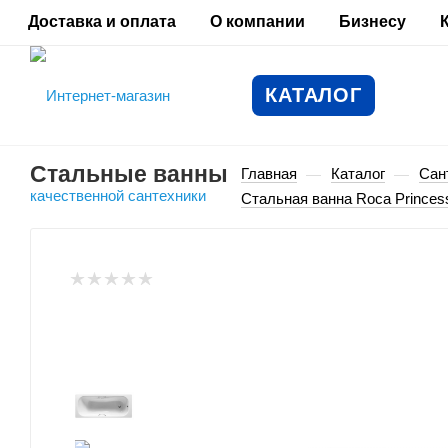
Доставка и оплата
О компании
Бизнесу
КАТАЛОГ
Стальные ванны
Главная
Каталог
Сан
—
—
Стальная ванна Roca Princes