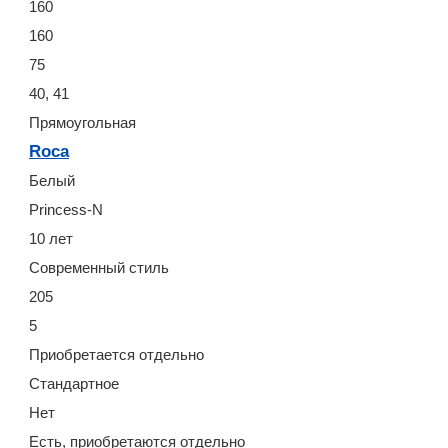
160
160
75
40, 41
Прямоугольная
Roca
Белый
Princess-N
10 лет
Современный стиль
205
5
Приобретается отдельно
Стандартное
Нет
Есть, приобретаются отдельно