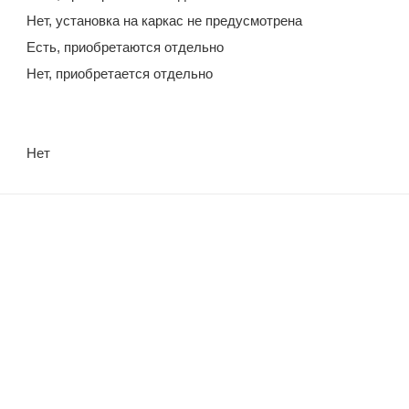
Нет, установка на каркас не предусмотрена
Есть, приобретаются отдельно
Нет, приобретается отдельно
Нет