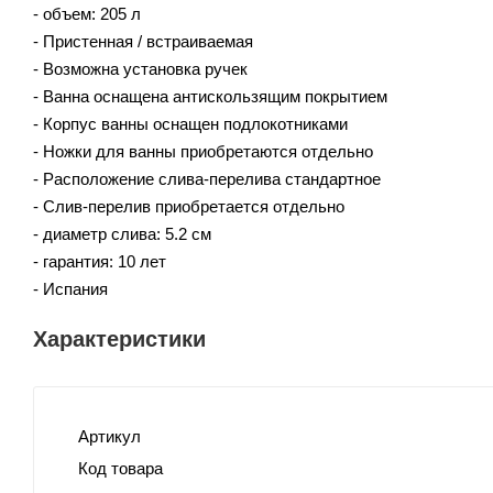
- объем: 205 л
- Пристенная / встраиваемая
- Возможна установка ручек
- Ванна оснащена антискользящим покрытием
- Корпус ванны оснащен подлокотниками
- Ножки для ванны приобретаются отдельно
- Расположение слива-перелива стандартное
- Слив-перелив приобретается отдельно
- диаметр слива: 5.2 см
- гарантия: 10 лет
- Испания
Характеристики
Артикул
Код товара