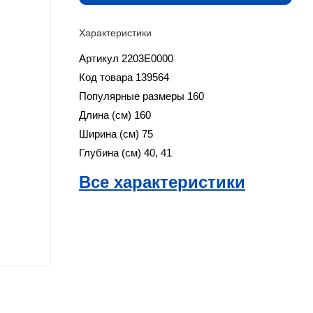
Характеристики
Артикул
2203E0000
Код товара
139564
Популярные размеры
160
Длина (см)
160
Ширина (см)
75
Глубина (см)
40, 41
Все характеристики