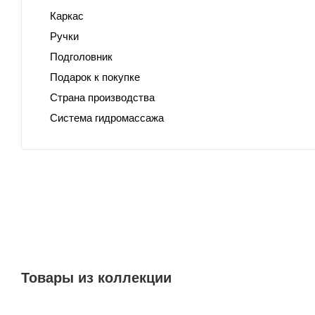
Каркас
Ручки
Подголовник
Подарок к покупке
Страна производства
Система гидромассажа
Товары из коллекции