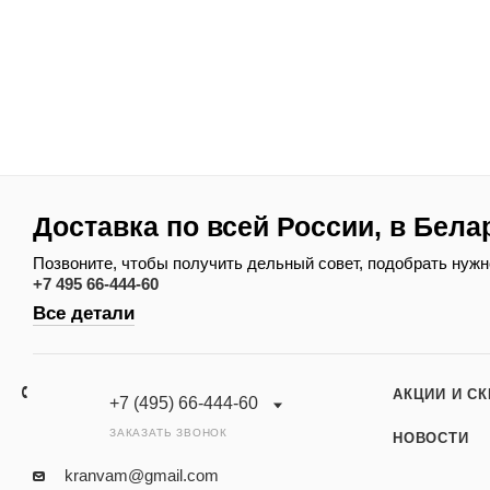
Доставка по всей России, в Бела
Позвоните, чтобы получить дельный совет, подобрать нужн
+7 495 66-444-60
Все детали
АКЦИИ И С
+7 (495) 66-444-60
ЗАКАЗАТЬ ЗВОНОК
НОВОСТИ
kranvam@gmail.com