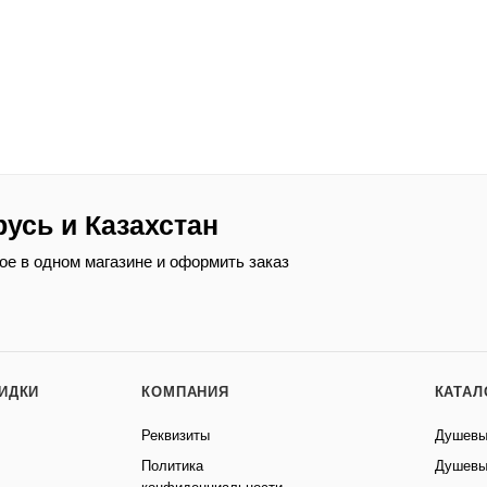
русь и Казахстан
ое в одном магазине и оформить заказ
КИДКИ
КОМПАНИЯ
КАТАЛ
Реквизиты
Душевы
Политика
Душевы