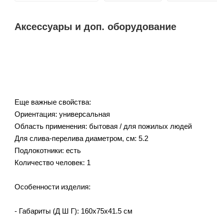
Аксессуары и доп. оборудование
Еще важные свойства:
Ориентация: универсальная
Область применения: бытовая / для пожилых людей
Для слива-перелива диаметром, см: 5.2
Подлокотники: есть
Количество человек: 1
Особенности изделия:
- Габариты (Д Ш Г): 160x75x41.5 см