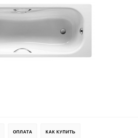
ОПЛАТА
КАК КУПИТЬ