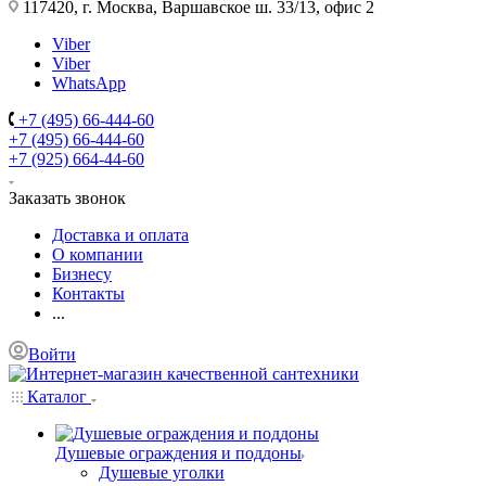
117420, г. Москва, Варшавское ш. 33/13, офис 2
Viber
Viber
WhatsApp
+7 (495) 66-444-60
+7 (495) 66-444-60
+7 (925) 664-44-60
Заказать звонок
Доставка и оплата
О компании
Бизнесу
Контакты
...
Войти
Каталог
Душевые ограждения и поддоны
Душевые уголки