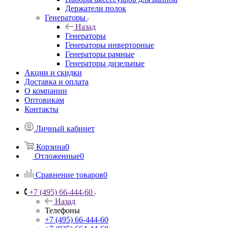
Держатели полок
Генераторы
Назад
Генераторы
Генераторы инверторные
Генераторы рамные
Генераторы дизельные
Акции и скидки
Доставка и оплата
О компании
Оптовикам
Контакты
Личный кабинет
Корзина
0
Отложенные
0
Сравнение товаров
0
+7 (495) 66-444-60
Назад
Телефоны
+7 (495) 66-444-60