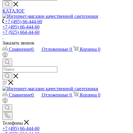
КАТАЛОГ
+7 (495) 66-444-60
+7 (495) 66-444-60
+7 (925) 664-44-60
Заказать звонок
Сравнение
0
Отложенные
0
Корзина
0
Сравнение
0
Отложенные
0
Корзина
0
Телефоны
+7 (495) 66-444-60