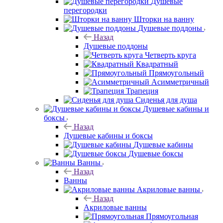
Душевые
перегородки
Шторки на ванну
Душевые поддоны
Назад
Душевые поддоны
Четверть круга
Квадратный
Прямоугольный
Асимметричный
Трапеция
Сиденья для душа
Душевые кабины и
боксы
Назад
Душевые кабины и боксы
Душевые кабины
Душевые боксы
Ванны
Назад
Ванны
Акриловые ванны
Назад
Акриловые ванны
Прямоугольная