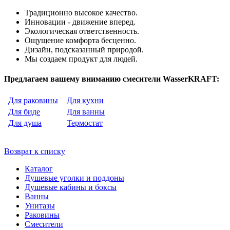
Традиционно высокое качество.
Инновации - движение вперед.
Экологическая ответственность.
Ощущение комфорта бесценно.
Дизайн, подсказанный природой.
Мы создаем продукт для людей.
Предлагаем вашему вниманию смесители WasserKRAFT:
Для раковины
Для кухни
Для биде
Для ванны
Для душа
Термостат
Возврат к списку
Каталог
Душевые уголки и поддоны
Душевые кабины и боксы
Ванны
Унитазы
Раковины
Смесители