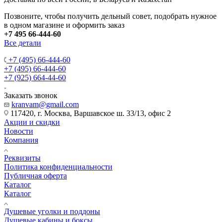
Позвоните, чтобы получить дельный совет, подобрать нужное
в одном магазине и оформить заказ
+7 495 66-444-60
Все детали
+7 (495) 66-444-60
+7 (495) 66-444-60
+7 (925) 664-44-60
Заказать звонок
kranvam@gmail.com
117420, г. Москва, Варшавское ш. 33/13, офис 2
Акции и скидки
Новости
Компания
Реквизиты
Политика конфиденциальности
Публичная оферта
Каталог
Каталог
Душевые уголки и поддоны
Душевые кабины и боксы