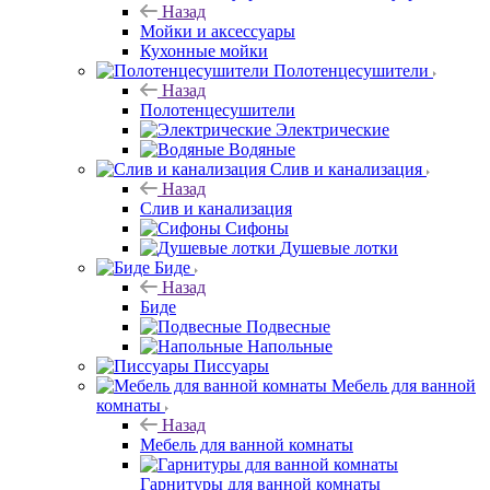
Назад
Мойки и аксессуары
Кухонные мойки
Полотенцесушители
Назад
Полотенцесушители
Электрические
Водяные
Слив и канализация
Назад
Слив и канализация
Сифоны
Душевые лотки
Биде
Назад
Биде
Подвесные
Напольные
Писсуары
Мебель для ванной
комнаты
Назад
Мебель для ванной комнаты
Гарнитуры для ванной комнаты