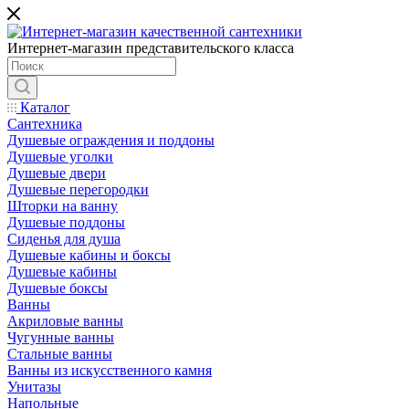
Интернет-магазин представительского класса
Каталог
Сантехника
Душевые ограждения и поддоны
Душевые уголки
Душевые двери
Душевые перегородки
Шторки на ванну
Душевые поддоны
Сиденья для душа
Душевые кабины и боксы
Душевые кабины
Душевые боксы
Ванны
Акриловые ванны
Чугунные ванны
Стальные ванны
Ванны из искусственного камня
Унитазы
Напольные