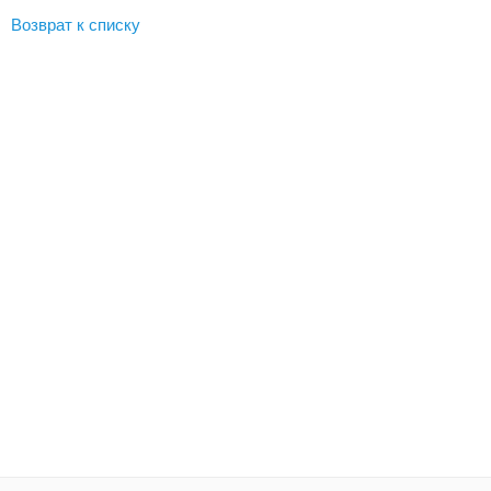
Возврат к списку