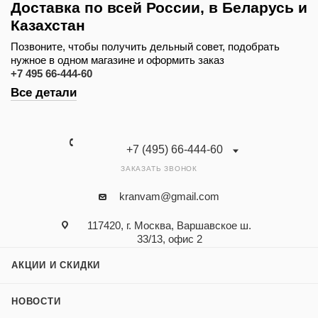
Доставка по всей России, в Беларусь и
Казахстан
Позвоните, чтобы получить дельный совет, подобрать
нужное в одном магазине и оформить заказ
+7 495 66-444-60
Все детали
+7 (495) 66-444-60
ЗАКАЗАТЬ ЗВОНОК
kranvam@gmail.com
117420, г. Москва, Варшавское ш.
33/13, офис 2
АКЦИИ И СКИДКИ
НОВОСТИ