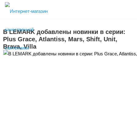
В LEMARK добавлены новинки в серии:
Plus Grace, Atlantiss, Mars, Shift, Unit,
Brava, Villa