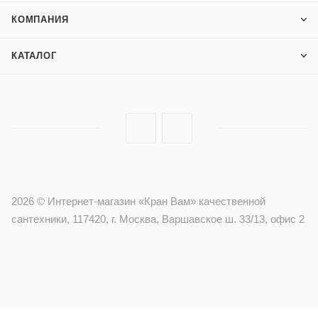
КОМПАНИЯ
КАТАЛОГ
2026 © Интернет-магазин «Кран Вам» качественной
сантехники, 117420, г. Москва, Варшавское ш. 33/13, офис 2