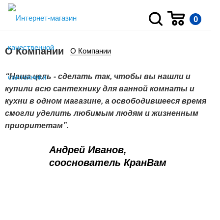
0
О Компании
О Компании
“Наша цель - сделать так, чтобы вы нашли и
купили всю сантехнику для ванной комнаты и
кухни в одном магазине, а освободившееся время
смогли уделить любимым людям и жизненным
приоритетам”.
Андрей Иванов,
сооснователь КранВам