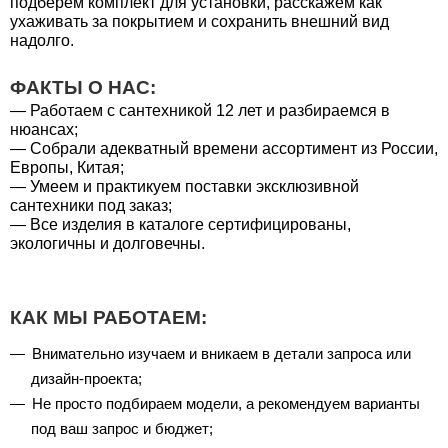
подберем комплект для установки, расскажем как
ухаживать за покрытием и сохранить внешний вид
надолго.
ФАКТЫ О НАС:
— Работаем с сантехникой 12 лет и разбираемся в
нюансах;
— Собрали адекватный времени ассортимент из России,
Европы, Китая;
— Умеем и практикуем поставки эксклюзивной
сантехники под заказ;
— Все изделия в каталоге сертифицированы,
экологичны и долговечны.
КАК МЫ РАБОТАЕМ:
Внимательно изучаем и вникаем в детали запроса или
дизайн-проекта;
Не просто подбираем модели, а рекомендуем варианты
под ваш запрос и бюджет;