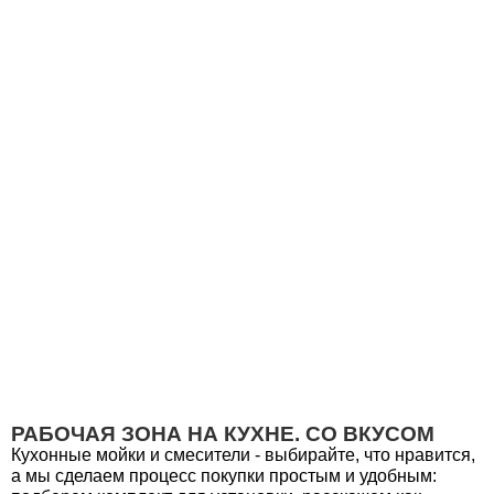
РАБОЧАЯ ЗОНА НА КУХНЕ. СО ВКУСОМ
Кухонные мойки и смесители - выбирайте, что нравится,
а мы сделаем процесс покупки простым и удобным: