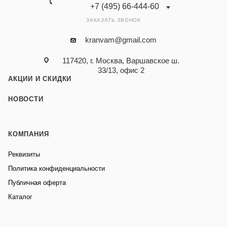
+7 (495) 66-444-60
ЗАКАЗАТЬ ЗВОНОК
kranvam@gmail.com
117420, г. Москва, Варшавское ш.
33/13, офис 2
АКЦИИ И СКИДКИ
НОВОСТИ
КОМПАНИЯ
Реквизиты
Политика конфиденциальности
Публичная оферта
Каталог