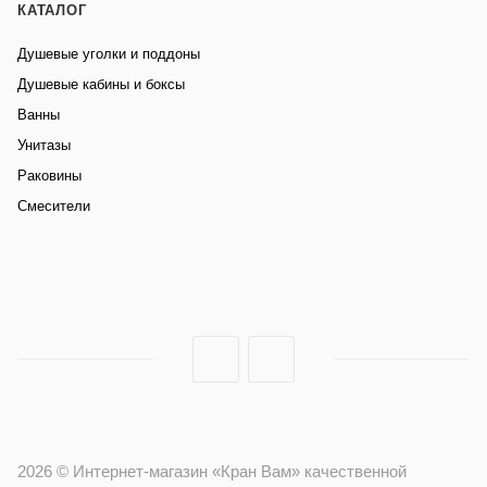
КАТАЛОГ
Душевые уголки и поддоны
Душевые кабины и боксы
Ванны
Унитазы
Раковины
Смесители
2026 © Интернет-магазин «Кран Вам» качественной