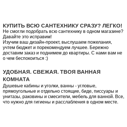
КУПИТЬ ВСЮ САНТЕХНИКУ СРАЗУ? ЛЕГКО!
Не смогли подобрать всю сантехнику в одном магазине?
Давайте это исправим!
Изучим ваш дизайн-проект, выслушаем пожелания,
учтем бюджет и порекомендуем лучшее. Бережно
доставим заказ и поднимем до квартиры. С нами вам не
о чем беспокоиться :)
УДОБНАЯ. СВЕЖАЯ. ТВОЯ ВАННАЯ
КОМНАТА
Душевые кабины и уголки, ванны - угловые,
прямоугольные и отдельно стоящие, биде, писсуары и
унитазы, раковины и смесители, мебель для ванной. Все,
что нужно для гигиены и расслабления в одном месте.