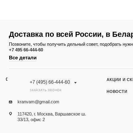
Доставка по всей России, в Бела
Позвоните, чтобы получить дельный совет, подобрать нужн
+7 495 66-444-60
Все детали
АКЦИИ И С
+7 (495) 66-444-60
ЗАКАЗАТЬ ЗВОНОК
НОВОСТИ
kranvam@gmail.com
117420, г. Москва, Варшавское ш.
33/13, офис 2