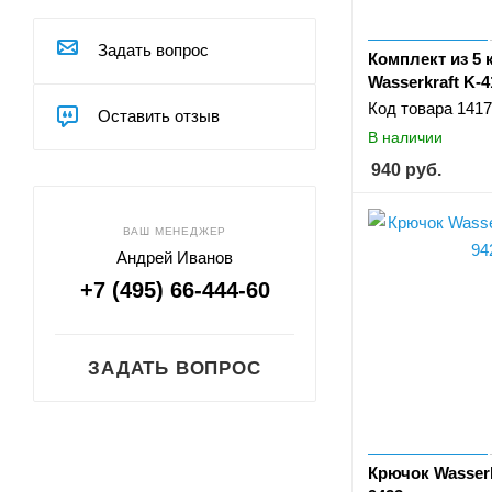
Задать вопрос
Комплект из 5
Wasserkraft K-4
Код товара
1417
Оставить отзыв
В наличии
940
руб.
ВАШ МЕНЕДЖЕР
Андрей Иванов
+7 (495) 66-444-60
ЗАДАТЬ ВОПРОС
Крючок Wasserk