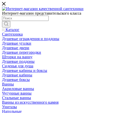
Интернет-магазин представительского класса
Каталог
Сантехника
Душевые ограждения и поддоны
Душевые уголки
Душевые двери
Душевые перегородки
Шторки на ванну
Душевые поддоны
Сиденья для душа
Душевые кабины и боксы
Душевые кабины
Душевые боксы
Ванны
Акриловые ванны
Чугунные ванны
Стальные ванны
Ванны из искусственного камня
Унитазы
Напольные