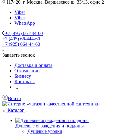
117420, г. Москва, Варшавское ш. 33/13, офис 2
Viber
Viber
WhatsApp
+7 (495) 66-444-60
+7 (495) 66-444-60
+7 (925) 664-44-60
Заказать звонок
Доставка и оплата
О компании
Бизнесу
Контакты
...
Войти
Каталог
Душевые ограждения и поддоны
Душевые уголки