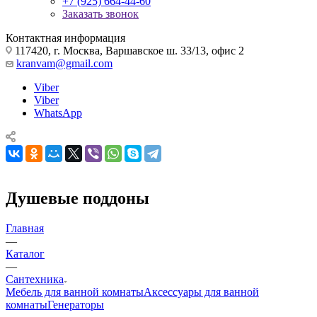
+7 (925) 664-44-60
Заказать звонок
Контактная информация
117420, г. Москва, Варшавское ш. 33/13, офис 2
kranvam@gmail.com
Viber
Viber
WhatsApp
Душевые поддоны
Главная
—
Каталог
—
Сантехника
Мебель для ванной комнаты
Аксессуары для ванной
комнаты
Генераторы