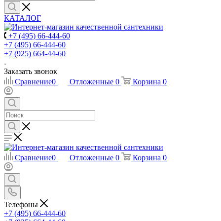
КАТАЛОГ
+7 (495) 66-444-60
+7 (495) 66-444-60
+7 (925) 664-44-60
Заказать звонок
Сравнение
0
Отложенные
0
Корзина
0
Сравнение
0
Отложенные
0
Корзина
0
Телефоны
+7 (495) 66-444-60