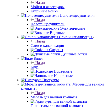
Назад
Мойки и аксессуары
Кухонные мойки
Полотенцесушители
Назад
Полотенцесушители
Электрические
Водяные
Слив и канализация
Назад
Слив и канализация
Сифоны
Душевые лотки
Биде
Назад
Биде
Подвесные
Напольные
Писсуары
Мебель для ванной
комнаты
Назад
Мебель для ванной комнаты
Гарнитуры для ванной комнаты