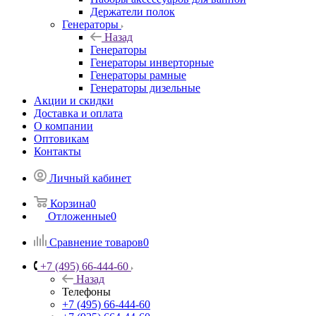
Держатели полок
Генераторы
Назад
Генераторы
Генераторы инверторные
Генераторы рамные
Генераторы дизельные
Акции и скидки
Доставка и оплата
О компании
Оптовикам
Контакты
Личный кабинет
Корзина
0
Отложенные
0
Сравнение товаров
0
+7 (495) 66-444-60
Назад
Телефоны
+7 (495) 66-444-60