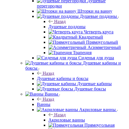
Душевые
перегородки
Шторки на ванну
Душевые поддоны
Назад
Душевые поддоны
Четверть круга
Квадратный
Прямоугольный
Асимметричный
Трапеция
Сиденья для душа
Душевые кабины и
боксы
Назад
Душевые кабины и боксы
Душевые кабины
Душевые боксы
Ванны
Назад
Ванны
Акриловые ванны
Назад
Акриловые ванны
Прямоугольная