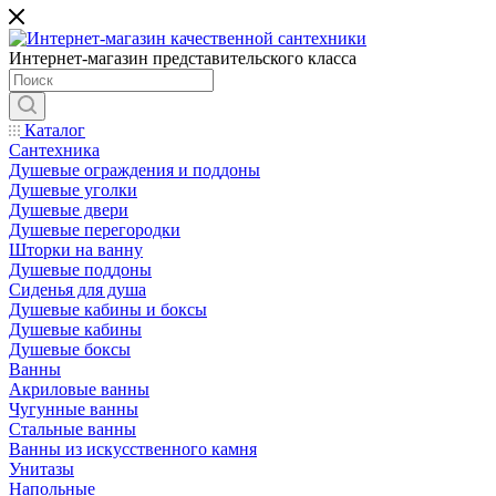
Интернет-магазин представительского класса
Каталог
Сантехника
Душевые ограждения и поддоны
Душевые уголки
Душевые двери
Душевые перегородки
Шторки на ванну
Душевые поддоны
Сиденья для душа
Душевые кабины и боксы
Душевые кабины
Душевые боксы
Ванны
Акриловые ванны
Чугунные ванны
Стальные ванны
Ванны из искусственного камня
Унитазы
Напольные