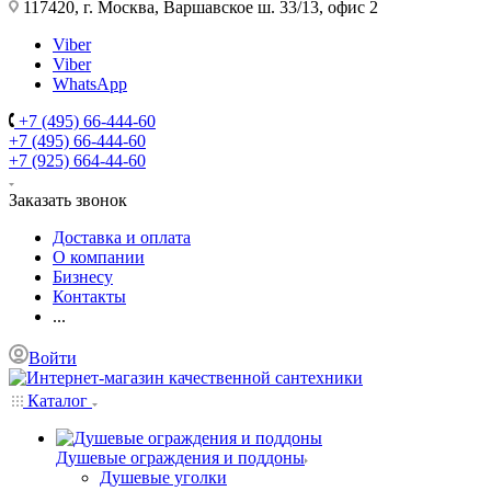
117420, г. Москва, Варшавское ш. 33/13, офис 2
Viber
Viber
WhatsApp
+7 (495) 66-444-60
+7 (495) 66-444-60
+7 (925) 664-44-60
Заказать звонок
Доставка и оплата
О компании
Бизнесу
Контакты
...
Войти
Каталог
Душевые ограждения и поддоны
Душевые уголки