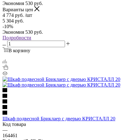
Экономия
530
руб.
Варианты цен
4 774
руб.
/шт
5 304
руб.
-
10
%
Экономия
530
руб.
Подробности
В корзину
Шкаф подвесной Бриклаер с дверью КРИСТАЛЛ 20
Код товара
—
164461