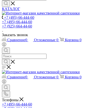
КАТАЛОГ
+7 (495) 66-444-60
+7 (495) 66-444-60
+7 (925) 664-44-60
Заказать звонок
Сравнение
0
Отложенные
0
Корзина
0
Сравнение
0
Отложенные
0
Корзина
0
Телефоны
+7 (495) 66-444-60