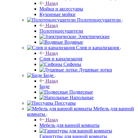
Назад
Мойки и аксессуары
Кухонные мойки
Полотенцесушители
Назад
Полотенцесушители
Электрические
Водяные
Слив и канализация
Назад
Слив и канализация
Сифоны
Душевые лотки
Биде
Назад
Биде
Подвесные
Напольные
Писсуары
Мебель для ванной
комнаты
Назад
Мебель для ванной комнаты
Гарнитуры для ванной комнаты