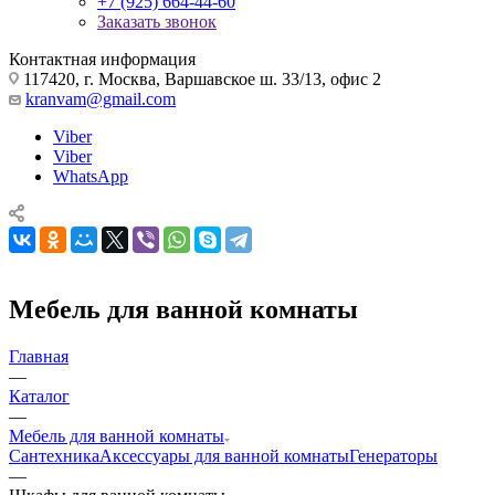
+7 (925) 664-44-60
Заказать звонок
Контактная информация
117420, г. Москва, Варшавское ш. 33/13, офис 2
kranvam@gmail.com
Viber
Viber
WhatsApp
Мебель для ванной комнаты
Главная
—
Каталог
—
Мебель для ванной комнаты
Сантехника
Аксессуары для ванной комнаты
Генераторы
—