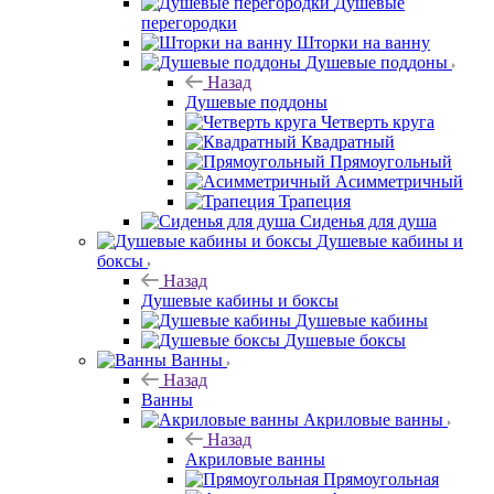
Душевые
перегородки
Шторки на ванну
Душевые поддоны
Назад
Душевые поддоны
Четверть круга
Квадратный
Прямоугольный
Асимметричный
Трапеция
Сиденья для душа
Душевые кабины и
боксы
Назад
Душевые кабины и боксы
Душевые кабины
Душевые боксы
Ванны
Назад
Ванны
Акриловые ванны
Назад
Акриловые ванны
Прямоугольная