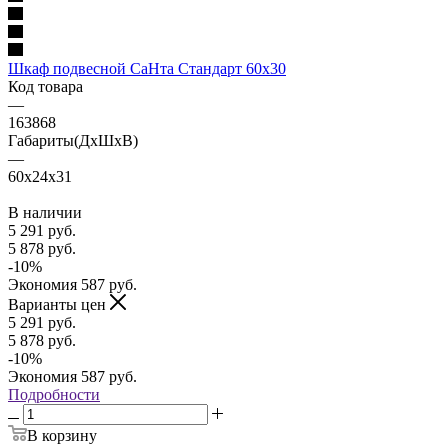
Шкаф подвесной СаНта Стандарт 60x30
Код товара
—
163868
Габариты(ДхШхВ)
—
60x24x31
В наличии
5 291
руб.
5 878
руб.
-
10
%
Экономия
587
руб.
Варианты цен
5 291
руб.
5 878
руб.
-
10
%
Экономия
587
руб.
Подробности
В корзину