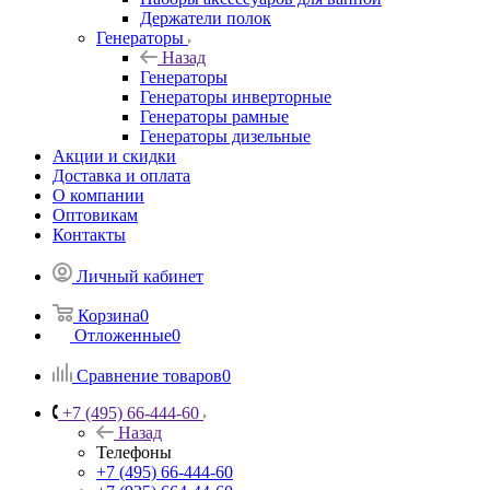
Держатели полок
Генераторы
Назад
Генераторы
Генераторы инверторные
Генераторы рамные
Генераторы дизельные
Акции и скидки
Доставка и оплата
О компании
Оптовикам
Контакты
Личный кабинет
Корзина
0
Отложенные
0
Сравнение товаров
0
+7 (495) 66-444-60
Назад
Телефоны
+7 (495) 66-444-60