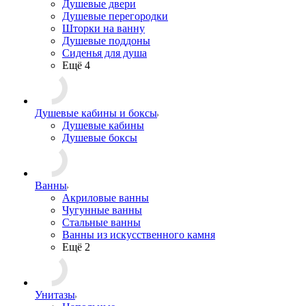
Душевые двери
Душевые перегородки
Шторки на ванну
Душевые поддоны
Сиденья для душа
Ещё 4
Душевые кабины и боксы
Душевые кабины
Душевые боксы
Ванны
Акриловые ванны
Чугунные ванны
Стальные ванны
Ванны из искусственного камня
Ещё 2
Унитазы