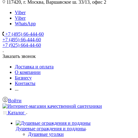
117420, г. Москва, Варшавское ш. 33/13, офис 2
Viber
Viber
WhatsApp
+7 (495) 66-444-60
+7 (495) 66-444-60
+7 (925) 664-44-60
Заказать звонок
Доставка и оплата
О компании
Бизнесу
Контакты
...
Войти
Каталог
Душевые ограждения и поддоны
Душевые уголки