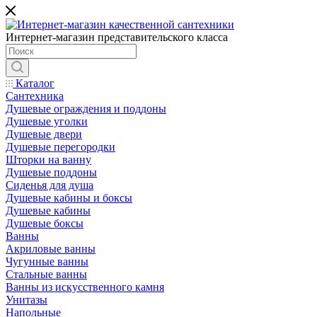
Интернет-магазин представительского класса
Каталог
Сантехника
Душевые ограждения и поддоны
Душевые уголки
Душевые двери
Душевые перегородки
Шторки на ванну
Душевые поддоны
Сиденья для душа
Душевые кабины и боксы
Душевые кабины
Душевые боксы
Ванны
Акриловые ванны
Чугунные ванны
Стальные ванны
Ванны из искусственного камня
Унитазы
Напольные