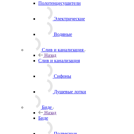
Полотенцесушители
Электрические
Водяные
Слив и канализация
Назад
Слив и канализация
Сифоны
Душевые лотки
Биде
Назад
Биде
Подвесные