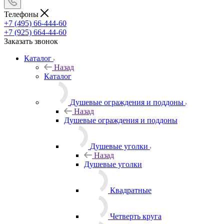
Телефоны
+7 (495) 66-444-60
+7 (925) 664-44-60
Заказать звонок
Каталог
Назад
Каталог
Душевые ограждения и поддоны
Назад
Душевые ограждения и поддоны
Душевые уголки
Назад
Душевые уголки
Квадратные
Четверть круга