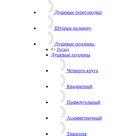
Душевые перегородки
Шторки на ванну
Душевые поддоны
Назад
Душевые поддоны
Четверть круга
Квадратный
Прямоугольный
Асимметричный
Трапеция