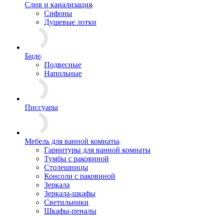
Слив и канализация
Сифоны
Душевые лотки
Биде
Подвесные
Напольные
Писсуары
Мебель для ванной комнаты
Гарнитуры для ванной комнаты
Тумбы с раковиной
Столешницы
Консоли с раковиной
Зеркала
Зеркала-шкафы
Светильники
Шкафы-пеналы