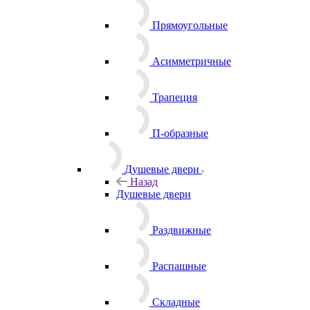
Прямоугольные
Асимметричные
Трапеция
П-образные
Душевые двери
Назад
Душевые двери
Раздвижные
Распашные
Складные