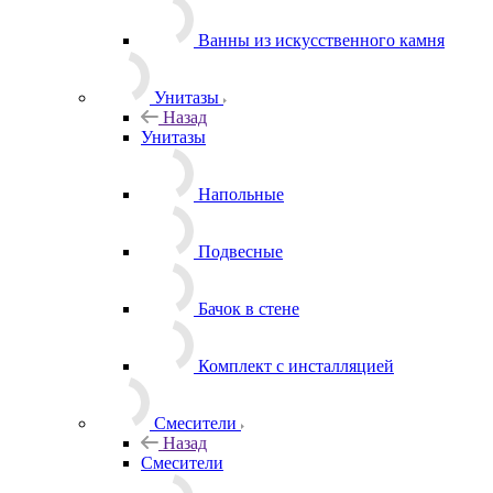
Ванны из искусственного камня
Унитазы
Назад
Унитазы
Напольные
Подвесные
Бачок в стене
Комплект с инсталляцией
Смесители
Назад
Смесители