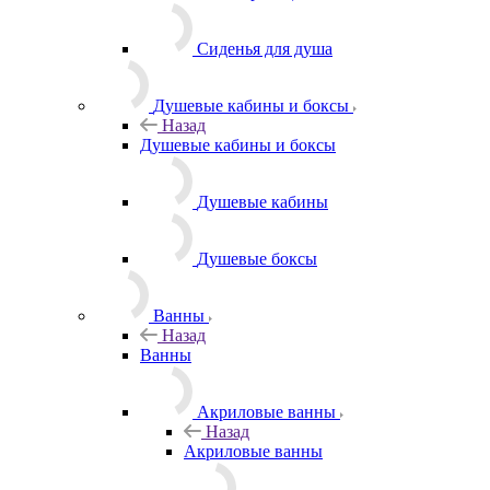
Сиденья для душа
Душевые кабины и боксы
Назад
Душевые кабины и боксы
Душевые кабины
Душевые боксы
Ванны
Назад
Ванны
Акриловые ванны
Назад
Акриловые ванны