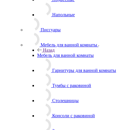
Напольные
Писсуары
Мебель для ванной комнаты
Назад
Мебель для ванной комнаты
Гарнитуры для ванной комнаты
Тумбы с раковиной
Столешницы
Консоли с раковиной