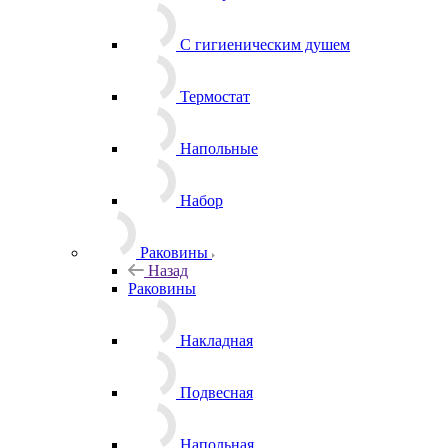
С гигиеническим душем
Термостат
Напольные
Набор
Раковины
Назад
Раковины
Накладная
Подвесная
Напольная