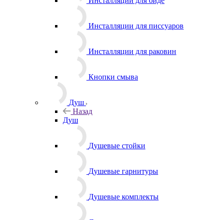
Инсталляции для биде
Инсталляции для писсуаров
Инсталляции для раковин
Кнопки смыва
Душ
Назад
Душ
Душевые стойки
Душевые гарнитуры
Душевые комплекты