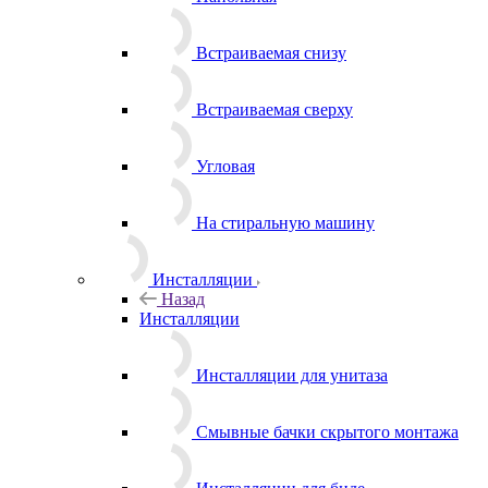
Встраиваемая снизу
Встраиваемая сверху
Угловая
На стиральную машину
Инсталляции
Назад
Инсталляции
Инсталляции для унитаза
Смывные бачки скрытого монтажа