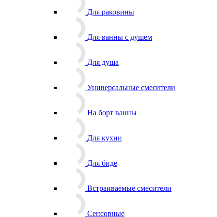
Для раковины
Для ванны с душем
Для душа
Универсальные смесители
На борт ванны
Для кухни
Для биде
Встраиваемые смесители
Сенсорные