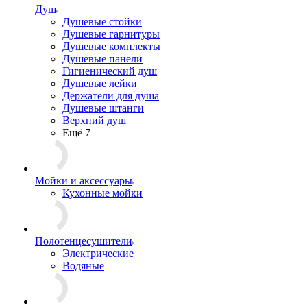
Душ
Душевые стойки
Душевые гарнитуры
Душевые комплекты
Душевые панели
Гигиенический душ
Душевые лейки
Держатели для душа
Душевые штанги
Верхний душ
Ещё 7
Мойки и аксессуары
Кухонные мойки
Полотенцесушители
Электрические
Водяные