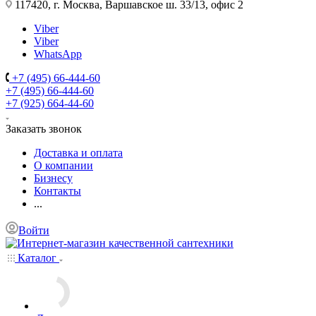
117420, г. Москва, Варшавское ш. 33/13, офис 2
Viber
Viber
WhatsApp
+7 (495) 66-444-60
+7 (495) 66-444-60
+7 (925) 664-44-60
Заказать звонок
Доставка и оплата
О компании
Бизнесу
Контакты
...
Войти
Каталог