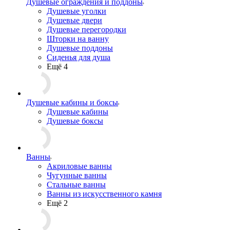
Душевые ограждения и поддоны
Душевые уголки
Душевые двери
Душевые перегородки
Шторки на ванну
Душевые поддоны
Сиденья для душа
Ещё 4
Душевые кабины и боксы
Душевые кабины
Душевые боксы
Ванны
Акриловые ванны
Чугунные ванны
Стальные ванны
Ванны из искусственного камня
Ещё 2