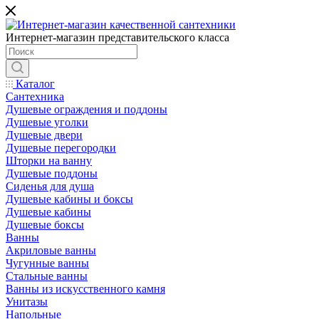
Интернет-магазин представительского класса
Каталог
Сантехника
Душевые ограждения и поддоны
Душевые уголки
Душевые двери
Душевые перегородки
Шторки на ванну
Душевые поддоны
Сиденья для душа
Душевые кабины и боксы
Душевые кабины
Душевые боксы
Ванны
Акриловые ванны
Чугунные ванны
Стальные ванны
Ванны из искусственного камня
Унитазы
Напольные