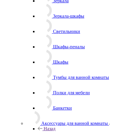
Зеркала
Зеркала-шкафы
Светильники
Шкафы-пеналы
Шкафы
Тумбы для ванной комнаты
Полки для мебели
Банкетки
Аксессуары для ванной комнаты
Назад