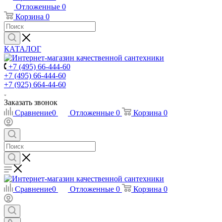
Отложенные
0
Корзина
0
КАТАЛОГ
+7 (495) 66-444-60
+7 (495) 66-444-60
+7 (925) 664-44-60
Заказать звонок
Сравнение
0
Отложенные
0
Корзина
0
Сравнение
0
Отложенные
0
Корзина
0