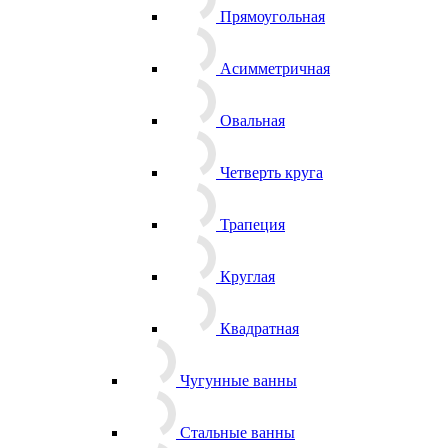
Прямоугольная
Асимметричная
Овальная
Четверть круга
Трапеция
Круглая
Квадратная
Чугунные ванны
Стальные ванны