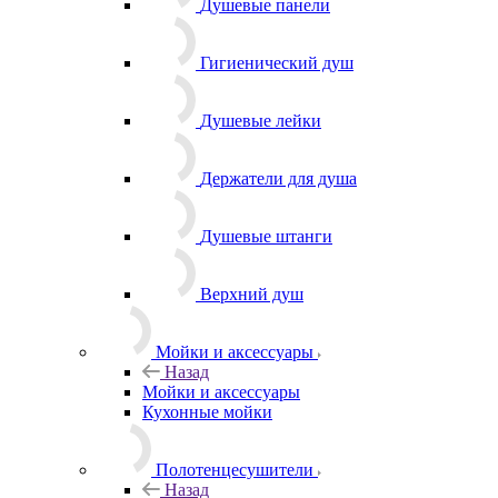
Душевые панели
Гигиенический душ
Душевые лейки
Держатели для душа
Душевые штанги
Верхний душ
Мойки и аксессуары
Назад
Мойки и аксессуары
Кухонные мойки
Полотенцесушители
Назад