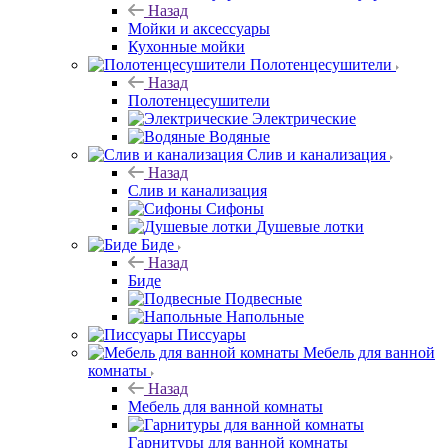
Назад
Мойки и аксессуары
Кухонные мойки
Полотенцесушители
Назад
Полотенцесушители
Электрические
Водяные
Слив и канализация
Назад
Слив и канализация
Сифоны
Душевые лотки
Биде
Назад
Биде
Подвесные
Напольные
Писсуары
Мебель для ванной
комнаты
Назад
Мебель для ванной комнаты
Гарнитуры для ванной комнаты