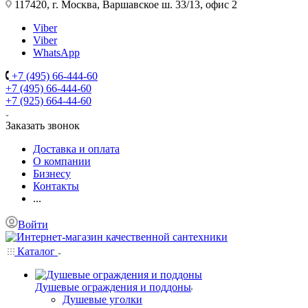
117420, г. Москва, Варшавское ш. 33/13, офис 2
Viber
Viber
WhatsApp
+7 (495) 66-444-60
+7 (495) 66-444-60
+7 (925) 664-44-60
Заказать звонок
Доставка и оплата
О компании
Бизнесу
Контакты
...
Войти
Каталог
Душевые ограждения и поддоны
Душевые уголки