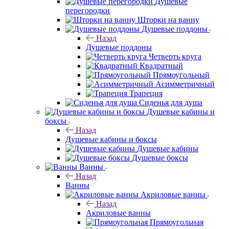
Душевые
перегородки
Шторки на ванну
Душевые поддоны
Назад
Душевые поддоны
Четверть круга
Квадратный
Прямоугольный
Асимметричный
Трапеция
Сиденья для душа
Душевые кабины и
боксы
Назад
Душевые кабины и боксы
Душевые кабины
Душевые боксы
Ванны
Назад
Ванны
Акриловые ванны
Назад
Акриловые ванны
Прямоугольная