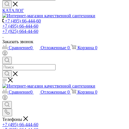
КАТАЛОГ
+7 (495) 66-444-60
+7 (495) 66-444-60
+7 (925) 664-44-60
Заказать звонок
Сравнение
0
Отложенные
0
Корзина
0
Сравнение
0
Отложенные
0
Корзина
0
Телефоны
+7 (495) 66-444-60