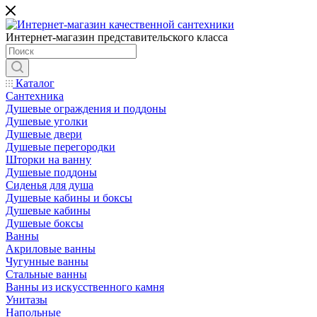
Интернет-магазин представительского класса
Каталог
Сантехника
Душевые ограждения и поддоны
Душевые уголки
Душевые двери
Душевые перегородки
Шторки на ванну
Душевые поддоны
Сиденья для душа
Душевые кабины и боксы
Душевые кабины
Душевые боксы
Ванны
Акриловые ванны
Чугунные ванны
Стальные ванны
Ванны из искусственного камня
Унитазы
Напольные