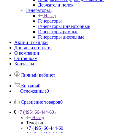
Держатели полок
Генераторы
Назад
Генераторы
Генераторы инверторные
Генераторы рамные
Генераторы дизельные
Акции и скидки
Доставка и оплата
О компании
Оптовикам
Контакты
Личный кабинет
Корзина
0
Отложенные
0
Сравнение товаров
0
+7 (495) 66-444-60
Назад
Телефоны
+7 (495) 66-444-60