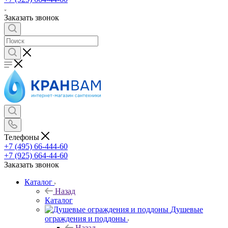
Заказать звонок
Телефоны
+7 (495) 66-444-60
+7 (925) 664-44-60
Заказать звонок
Каталог
Назад
Каталог
Душевые
ограждения и поддоны
Назад