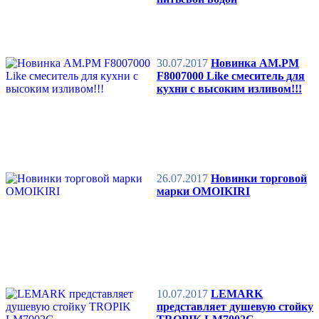
30.07.2017
Новинка AM.PM
F8007000 Like смеситель для
кухни с высоким изливом!!!
26.07.2017
Новинки торговой
марки OMOIKIRI
10.07.2017
LEMARK
представляет душевую стойку