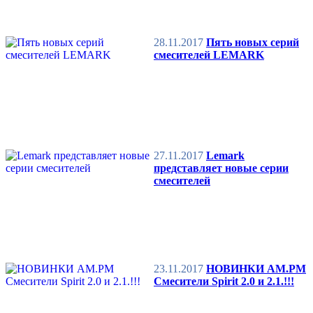
28.11.2017
Пять новых серий
смесителей LEMARK
27.11.2017
Lemark
представляет новые серии
смесителей
23.11.2017
НОВИНКИ AM.PM
Смесители Spirit 2.0 и 2.1.!!!