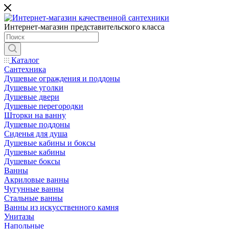
Интернет-магазин представительского класса
Каталог
Сантехника
Душевые ограждения и поддоны
Душевые уголки
Душевые двери
Душевые перегородки
Шторки на ванну
Душевые поддоны
Сиденья для душа
Душевые кабины и боксы
Душевые кабины
Душевые боксы
Ванны
Акриловые ванны
Чугунные ванны
Стальные ванны
Ванны из искусственного камня
Унитазы
Напольные