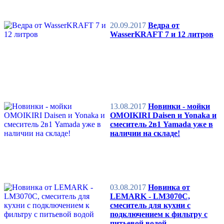
20.09.2017
Ведра от
WasserKRAFT 7 и 12 литров
13.08.2017
Новинки - мойки
OMOIKIRI Daisen и Yonaka и
смеситель 2в1 Yamada уже в
наличии на складе!⁠
03.08.2017
Новинка от
LEMARK - LM3070C,
смеситель для кухни с
подключением к фильтру с
питьевой водой