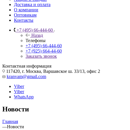
Доставка и оплата
О компании
Оптовикам
Контакты
+7 (495) 66-444-60
Назад
Телефоны
+7 (495) 66-444-60
+7 (925) 664-44-60
Заказать звонок
Контактная информация
117420, г. Москва, Варшавское ш. 33/13, офис 2
kranvam@gmail.com
Viber
Viber
WhatsApp
Новости
Главная
—
Новости