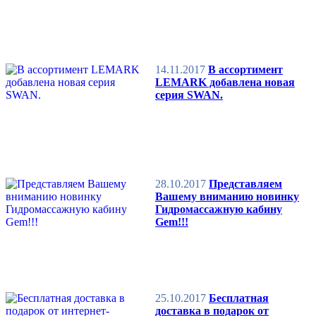
14.11.2017
В ассортимент
LEMARK добавлена новая
серия SWAN.
28.10.2017
Представляем
Вашему вниманию новинку
Гидромассажную кабину
Gem!!!
25.10.2017
Бесплатная
доставка в подарок от