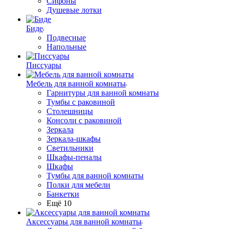
Сифоны
Душевые лотки
Биде
Подвесные
Напольные
Писсуары
Мебель для ванной комнаты
Гарнитуры для ванной комнаты
Тумбы с раковиной
Столешницы
Консоли с раковиной
Зеркала
Зеркала-шкафы
Светильники
Шкафы-пеналы
Шкафы
Тумбы для ванной комнаты
Полки для мебели
Банкетки
Ещё 10
Аксессуары для ванной комнаты