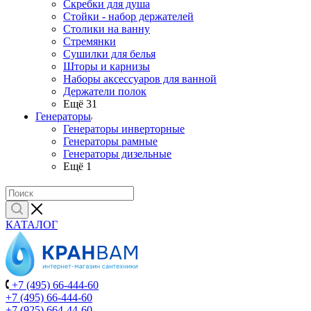
Скребки для душа
Стойки - набор держателей
Столики на ванну
Стремянки
Сушилки для белья
Шторы и карнизы
Наборы аксессуаров для ванной
Держатели полок
Ещё 31
Генераторы
Генераторы инверторные
Генераторы рамные
Генераторы дизельные
Ещё 1
КАТАЛОГ
+7 (495) 66-444-60
+7 (495) 66-444-60
+7 (925) 664-44-60