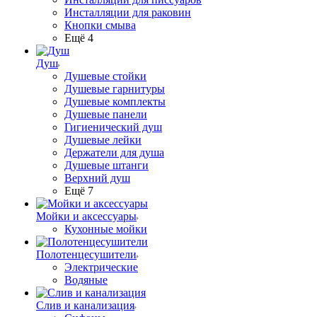
Инсталляции для раковин
Кнопки смыва
Ещё 4
Душ
Душевые стойки
Душевые гарнитуры
Душевые комплекты
Душевые панели
Гигиенический душ
Душевые лейки
Держатели для душа
Душевые штанги
Верхний душ
Ещё 7
Мойки и аксессуары
Кухонные мойки
Полотенцесушители
Электрические
Водяные
Слив и канализация