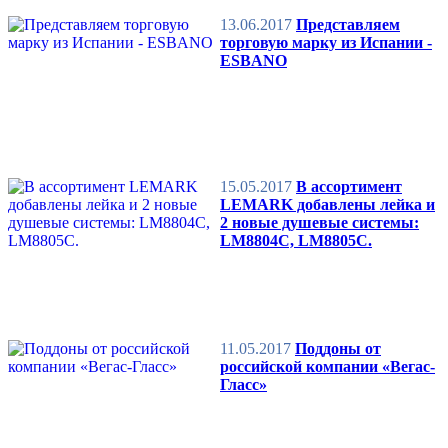
13.06.2017
Представляем
торговую марку из Испании -
ESBANO
15.05.2017
В ассортимент
LEMARK добавлены лейка и
2 новые душевые системы:
LM8804C, LM8805C.
11.05.2017
Поддоны от
российской компании «Вегас-
Гласс»