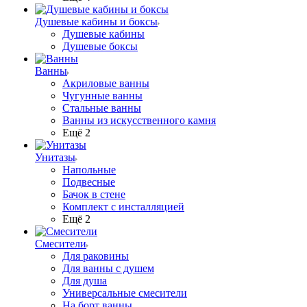
Душевые кабины и боксы
Душевые кабины
Душевые боксы
Ванны
Акриловые ванны
Чугунные ванны
Стальные ванны
Ванны из искусственного камня
Ещё 2
Унитазы
Напольные
Подвесные
Бачок в стене
Комплект с инсталляцией
Ещё 2
Смесители
Для раковины
Для ванны с душем
Для душа
Универсальные смесители
На борт ванны