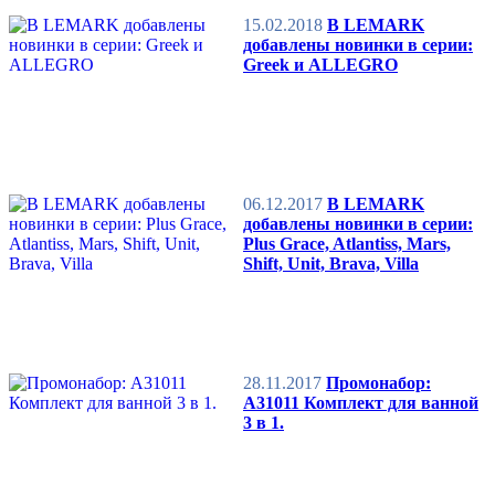
15.02.2018
В LEMARK
добавлены новинки в серии:
Greek и ALLEGRO
06.12.2017
В LEMARK
добавлены новинки в серии:
Plus Grace, Atlantiss, Mars,
Shift, Unit, Brava, Villa
28.11.2017
Промонабор:
A31011 Комплект для ванной
3 в 1.