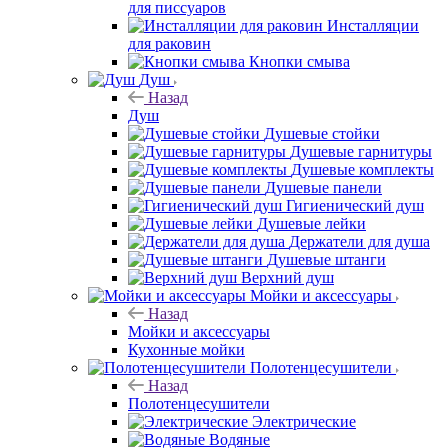
для писсуаров
Инсталляции
для раковин
Кнопки смыва
Душ
Назад
Душ
Душевые стойки
Душевые гарнитуры
Душевые комплекты
Душевые панели
Гигиенический душ
Душевые лейки
Держатели для душа
Душевые штанги
Верхний душ
Мойки и аксессуары
Назад
Мойки и аксессуары
Кухонные мойки
Полотенцесушители
Назад
Полотенцесушители
Электрические
Водяные