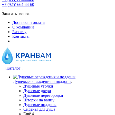
+7 (925) 664-44-60
Заказать звонок
Доставка и оплата
О компании
Бизнесу
Контакты
...
Каталог
Душевые ограждения и поддоны
Душевые уголки
Душевые двери
Душевые перегородки
Шторки на ванну
Душевые поддоны
Сиденья для душа
Ещё 4