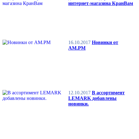
интернет-магазина КранВам
16.10.2017
Новинки от
AM.PM
12.10.2017
В ассортимент
LEMARK добавлены
новинки.