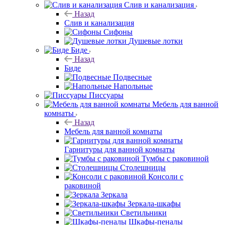
Слив и канализация
Назад
Слив и канализация
Сифоны
Душевые лотки
Биде
Назад
Биде
Подвесные
Напольные
Писсуары
Мебель для ванной
комнаты
Назад
Мебель для ванной комнаты
Гарнитуры для ванной комнаты
Тумбы с раковиной
Столешницы
Консоли с
раковиной
Зеркала
Зеркала-шкафы
Светильники
Шкафы-пеналы