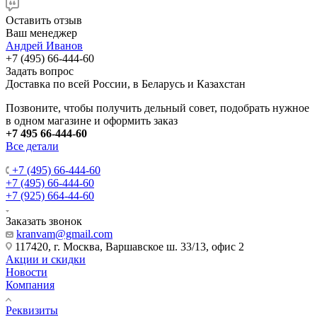
Оставить отзыв
Ваш менеджер
Андрей Иванов
+7 (495) 66-444-60
Задать вопрос
Доставка по всей России, в Беларусь и Казахстан
Позвоните, чтобы получить дельный совет, подобрать нужное
в одном магазине и оформить заказ
+7 495 66-444-60
Все детали
+7 (495) 66-444-60
+7 (495) 66-444-60
+7 (925) 664-44-60
Заказать звонок
kranvam@gmail.com
117420, г. Москва, Варшавское ш. 33/13, офис 2
Акции и скидки
Новости
Компания
Реквизиты