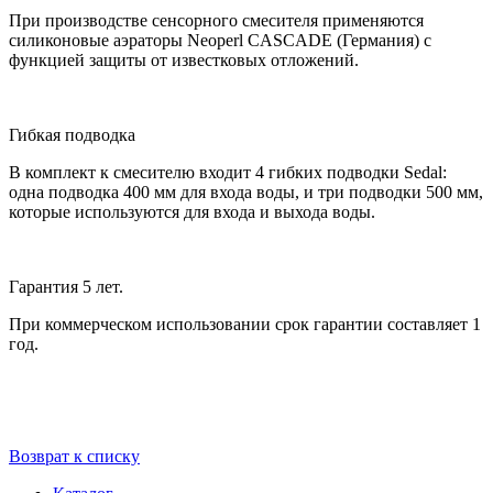
При производстве сенсорного смесителя применяются
силиконовые аэраторы Neoperl CASCADE (Германия) с
функцией защиты от известковых отложений.
Гибкая подводка
В комплект к смесителю входит 4 гибких подводки Sedal:
одна подводка 400 мм для входа воды, и три подводки 500 мм,
которые используются для входа и выхода воды.
Гарантия 5 лет.
При коммерческом использовании срок гарантии составляет 1
год.
Возврат к списку