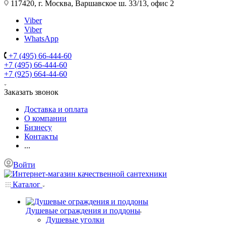
117420, г. Москва, Варшавское ш. 33/13, офис 2
Viber
Viber
WhatsApp
+7 (495) 66-444-60
+7 (495) 66-444-60
+7 (925) 664-44-60
Заказать звонок
Доставка и оплата
О компании
Бизнесу
Контакты
...
Войти
Каталог
Душевые ограждения и поддоны
Душевые уголки