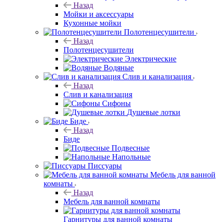
Назад
Мойки и аксессуары
Кухонные мойки
Полотенцесушители
Назад
Полотенцесушители
Электрические
Водяные
Слив и канализация
Назад
Слив и канализация
Сифоны
Душевые лотки
Биде
Назад
Биде
Подвесные
Напольные
Писсуары
Мебель для ванной
комнаты
Назад
Мебель для ванной комнаты
Гарнитуры для ванной комнаты