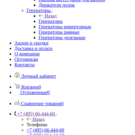
Держатели полок
Генераторы
Назад
Генераторы
Генераторы инверторные
Генераторы рамные
Генераторы дизельные
Акции и скидки
Доставка и оплата
О компании
Оптовикам
Контакты
Личный кабинет
Корзина
0
Отложенные
0
Сравнение товаров
0
+7 (495) 66-444-60
Назад
Телефоны
+7 (495) 66-444-60