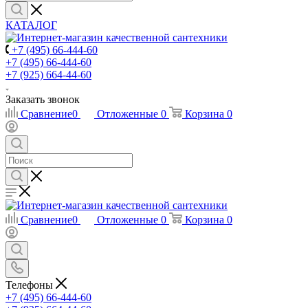
КАТАЛОГ
+7 (495) 66-444-60
+7 (495) 66-444-60
+7 (925) 664-44-60
Заказать звонок
Сравнение
0
Отложенные
0
Корзина
0
Сравнение
0
Отложенные
0
Корзина
0
Телефоны
+7 (495) 66-444-60