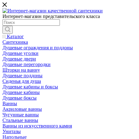
Интернет-магазин представительского класса
Каталог
Сантехника
Душевые ограждения и поддоны
Душевые уголки
Душевые двери
Душевые перегородки
Шторки на ванну
Душевые поддоны
Сиденья для душа
Душевые кабины и боксы
Душевые кабины
Душевые боксы
Ванны
Акриловые ванны
Чугунные ванны
Стальные ванны
Ванны из искусственного камня
Унитазы
Напольные