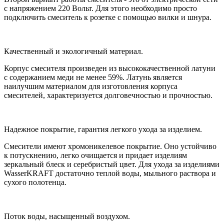
с напряжением 220 Вольт. Для этого необходимо просто
подключить смеситель к розетке с помощью вилки и шнура.
Качественный и экологичный материал.
Корпус смесителя произведен из высококачественной латуни
с содержанием меди не менее 59%. Латунь является
наилучшим материалом для изготовления корпуса
смесителей, характеризуется долговечностью и прочностью.
Надежное покрытие, гарантия легкого ухода за изделием.
Смесители имеют хромоникелевое покрытие. Оно устойчиво
к потускнению, легко очищается и придает изделиям
зеркальный блеск и серебристый цвет. Для ухода за изделиями
WasserKRAFT достаточно теплой воды, мыльного раствора и
сухого полотенца.
Поток воды, насыщенный воздухом.