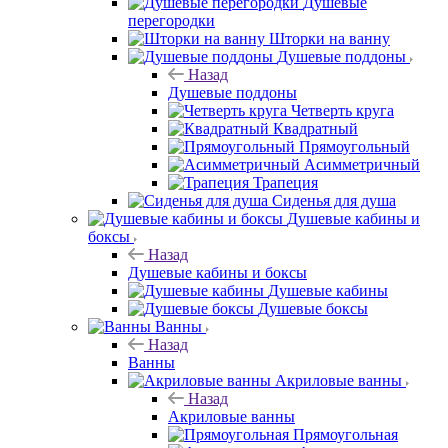
Душевые
перегородки
Шторки на ванну
Душевые поддоны
Назад
Душевые поддоны
Четверть круга
Квадратный
Прямоугольный
Асимметричный
Трапеция
Сиденья для душа
Душевые кабины и
боксы
Назад
Душевые кабины и боксы
Душевые кабины
Душевые боксы
Ванны
Назад
Ванны
Акриловые ванны
Назад
Акриловые ванны
Прямоугольная