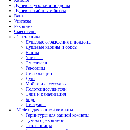
Каталог
Душевые уголки и поддоны
Душевые кабины и боксы
Ванны
Унитазы
Раковины
Смесители
Сантехника
Душевые ограждения и поддоны
Душевые кабины и боксы
Ванны
Унитазы
Смесители
Раковины
Инсталляции
Душ
Мойки и аксессуары
Полотенцесушители
Слив и канализация
Биде
Писсуары
Мебель для ванной комнаты
Гарнитуры для ванной комнаты
Тумбы с раковиной
Столешницы