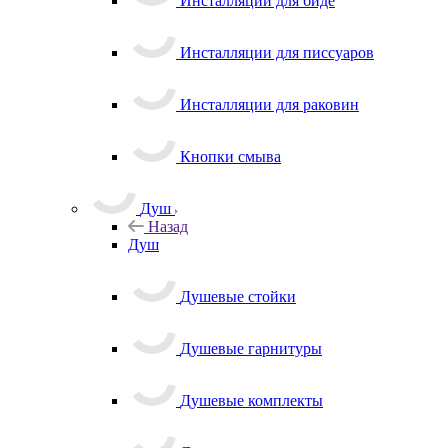
Инсталляции для биде
Инсталляции для писсуаров
Инсталляции для раковин
Кнопки смыва
Душ
Назад
Душ
Душевые стойки
Душевые гарнитуры
Душевые комплекты