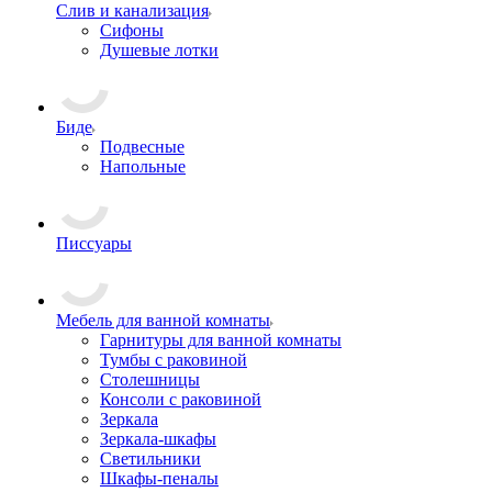
Слив и канализация
Сифоны
Душевые лотки
Биде
Подвесные
Напольные
Писсуары
Мебель для ванной комнаты
Гарнитуры для ванной комнаты
Тумбы с раковиной
Столешницы
Консоли с раковиной
Зеркала
Зеркала-шкафы
Светильники
Шкафы-пеналы