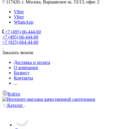
117420, г. Москва, Варшавское ш. 33/13, офис 2
Viber
Viber
WhatsApp
+7 (495) 66-444-60
+7 (495) 66-444-60
+7 (925) 664-44-60
Заказать звонок
Доставка и оплата
О компании
Бизнесу
Контакты
...
Войти
Каталог