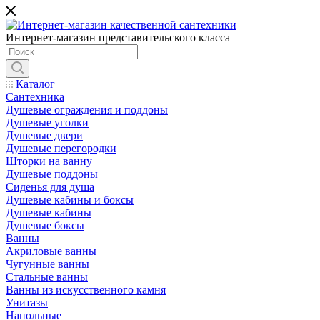
Интернет-магазин представительского класса
Каталог
Сантехника
Душевые ограждения и поддоны
Душевые уголки
Душевые двери
Душевые перегородки
Шторки на ванну
Душевые поддоны
Сиденья для душа
Душевые кабины и боксы
Душевые кабины
Душевые боксы
Ванны
Акриловые ванны
Чугунные ванны
Стальные ванны
Ванны из искусственного камня
Унитазы
Напольные