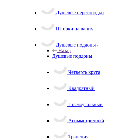
Душевые перегородки
Шторки на ванну
Душевые поддоны
Назад
Душевые поддоны
Четверть круга
Квадратный
Прямоугольный
Асимметричный
Трапеция