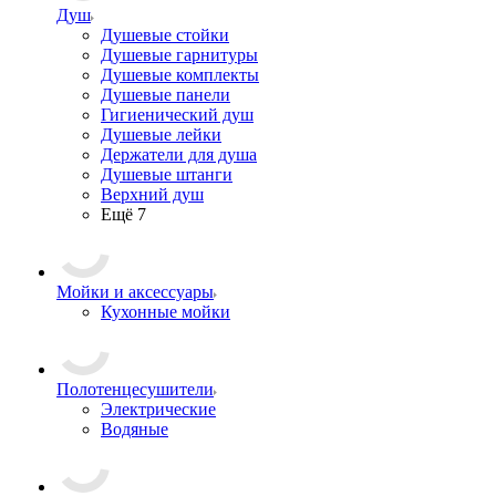
Душ
Душевые стойки
Душевые гарнитуры
Душевые комплекты
Душевые панели
Гигиенический душ
Душевые лейки
Держатели для душа
Душевые штанги
Верхний душ
Ещё 7
Мойки и аксессуары
Кухонные мойки
Полотенцесушители
Электрические
Водяные