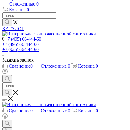
Отложенные
0
Корзина
0
КАТАЛОГ
+7 (495) 66-444-60
+7 (495) 66-444-60
+7 (925) 664-44-60
Заказать звонок
Сравнение
0
Отложенные
0
Корзина
0
Сравнение
0
Отложенные
0
Корзина
0