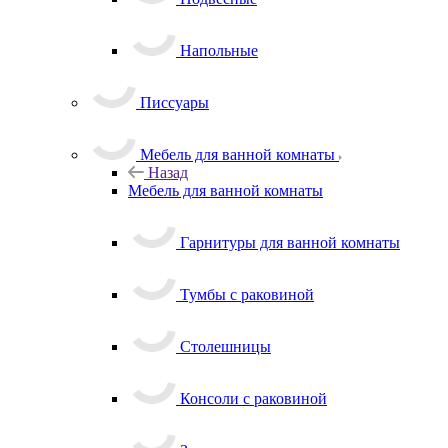
Напольные
Писсуары
Мебель для ванной комнаты
Назад
Мебель для ванной комнаты
Гарнитуры для ванной комнаты
Тумбы с раковиной
Столешницы
Консоли с раковиной