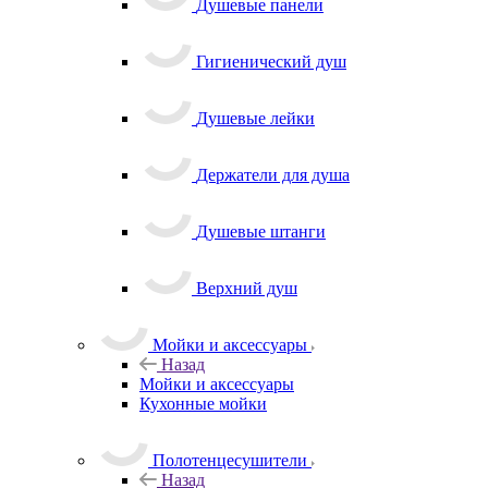
Душевые панели
Гигиенический душ
Душевые лейки
Держатели для душа
Душевые штанги
Верхний душ
Мойки и аксессуары
Назад
Мойки и аксессуары
Кухонные мойки
Полотенцесушители
Назад