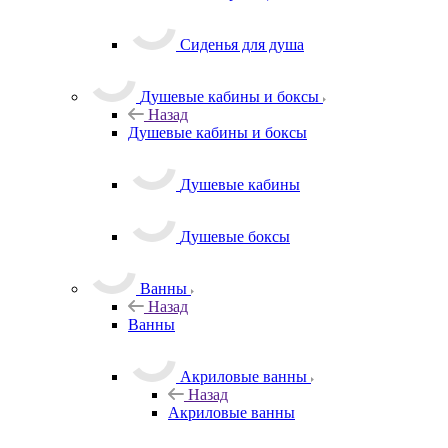
Сиденья для душа
Душевые кабины и боксы
Назад
Душевые кабины и боксы
Душевые кабины
Душевые боксы
Ванны
Назад
Ванны
Акриловые ванны
Назад
Акриловые ванны