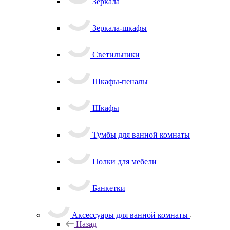
Зеркала
Зеркала-шкафы
Светильники
Шкафы-пеналы
Шкафы
Тумбы для ванной комнаты
Полки для мебели
Банкетки
Аксессуары для ванной комнаты
Назад