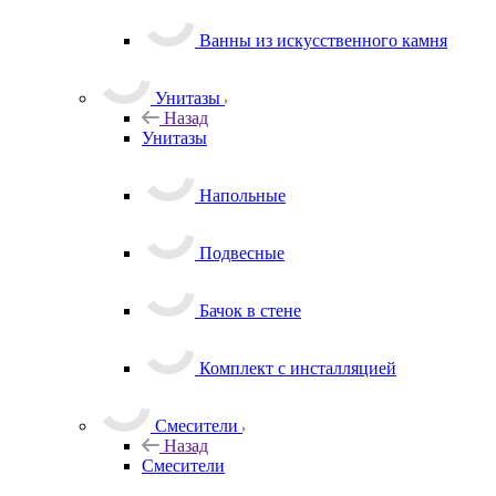
Ванны из искусственного камня
Унитазы
Назад
Унитазы
Напольные
Подвесные
Бачок в стене
Комплект с инсталляцией
Смесители
Назад
Смесители