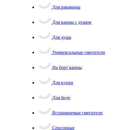
Для раковины
Для ванны с душем
Для душа
Универсальные смесители
На борт ванны
Для кухни
Для биде
Встраиваемые смесители
Сенсорные