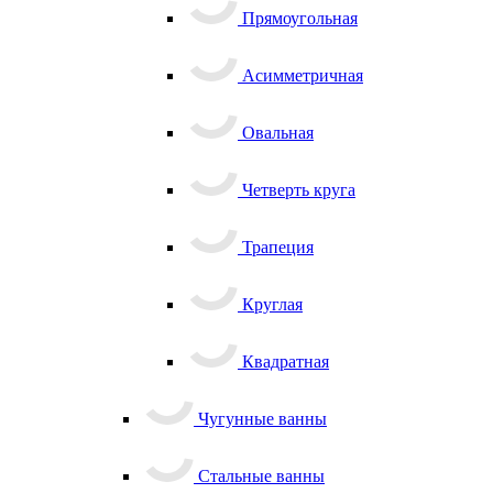
Прямоугольная
Асимметричная
Овальная
Четверть круга
Трапеция
Круглая
Квадратная
Чугунные ванны
Стальные ванны