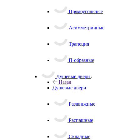
Прямоугольные
Асимметричные
Трапеция
П-образные
Душевые двери
Назад
Душевые двери
Раздвижные
Распашные
Складные