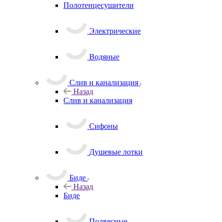
Полотенцесушители
Электрические
Водяные
Слив и канализация
Назад
Слив и канализация
Сифоны
Душевые лотки
Биде
Назад
Биде
Подвесные