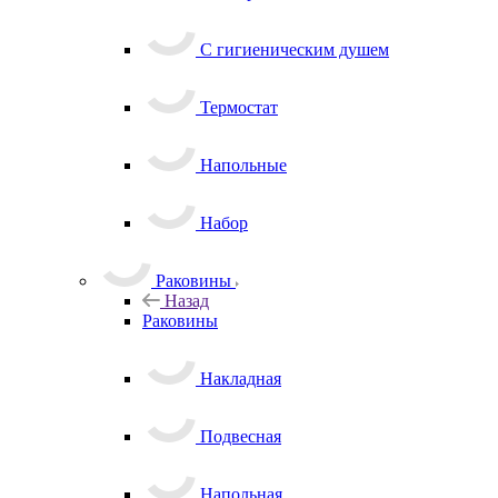
С гигиеническим душем
Термостат
Напольные
Набор
Раковины
Назад
Раковины
Накладная
Подвесная
Напольная