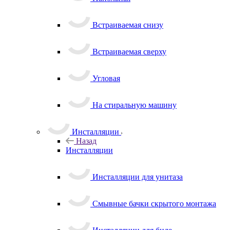
Встраиваемая снизу
Встраиваемая сверху
Угловая
На стиральную машину
Инсталляции
Назад
Инсталляции
Инсталляции для унитаза
Смывные бачки скрытого монтажа