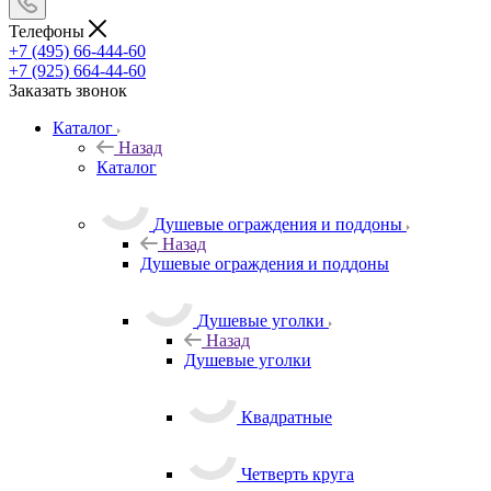
Телефоны
+7 (495) 66-444-60
+7 (925) 664-44-60
Заказать звонок
Каталог
Назад
Каталог
Душевые ограждения и поддоны
Назад
Душевые ограждения и поддоны
Душевые уголки
Назад
Душевые уголки
Квадратные
Четверть круга