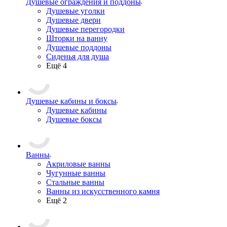
Душевые ограждения и поддоны
Душевые уголки
Душевые двери
Душевые перегородки
Шторки на ванну
Душевые поддоны
Сиденья для душа
Ещё 4
Душевые кабины и боксы
Душевые кабины
Душевые боксы
Ванны
Акриловые ванны
Чугунные ванны
Стальные ванны
Ванны из искусственного камня
Ещё 2