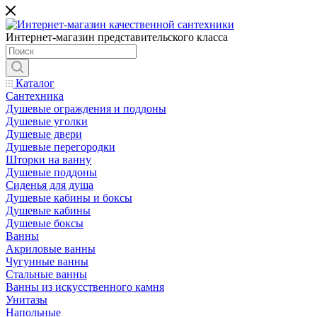
Интернет-магазин представительского класса
Каталог
Сантехника
Душевые ограждения и поддоны
Душевые уголки
Душевые двери
Душевые перегородки
Шторки на ванну
Душевые поддоны
Сиденья для душа
Душевые кабины и боксы
Душевые кабины
Душевые боксы
Ванны
Акриловые ванны
Чугунные ванны
Стальные ванны
Ванны из искусственного камня
Унитазы
Напольные