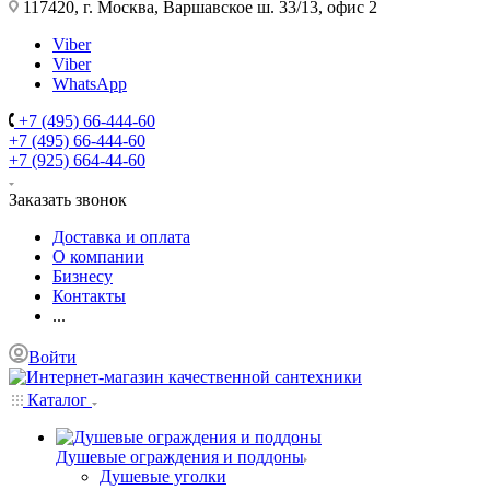
117420, г. Москва, Варшавское ш. 33/13, офис 2
Viber
Viber
WhatsApp
+7 (495) 66-444-60
+7 (495) 66-444-60
+7 (925) 664-44-60
Заказать звонок
Доставка и оплата
О компании
Бизнесу
Контакты
...
Войти
Каталог
Душевые ограждения и поддоны
Душевые уголки