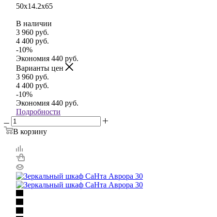
50x14.2x65
В наличии
3 960
руб.
4 400
руб.
-
10
%
Экономия
440
руб.
Варианты цен
3 960
руб.
4 400
руб.
-
10
%
Экономия
440
руб.
Подробности
В корзину