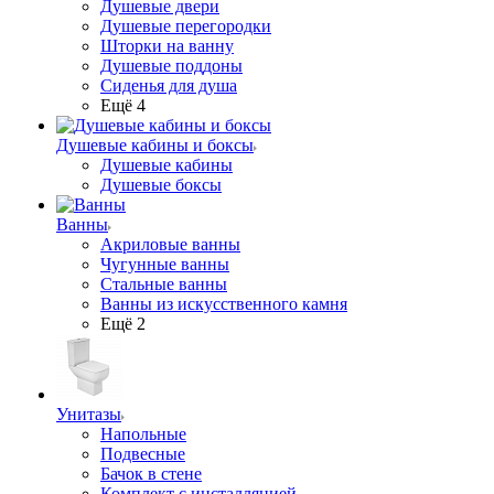
Душевые двери
Душевые перегородки
Шторки на ванну
Душевые поддоны
Сиденья для душа
Ещё 4
Душевые кабины и боксы
Душевые кабины
Душевые боксы
Ванны
Акриловые ванны
Чугунные ванны
Стальные ванны
Ванны из искусственного камня
Ещё 2
Унитазы
Напольные
Подвесные
Бачок в стене
Комплект с инсталляцией