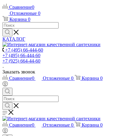
Сравнение
0
Отложенные
0
Корзина
0
КАТАЛОГ
+7 (495) 66-444-60
+7 (495) 66-444-60
+7 (925) 664-44-60
Заказать звонок
Сравнение
0
Отложенные
0
Корзина
0
Сравнение
0
Отложенные
0
Корзина
0