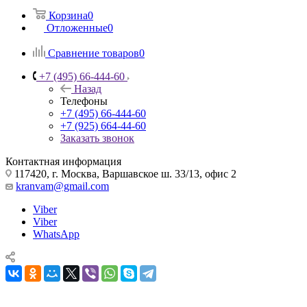
Корзина
0
Отложенные
0
Сравнение товаров
0
+7 (495) 66-444-60
Назад
Телефоны
+7 (495) 66-444-60
+7 (925) 664-44-60
Заказать звонок
Контактная информация
117420, г. Москва, Варшавское ш. 33/13, офис 2
kranvam@gmail.com
Viber
Viber
WhatsApp