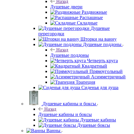
Назад
Душевые двери
Раздвижные
Распашные
Складные
Душевые
перегородки
Шторки на ванну
Душевые поддоны
Назад
Душевые поддоны
Четверть круга
Квадратный
Прямоугольный
Асимметричный
Трапеция
Сиденья для душа
Душевые кабины и боксы
Назад
Душевые кабины и боксы
Душевые кабины
Душевые боксы
Ванны