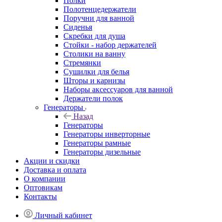
Полки
Полотенцедержатели
Поручни для ванной
Сиденья
Скребки для душа
Стойки - набор держателей
Столики на ванну
Стремянки
Сушилки для белья
Шторы и карнизы
Наборы аксессуаров для ванной
Держатели полок
Генераторы
Назад
Генераторы
Генераторы инверторные
Генераторы рамные
Генераторы дизельные
Акции и скидки
Доставка и оплата
О компании
Оптовикам
Контакты
Личный кабинет