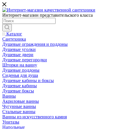
Интернет-магазин представительского класса
Каталог
Сантехника
Душевые ограждения и поддоны
Душевые уголки
Душевые двери
Душевые перегородки
Шторки на ванну
Душевые поддоны
Сиденья для душа
Душевые кабины и боксы
Душевые кабины
Душевые боксы
Ванны
Акриловые ванны
Чугунные ванны
Стальные ванны
Ванны из искусственного камня
Унитазы
Напольные