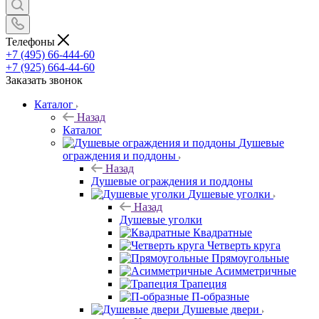
Телефоны
+7 (495) 66-444-60
+7 (925) 664-44-60
Заказать звонок
Каталог
Назад
Каталог
Душевые
ограждения и поддоны
Назад
Душевые ограждения и поддоны
Душевые уголки
Назад
Душевые уголки
Квадратные
Четверть круга
Прямоугольные
Асимметричные
Трапеция
П-образные
Душевые двери