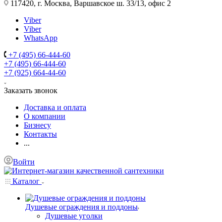
117420, г. Москва, Варшавское ш. 33/13, офис 2
Viber
Viber
WhatsApp
+7 (495) 66-444-60
+7 (495) 66-444-60
+7 (925) 664-44-60
Заказать звонок
Доставка и оплата
О компании
Бизнесу
Контакты
...
Войти
Каталог
Душевые ограждения и поддоны
Душевые уголки