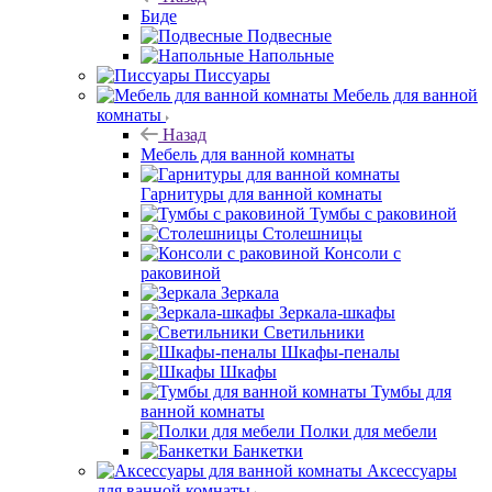
Биде
Подвесные
Напольные
Писсуары
Мебель для ванной
комнаты
Назад
Мебель для ванной комнаты
Гарнитуры для ванной комнаты
Тумбы с раковиной
Столешницы
Консоли с
раковиной
Зеркала
Зеркала-шкафы
Светильники
Шкафы-пеналы
Шкафы
Тумбы для
ванной комнаты
Полки для мебели
Банкетки
Аксессуары
для ванной комнаты