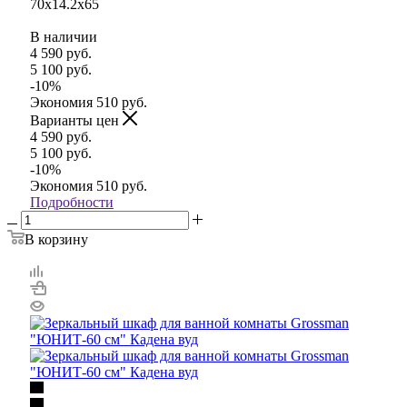
70x14.2x65
В наличии
4 590
руб.
5 100
руб.
-
10
%
Экономия
510
руб.
Варианты цен
4 590
руб.
5 100
руб.
-
10
%
Экономия
510
руб.
Подробности
В корзину