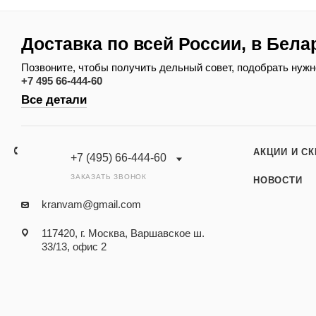
Доставка по всей России, в Бела
Позвоните, чтобы получить дельный совет, подобрать нужн
+7 495 66-444-60
Все детали
АКЦИИ И С
+7 (495) 66-444-60
ЗАКАЗАТЬ ЗВОНОК
НОВОСТИ
kranvam@gmail.com
117420, г. Москва, Варшавское ш.
33/13, офис 2