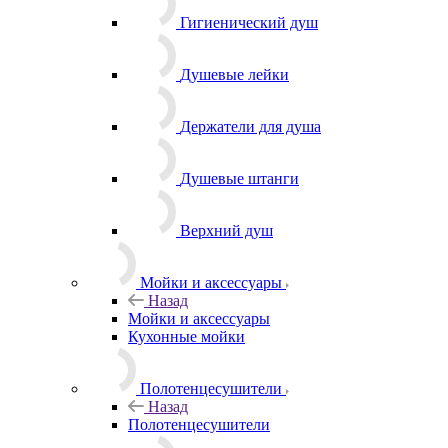
Гигиенический душ
Душевые лейки
Держатели для душа
Душевые штанги
Верхний душ
Мойки и аксессуары
Назад
Мойки и аксессуары
Кухонные мойки
Полотенцесушители
Назад
Полотенцесушители