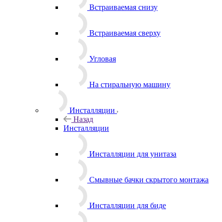
Встраиваемая снизу
Встраиваемая сверху
Угловая
На стиральную машину
Инсталляции
Назад
Инсталляции
Инсталляции для унитаза
Смывные бачки скрытого монтажа
Инсталляции для биде