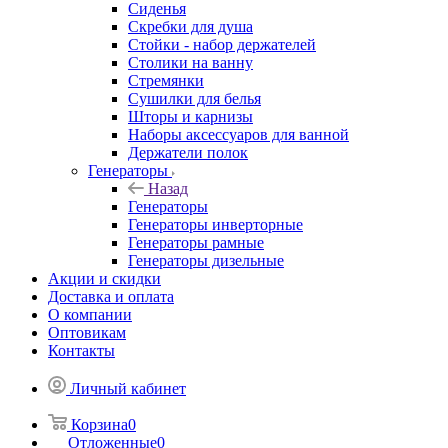
Сиденья
Скребки для душа
Стойки - набор держателей
Столики на ванну
Стремянки
Сушилки для белья
Шторы и карнизы
Наборы аксессуаров для ванной
Держатели полок
Генераторы
Назад
Генераторы
Генераторы инверторные
Генераторы рамные
Генераторы дизельные
Акции и скидки
Доставка и оплата
О компании
Оптовикам
Контакты
Личный кабинет
Корзина
0
Отложенные
0