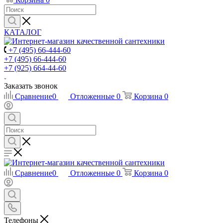
КАТАЛОГ
+7 (495) 66-444-60
+7 (495) 66-444-60
+7 (925) 664-44-60
Заказать звонок
Сравнение
0
Отложенные
0
Корзина
0
Сравнение
0
Отложенные
0
Корзина
0
Телефоны