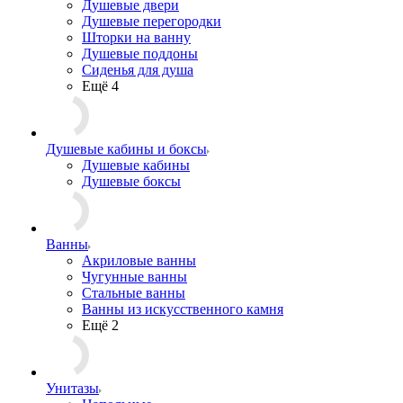
Душевые двери
Душевые перегородки
Шторки на ванну
Душевые поддоны
Сиденья для душа
Ещё 4
Душевые кабины и боксы
Душевые кабины
Душевые боксы
Ванны
Акриловые ванны
Чугунные ванны
Стальные ванны
Ванны из искусственного камня
Ещё 2
Унитазы