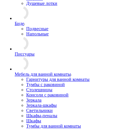
Душевые лотки
Биде
Подвесные
Напольные
Писсуары
Мебель для ванной комнаты
Гарнитуры для ванной комнаты
Тумбы с раковиной
Столешницы
Консоли с раковиной
Зеркала
Зеркала-шкафы
Светильники
Шкафы-пеналы
Шкафы
Тумбы для ванной комнаты