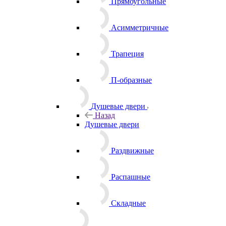
Прямоугольные
Асимметричные
Трапеция
П-образные
Душевые двери
Назад
Душевые двери
Раздвижные
Распашные
Складные