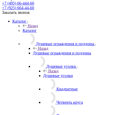
+7 (495) 66-444-60
+7 (925) 664-44-60
Заказать звонок
Каталог
Назад
Каталог
Душевые ограждения и поддоны
Назад
Душевые ограждения и поддоны
Душевые уголки
Назад
Душевые уголки
Квадратные
Четверть круга