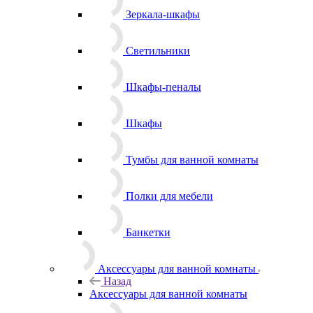
Зеркала-шкафы
Светильники
Шкафы-пеналы
Шкафы
Тумбы для ванной комнаты
Полки для мебели
Банкетки
Аксессуары для ванной комнаты
Назад
Аксессуары для ванной комнаты