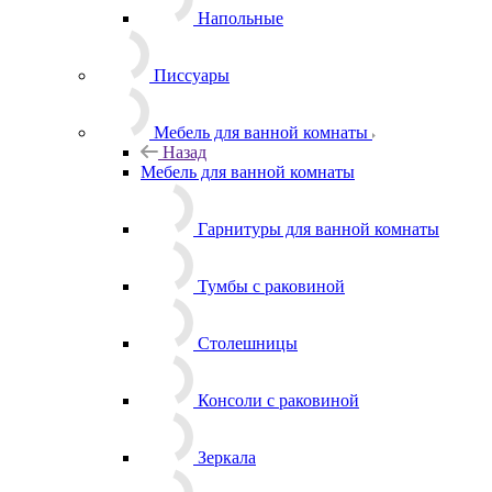
Напольные
Писсуары
Мебель для ванной комнаты
Назад
Мебель для ванной комнаты
Гарнитуры для ванной комнаты
Тумбы с раковиной
Столешницы
Консоли с раковиной
Зеркала