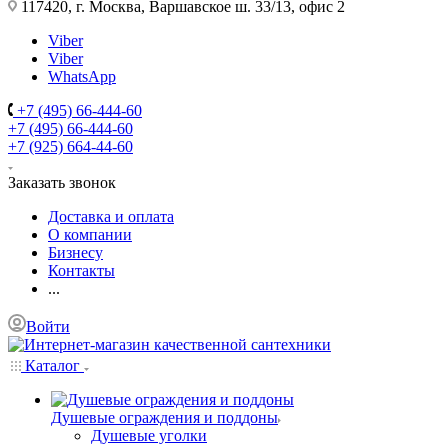
117420, г. Москва, Варшавское ш. 33/13, офис 2
Viber
Viber
WhatsApp
+7 (495) 66-444-60
+7 (495) 66-444-60
+7 (925) 664-44-60
Заказать звонок
Доставка и оплата
О компании
Бизнесу
Контакты
...
Войти
Каталог
Душевые ограждения и поддоны
Душевые уголки