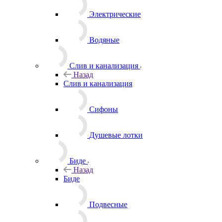
Электрические
Водяные
Слив и канализация
Назад
Слив и канализация
Сифоны
Душевые лотки
Биде
Назад
Биде
Подвесные