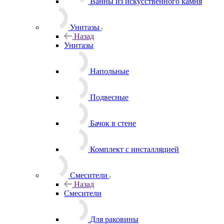
Ванны из искусственного камня
Унитазы
Назад
Унитазы
Напольные
Подвесные
Бачок в стене
Комплект с инсталляцией
Смесители
Назад
Смесители
Для раковины