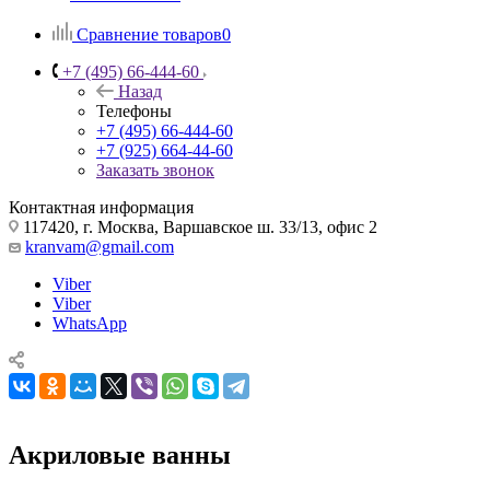
Сравнение товаров
0
+7 (495) 66-444-60
Назад
Телефоны
+7 (495) 66-444-60
+7 (925) 664-44-60
Заказать звонок
Контактная информация
117420, г. Москва, Варшавское ш. 33/13, офис 2
kranvam@gmail.com
Viber
Viber
WhatsApp
Акриловые ванны