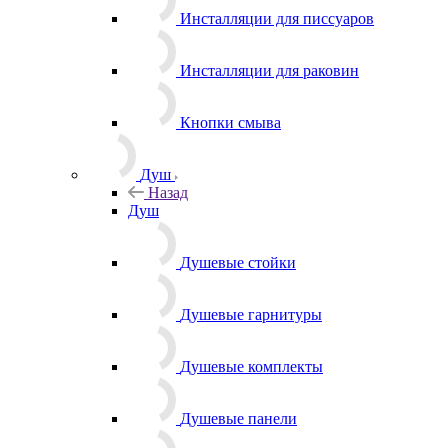
Инсталляции для писсуаров
Инсталляции для раковин
Кнопки смыва
Душ
Назад
Душ
Душевые стойки
Душевые гарнитуры
Душевые комплекты
Душевые панели