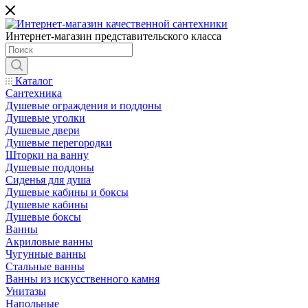
Интернет-магазин представительского класса
Каталог
Сантехника
Душевые ограждения и поддоны
Душевые уголки
Душевые двери
Душевые перегородки
Шторки на ванну
Душевые поддоны
Сиденья для душа
Душевые кабины и боксы
Душевые кабины
Душевые боксы
Ванны
Акриловые ванны
Чугунные ванны
Стальные ванны
Ванны из искусственного камня
Унитазы
Напольные