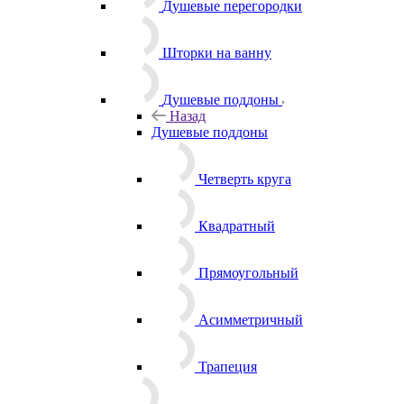
Душевые перегородки
Шторки на ванну
Душевые поддоны
Назад
Душевые поддоны
Четверть круга
Квадратный
Прямоугольный
Асимметричный
Трапеция