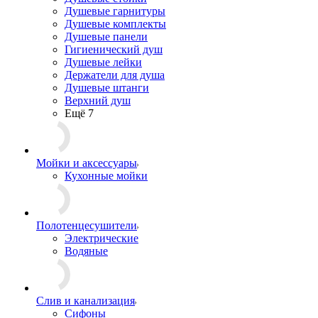
Душевые гарнитуры
Душевые комплекты
Душевые панели
Гигиенический душ
Душевые лейки
Держатели для душа
Душевые штанги
Верхний душ
Ещё 7
Мойки и аксессуары
Кухонные мойки
Полотенцесушители
Электрические
Водяные
Слив и канализация
Сифоны