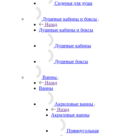
Сиденья для душа
Душевые кабины и боксы
Назад
Душевые кабины и боксы
Душевые кабины
Душевые боксы
Ванны
Назад
Ванны
Акриловые ванны
Назад
Акриловые ванны
Прямоугольная