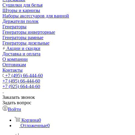
Сушилки для белья
Шторы и карнизы
Наборы аксессуаров для ванной
Держатели полок
Генераторы
Генераторы инверторные
Генераторы рамные
Генераторы дизельные
Акции и скидки
Доставка и оплата
О компании
Оптовикам
Контакты
+7 (495) 66-444-60
+7 (495) 66-444-60
+7 (925) 664-44-60
Заказать звонок
Задать вопрос
Войти
Корзина
0
Отложенные
0