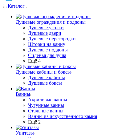
Каталог
Душевые ограждения и поддоны
Душевые уголки
Душевые двери
Душевые перегородки
Шторки на ванну
Душевые поддоны
Сиденья для душа
Ещё 4
Душевые кабины и боксы
Душевые кабины
Душевые боксы
Ванны
Акриловые ванны
Чугунные ванны
Стальные ванны
Ванны из искусственного камня
Ещё 2
Унитазы