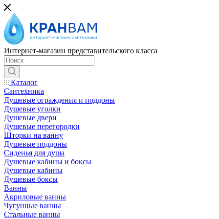
Интернет-магазин представительского класса
Каталог
Сантехника
Душевые ограждения и поддоны
Душевые уголки
Душевые двери
Душевые перегородки
Шторки на ванну
Душевые поддоны
Сиденья для душа
Душевые кабины и боксы
Душевые кабины
Душевые боксы
Ванны
Акриловые ванны
Чугунные ванны
Стальные ванны