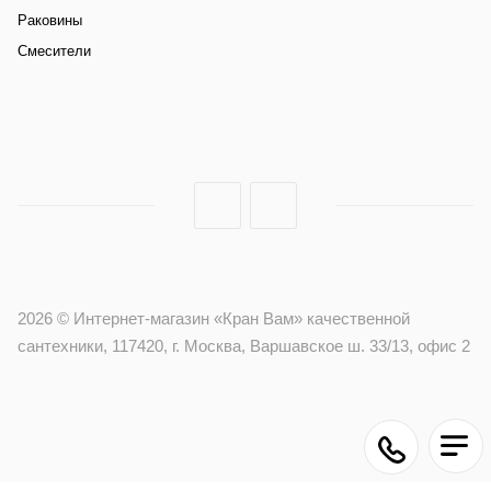
Раковины
Смесители
2026 © Интернет-магазин «Кран Вам» качественной
сантехники, 117420, г. Москва, Варшавское ш. 33/13, офис 2