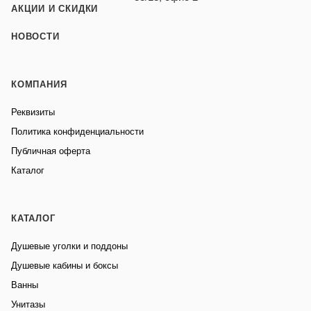
АКЦИИ И СКИДКИ
НОВОСТИ
КОМПАНИЯ
Реквизиты
Политика конфиденциальности
Публичная оферта
Каталог
КАТАЛОГ
Душевые уголки и поддоны
Душевые кабины и боксы
Ванны
Унитазы