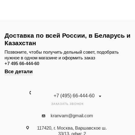
Доставка по всей России, в Беларусь и
Казахстан
Позвоните, чтобы получить дельный совет, подобрать
нужное в одном магазине и оформить заказ
+7 495 66-444-60
Все детали
+7 (495) 66-444-60
ЗАКАЗАТЬ ЗВОНОК
kranvam@gmail.com
117420, г. Москва, Варшавское ш.
33/13, офис 2