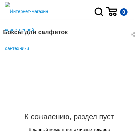
0
Боксы для салфеток
К сожалению, раздел пуст
В данный момент нет активных товаров