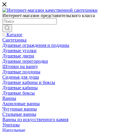
Интернет-магазин представительского класса
Каталог
Сантехника
Душевые ограждения и поддоны
Душевые уголки
Душевые двери
Душевые перегородки
Шторки на ванну
Душевые поддоны
Сиденья для душа
Душевые кабины и боксы
Душевые кабины
Душевые боксы
Ванны
Акриловые ванны
Чугунные ванны
Стальные ванны
Ванны из искусственного камня
Унитазы
Напольные