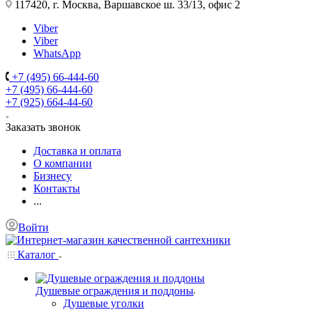
117420, г. Москва, Варшавское ш. 33/13, офис 2
Viber
Viber
WhatsApp
+7 (495) 66-444-60
+7 (495) 66-444-60
+7 (925) 664-44-60
Заказать звонок
Доставка и оплата
О компании
Бизнесу
Контакты
...
Войти
Каталог
Душевые ограждения и поддоны
Душевые уголки