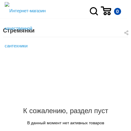
0
Стремянки
К сожалению, раздел пуст
В данный момент нет активных товаров