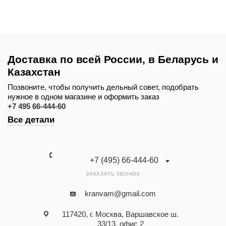
Доставка по всей России, в Беларусь и
Казахстан
Позвоните, чтобы получить дельный совет, подобрать
нужное в одном магазине и оформить заказ
+7 495 66-444-60
Все детали
+7 (495) 66-444-60
ЗАКАЗАТЬ ЗВОНОК
kranvam@gmail.com
117420, г. Москва, Варшавское ш.
33/13, офис 2