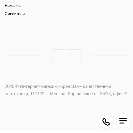
Раковины
Смесители
2026 © Интернет-магазин «Кран Вам» качественной
сантехники, 117420, г. Москва, Варшавское ш. 33/13, офис 2