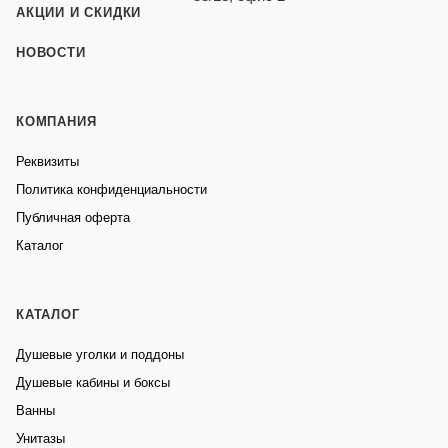
АКЦИИ И СКИДКИ
НОВОСТИ
КОМПАНИЯ
Реквизиты
Политика конфиденциальности
Публичная оферта
Каталог
КАТАЛОГ
Душевые уголки и поддоны
Душевые кабины и боксы
Ванны
Унитазы