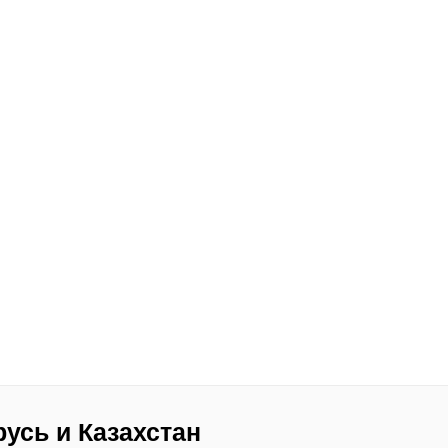
русь и Казахстан