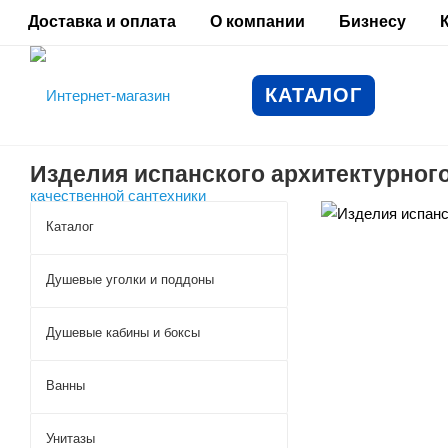
Доставка и оплата
О компании
Бизнесу
КАТАЛОГ
Изделия испанского архитектурног
Каталог
Душевые уголки и поддоны
Душевые кабины и боксы
Ванны
Унитазы