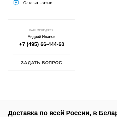
Оставить отзыв
ВАШ МЕНЕДЖЕР
Андрей Иванов
+7 (495) 66-444-60
ЗАДАТЬ ВОПРОС
Доставка по всей России, в Бела