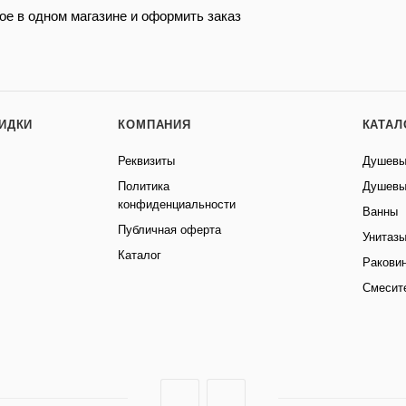
ое в одном магазине и оформить заказ
КИДКИ
КОМПАНИЯ
КАТАЛ
Реквизиты
Душевы
Политика
Душевы
конфиденциальности
Ванны
Публичная оферта
Унитаз
Каталог
Ракови
Смесит