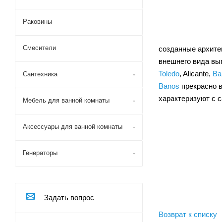
Раковины
Смесители
созданные архите
внешнего вида вы
Toledo
, Alicante,
Ba
Сантехника
Banos
прекрасно в
характеризуют с 
Мебель для ванной комнаты
Аксессуары для ванной комнаты
Генераторы
Задать вопрос
Возврат к списку