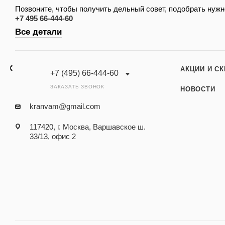
Позвоните, чтобы получить дельный совет, подобрать нужн
+7 495 66-444-60
Все детали
АКЦИИ И С
+7 (495) 66-444-60
ЗАКАЗАТЬ ЗВОНОК
НОВОСТИ
kranvam@gmail.com
117420, г. Москва, Варшавское ш.
33/13, офис 2