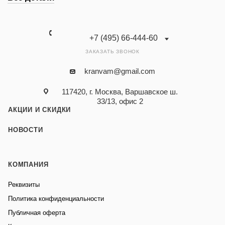
+7 (495) 66-444-60
ЗАКАЗАТЬ ЗВОНОК
kranvam@gmail.com
117420, г. Москва, Варшавское ш.
33/13, офис 2
АКЦИИ И СКИДКИ
НОВОСТИ
КОМПАНИЯ
Реквизиты
Политика конфиденциальности
Публичная оферта