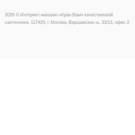
2026 © Интернет-магазин «Кран Вам» качественной
сантехники, 117420, г. Москва, Варшавское ш. 33/13, офис 2