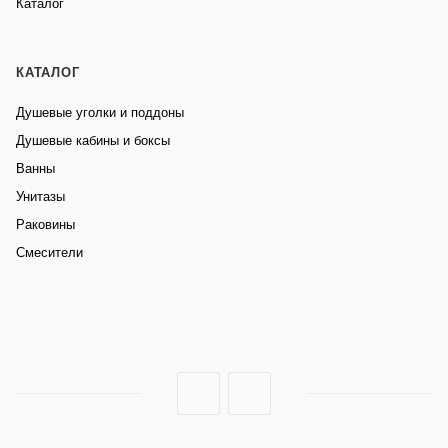
Каталог
КАТАЛОГ
Душевые уголки и поддоны
Душевые кабины и боксы
Ванны
Унитазы
Раковины
Смесители