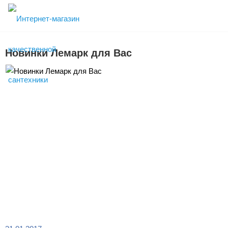
Новинки Лемарк для Вас