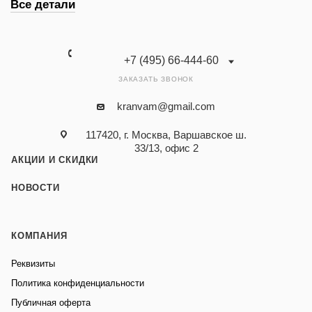
Все детали
+7 (495) 66-444-60
ЗАКАЗАТЬ ЗВОНОК
kranvam@gmail.com
117420, г. Москва, Варшавское ш.
33/13, офис 2
АКЦИИ И СКИДКИ
НОВОСТИ
КОМПАНИЯ
Реквизиты
Политика конфиденциальности
Публичная оферта