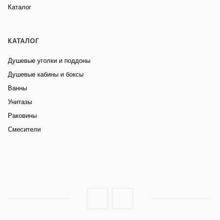
Каталог
КАТАЛОГ
Душевые уголки и поддоны
Душевые кабины и боксы
Ванны
Унитазы
Раковины
Смесители