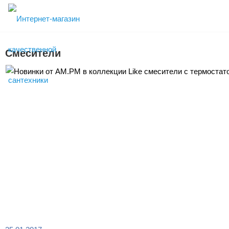
Смесители