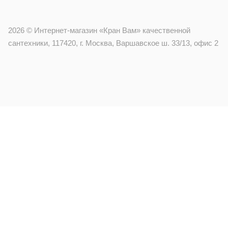
2026 © Интернет-магазин «Кран Вам» качественной
сантехники, 117420, г. Москва, Варшавское ш. 33/13, офис 2