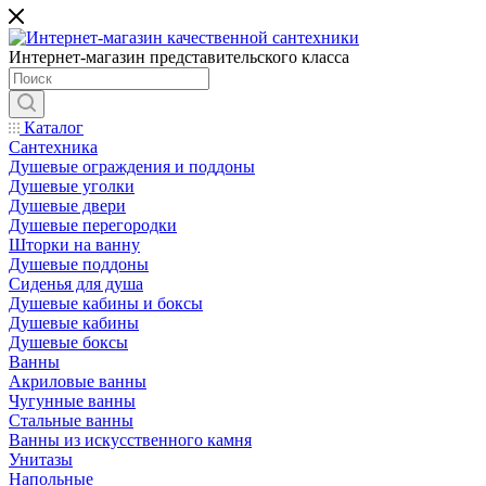
Интернет-магазин представительского класса
Каталог
Сантехника
Душевые ограждения и поддоны
Душевые уголки
Душевые двери
Душевые перегородки
Шторки на ванну
Душевые поддоны
Сиденья для душа
Душевые кабины и боксы
Душевые кабины
Душевые боксы
Ванны
Акриловые ванны
Чугунные ванны
Стальные ванны
Ванны из искусственного камня
Унитазы
Напольные