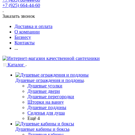
+7 (925) 664-44-60
Заказать звонок
Доставка и оплата
О компании
Бизнесу
Контакты
...
Каталог
Душевые ограждения и поддоны
Душевые уголки
Душевые двери
Душевые перегородки
Шторки на ванну
Душевые поддоны
Сиденья для душа
Ещё 4
Душевые кабины и боксы
Душевые кабины