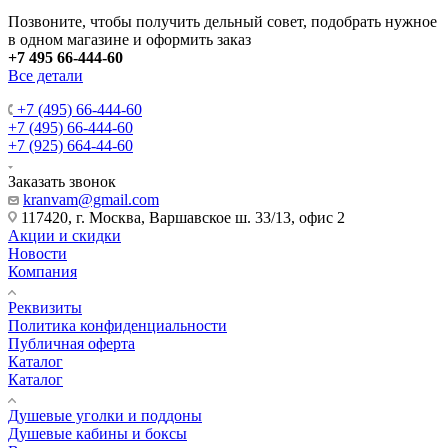
Позвоните, чтобы получить дельный совет, подобрать нужное
в одном магазине и оформить заказ
+7 495 66-444-60
Все детали
+7 (495) 66-444-60
+7 (495) 66-444-60
+7 (925) 664-44-60
Заказать звонок
kranvam@gmail.com
117420, г. Москва, Варшавское ш. 33/13, офис 2
Акции и скидки
Новости
Компания
Реквизиты
Политика конфиденциальности
Публичная оферта
Каталог
Каталог
Душевые уголки и поддоны
Душевые кабины и боксы