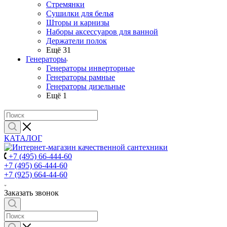
Стремянки
Сушилки для белья
Шторы и карнизы
Наборы аксессуаров для ванной
Держатели полок
Ещё 31
Генераторы
Генераторы инверторные
Генераторы рамные
Генераторы дизельные
Ещё 1
КАТАЛОГ
+7 (495) 66-444-60
+7 (495) 66-444-60
+7 (925) 664-44-60
Заказать звонок