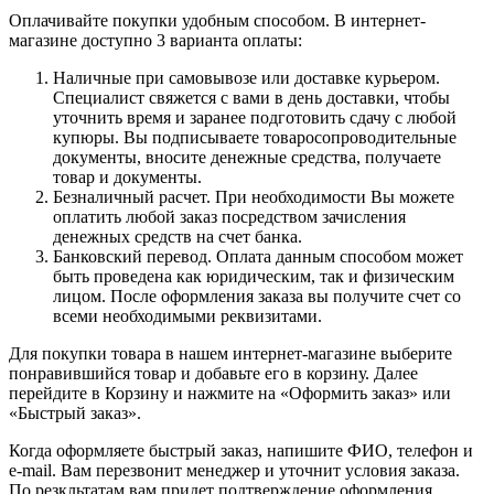
Оплачивайте покупки удобным способом. В интернет-
магазине доступно 3 варианта оплаты:
Наличные при самовывозе или доставке курьером.
Специалист свяжется с вами в день доставки, чтобы
уточнить время и заранее подготовить сдачу с любой
купюры. Вы подписываете товаросопроводительные
документы, вносите денежные средства, получаете
товар и документы.
Безналичный расчет. При необходимости Вы можете
оплатить любой заказ посредством зачисления
денежных средств на счет банка.
Банковский перевод. Оплата данным способом может
быть проведена как юридическим, так и физическим
лицом. После оформления заказа вы получите счет со
всеми необходимыми реквизитами.
Для покупки товара в нашем интернет-магазине выберите
понравившийся товар и добавьте его в корзину. Далее
перейдите в Корзину и нажмите на «Оформить заказ» или
«Быстрый заказ».
Когда оформляете быстрый заказ, напишите ФИО, телефон и
e-mail. Вам перезвонит менеджер и уточнит условия заказа.
По резкльтатам вам придет подтверждение оформления