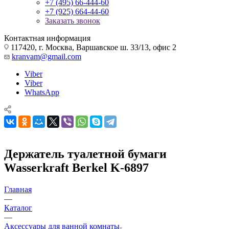
+7 (495) 66-444-60
+7 (925) 664-44-60
Заказать звонок
Контактная информация
117420, г. Москва, Варшавское ш. 33/13, офис 2
kranvam@gmail.com
Viber
Viber
WhatsApp
Держатель туалетной бумаги
Wasserkraft Berkel K-6897
Главная
—
Каталог
—
Аксессуары для ванной комнаты