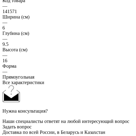
Код товара
—
141571
Ширина (см)
—
6
Глубина (см)
—
9.5
Высота (см)
—
16
Форма
—
Прямоугольная
Все характеристики
Нужна консультация?
Наши специалисты ответят на любой интересующий вопрос
Задать вопрос
Доставка по всей России, в Беларусь и Казахстан