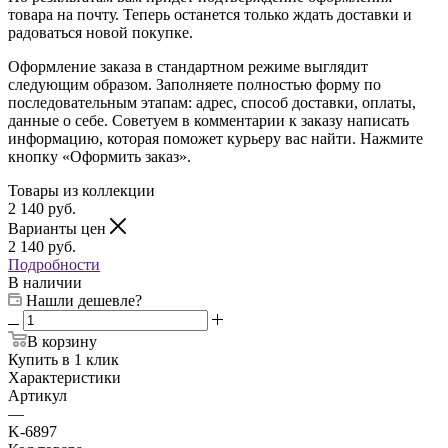
товара на почту. Теперь останется только ждать доставки и
радоваться новой покупке.
Оформление заказа в стандартном режиме выглядит
следующим образом. Заполняете полностью форму по
последовательным этапам: адрес, способ доставки, оплаты,
данные о себе. Советуем в комментарии к заказу написать
информацию, которая поможет курьеру вас найти. Нажмите
кнопку «Оформить заказ».
Товары из коллекции
2 140
руб.
Варианты цен
2 140
руб.
Подробности
В наличии
Нашли дешевле?
В корзину
Купить в 1 клик
Характеристики
Артикул
—
K-6897