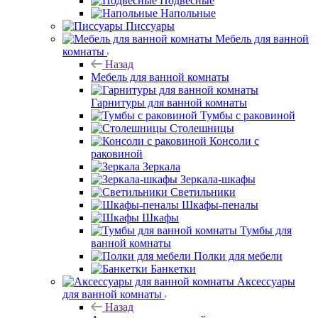
Подвесные
Напольные
Писсуары
Мебель для ванной
комнаты
Назад
Мебель для ванной комнаты
Гарнитуры для ванной комнаты
Тумбы с раковиной
Столешницы
Консоли с
раковиной
Зеркала
Зеркала-шкафы
Светильники
Шкафы-пеналы
Шкафы
Тумбы для
ванной комнаты
Полки для мебели
Банкетки
Аксессуары
для ванной комнаты
Назад