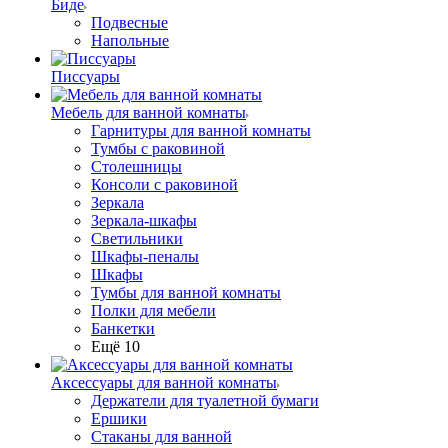
Биде
Подвесные
Напольные
Писсуары
Мебель для ванной комнаты
Гарнитуры для ванной комнаты
Тумбы с раковиной
Столешницы
Консоли с раковиной
Зеркала
Зеркала-шкафы
Светильники
Шкафы-пеналы
Шкафы
Тумбы для ванной комнаты
Полки для мебели
Банкетки
Ещё 10
Аксессуары для ванной комнаты
Держатели для туалетной бумаги
Ершики
Стаканы для ванной