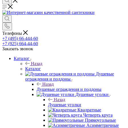
Телефоны
+7 (495) 66-444-60
+7 (925) 664-44-60
Заказать звонок
Каталог
Назад
Каталог
Душевые
ограждения и поддоны
Назад
Душевые ограждения и поддоны
Душевые уголки
Назад
Душевые уголки
Квадратные
Четверть круга
Прямоугольные
Асимметричные