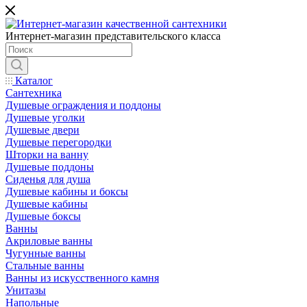
Интернет-магазин представительского класса
Каталог
Сантехника
Душевые ограждения и поддоны
Душевые уголки
Душевые двери
Душевые перегородки
Шторки на ванну
Душевые поддоны
Сиденья для душа
Душевые кабины и боксы
Душевые кабины
Душевые боксы
Ванны
Акриловые ванны
Чугунные ванны
Стальные ванны
Ванны из искусственного камня
Унитазы
Напольные