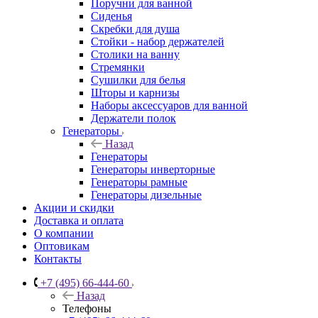
Поручни для ванной
Сиденья
Скребки для душа
Стойки - набор держателей
Столики на ванну
Стремянки
Сушилки для белья
Шторы и карнизы
Наборы аксессуаров для ванной
Держатели полок
Генераторы
Назад
Генераторы
Генераторы инверторные
Генераторы рамные
Генераторы дизельные
Акции и скидки
Доставка и оплата
О компании
Оптовикам
Контакты
+7 (495) 66-444-60
Назад
Телефоны