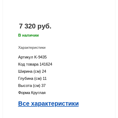
7 320
руб.
В наличии
Характеристики
Артикул
K-9435
Код товара
141624
Ширина (см)
24
Глубина (см)
11
Высота (см)
37
Форма
Круглая
Все характеристики