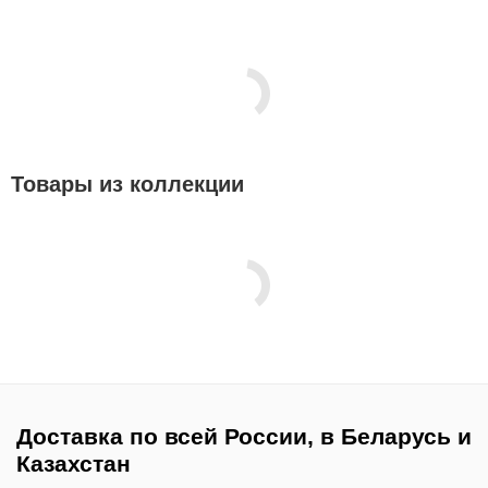
Товары из коллекции
Доставка по всей России, в Беларусь и
Казахстан