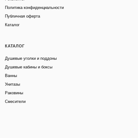
Политика конфиденциальности
Публичная оферта
Каталог
КАТАЛОГ
Душевые уголки и поддоны
Душевые кабины и боксы
Ванны
Унитазы
Раковины
Смесители