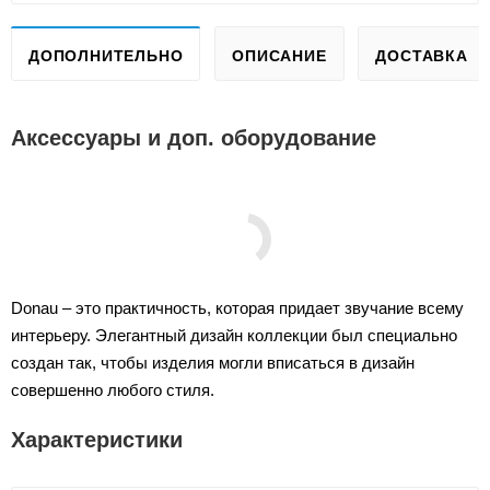
ДОПОЛНИТЕЛЬНО
ОПИСАНИЕ
ДОСТАВКА
Аксессуары и доп. оборудование
Donau – это практичность, которая придает звучание всему
интерьеру. Элегантный дизайн коллекции был специально
создан так, чтобы изделия могли вписаться в дизайн
совершенно любого стиля.
Характеристики