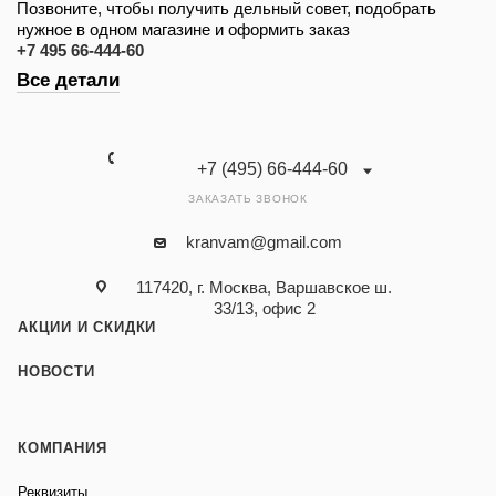
Позвоните, чтобы получить дельный совет, подобрать
нужное в одном магазине и оформить заказ
+7 495 66-444-60
Все детали
+7 (495) 66-444-60
ЗАКАЗАТЬ ЗВОНОК
kranvam@gmail.com
117420, г. Москва, Варшавское ш.
33/13, офис 2
АКЦИИ И СКИДКИ
НОВОСТИ
КОМПАНИЯ
Реквизиты