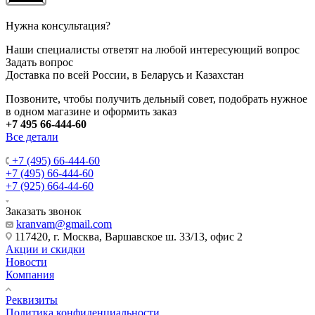
Нужна консультация?
Наши специалисты ответят на любой интересующий вопрос
Задать вопрос
Доставка по всей России, в Беларусь и Казахстан
Позвоните, чтобы получить дельный совет, подобрать нужное
в одном магазине и оформить заказ
+7 495 66-444-60
Все детали
+7 (495) 66-444-60
+7 (495) 66-444-60
+7 (925) 664-44-60
Заказать звонок
kranvam@gmail.com
117420, г. Москва, Варшавское ш. 33/13, офис 2
Акции и скидки
Новости
Компания
Реквизиты
Политика конфиденциальности