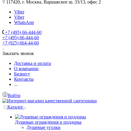
117420, г. Москва, Варшавское ш. 33/13, офис 2
Viber
Viber
WhatsApp
+7 (495) 66-444-60
+7 (495) 66-444-60
+7 (925) 664-44-60
Заказать звонок
Доставка и оплата
О компании
Бизнесу
Контакты
...
Войти
Каталог
Душевые ограждения и поддоны
Душевые уголки