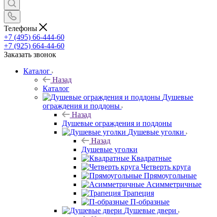
Телефоны
+7 (495) 66-444-60
+7 (925) 664-44-60
Заказать звонок
Каталог
Назад
Каталог
Душевые
ограждения и поддоны
Назад
Душевые ограждения и поддоны
Душевые уголки
Назад
Душевые уголки
Квадратные
Четверть круга
Прямоугольные
Асимметричные
Трапеция
П-образные
Душевые двери