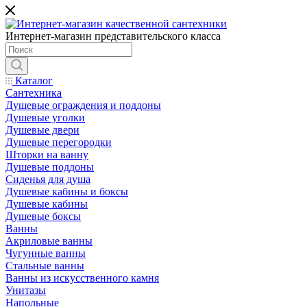
Интернет-магазин представительского класса
Каталог
Сантехника
Душевые ограждения и поддоны
Душевые уголки
Душевые двери
Душевые перегородки
Шторки на ванну
Душевые поддоны
Сиденья для душа
Душевые кабины и боксы
Душевые кабины
Душевые боксы
Ванны
Акриловые ванны
Чугунные ванны
Стальные ванны
Ванны из искусственного камня
Унитазы
Напольные