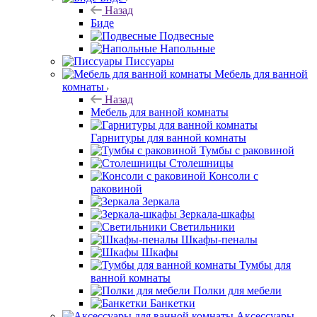
Назад
Биде
Подвесные
Напольные
Писсуары
Мебель для ванной
комнаты
Назад
Мебель для ванной комнаты
Гарнитуры для ванной комнаты
Тумбы с раковиной
Столешницы
Консоли с
раковиной
Зеркала
Зеркала-шкафы
Светильники
Шкафы-пеналы
Шкафы
Тумбы для
ванной комнаты
Полки для мебели
Банкетки
Аксессуары