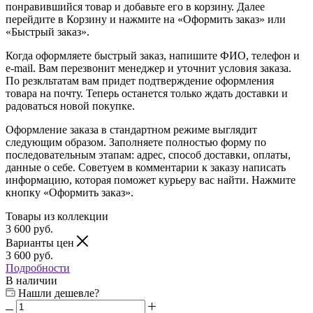
понравившийся товар и добавьте его в корзину. Далее
перейдите в Корзину и нажмите на «Оформить заказ» или
«Быстрый заказ».
Когда оформляете быстрый заказ, напишите ФИО, телефон и
e-mail. Вам перезвонит менеджер и уточнит условия заказа.
По резкльтатам вам придет подтверждение оформления
товара на почту. Теперь останется только ждать доставки и
радоваться новой покупке.
Оформление заказа в стандартном режиме выглядит
следующим образом. Заполняете полностью форму по
последовательным этапам: адрес, способ доставки, оплаты,
данные о себе. Советуем в комментарии к заказу написать
информацию, которая поможет курьеру вас найти. Нажмите
кнопку «Оформить заказ».
Товары из коллекции
3 600
руб.
Варианты цен
3 600
руб.
Подробности
В наличии
Нашли дешевле?