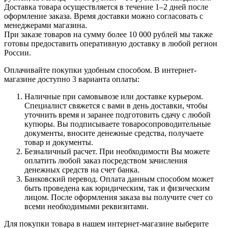
Доставка товара осуществляется в течение 1–2 дней после
оформление заказа. Время доставки можно согласовать с
менеджерами магазина.
При заказе товаров на сумму более 10 000 рублей мы также
готовы предоставить оперативную доставку в любой регион
России.
Оплачивайте покупки удобным способом. В интернет-
магазине доступно 3 варианта оплаты:
Наличные при самовывозе или доставке курьером.
Специалист свяжется с вами в день доставки, чтобы
уточнить время и заранее подготовить сдачу с любой
купюры. Вы подписываете товаросопроводительные
документы, вносите денежные средства, получаете
товар и документы.
Безналичный расчет. При необходимости Вы можете
оплатить любой заказ посредством зачисления
денежных средств на счет банка.
Банковский перевод. Оплата данным способом может
быть проведена как юридическим, так и физическим
лицом. После оформления заказа вы получите счет со
всеми необходимыми реквизитами.
Для покупки товара в нашем интернет-магазине выберите