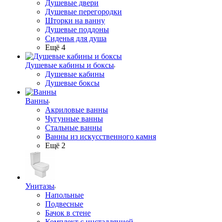
Душевые двери
Душевые перегородки
Шторки на ванну
Душевые поддоны
Сиденья для душа
Ещё 4
Душевые кабины и боксы
Душевые кабины
Душевые боксы
Ванны
Акриловые ванны
Чугунные ванны
Стальные ванны
Ванны из искусственного камня
Ещё 2
Унитазы
Напольные
Подвесные
Бачок в стене
Комплект с инсталляцией