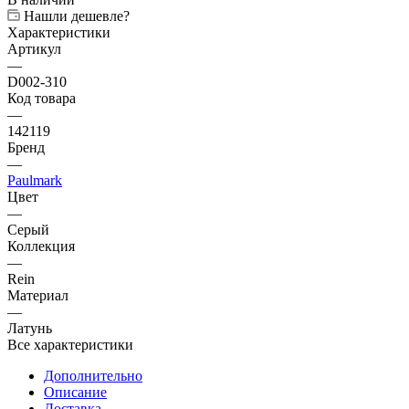
Нашли дешевле?
Характеристики
Артикул
—
D002-310
Код товара
—
142119
Бренд
—
Paulmark
Цвет
—
Серый
Коллекция
—
Rein
Материал
—
Латунь
Все характеристики
Дополнительно
Описание
Доставка