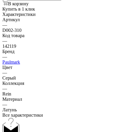
В корзину
Купить в 1 клик
Характеристики
Артикул
—
D002-310
Код товара
—
142119
Бренд
—
Paulmark
Цвет
—
Серый
Коллекция
—
Rein
Материал
—
Латунь
Все характеристики