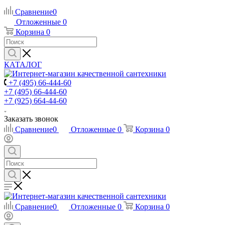
Сравнение
0
Отложенные
0
Корзина
0
КАТАЛОГ
+7 (495) 66-444-60
+7 (495) 66-444-60
+7 (925) 664-44-60
Заказать звонок
Сравнение
0
Отложенные
0
Корзина
0
Сравнение
0
Отложенные
0
Корзина
0