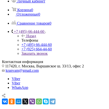
Личный кабинет
Корзина
0
Отложенные
0
Сравнение товаров
0
+7 (495) 66-444-60
Назад
Телефоны
+7 (495) 66-444-60
+7 (925) 664-44-60
Заказать звонок
Контактная информация
117420, г. Москва, Варшавское ш. 33/13, офис 2
kranvam@gmail.com
Viber
Viber
WhatsApp