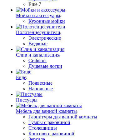
Ещё 7
Мойки и аксессуары
Кухонные мойки
Полотенцесушители
Электрические
Водяные
Слив и канализация
Сифоны
Душевые лотки
Биде
Подвесные
Напольные
Писсуары
Мебель для ванной комнаты
Гарнитуры для ванной комнаты
Тумбы с раковиной
Столешницы
Консоли с раковиной
Зеркала