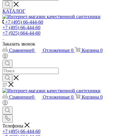
КАТАЛОГ
+7 (495) 66-444-60
+7 (495) 66-444-60
+7 (925) 664-44-60
Заказать звонок
Сравнение
0
Отложенные
0
Корзина
0
Сравнение
0
Отложенные
0
Корзина
0
Телефоны
+7 (495) 66-444-60