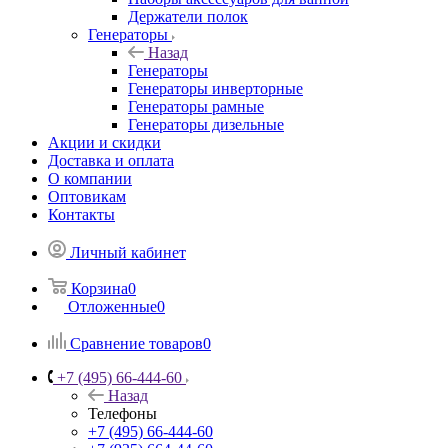
Держатели полок
Генераторы
Назад
Генераторы
Генераторы инверторные
Генераторы рамные
Генераторы дизельные
Акции и скидки
Доставка и оплата
О компании
Оптовикам
Контакты
Личный кабинет
Корзина
0
Отложенные
0
Сравнение товаров
0
+7 (495) 66-444-60
Назад
Телефоны
+7 (495) 66-444-60