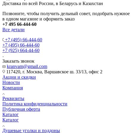
Доставка по всей России, в Беларусь и Казахстан
Позвоните, чтобы получить дельный совет, подобрать нужное
в одном магазине и оформить заказ
+7 495 66-444-60
Все детали
+7 (495) 66-444-60
+7 (495) 66-444-60
+7 (925) 664-44-60
Заказать звонок
kranvam@gmail.com
117420, г. Москва, Варшавское ш. 33/13, офис 2
Акции и скидки
Новости
Компания
Реквизиты
Политика конфиденциальности
Публичная оферта
Каталог
Каталог
Душевые уголки и поддоны