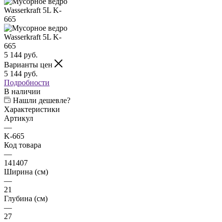
5 144
руб.
Варианты цен
5 144
руб.
Подробности
В наличии
Нашли дешевле?
Характеристики
Артикул
—
K-665
Код товара
—
141407
Ширина (см)
—
21
Глубина (см)
—
27