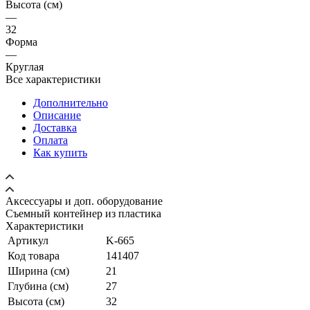
Высота (см)
—
32
Форма
—
Круглая
Все характеристики
Дополнительно
Описание
Доставка
Оплата
Как купить
Аксессуары и доп. оборудование
Съемный контейнер из пластика
Характеристики
Артикул
K-665
Код товара
141407
Ширина (см)
21
Глубина (см)
27
Высота (см)
32