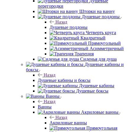
Душевые
перегородки
Шторки на ванну
Душевые поддоны
Назад
Душевые поддоны
Четверть круга
Квадратный
Прямоугольный
Асимметричный
Трапеция
Сиденья для душа
Душевые кабины и
боксы
Назад
Душевые кабины и боксы
Душевые кабины
Душевые боксы
Ванны
Назад
Ванны
Акриловые ванны
Назад
Акриловые ванны
Прямоугольная