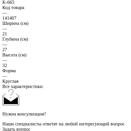
K-665
Код товара
—
141407
Ширина (см)
—
21
Глубина (см)
—
27
Высота (см)
—
32
Форма
—
Круглая
Все характеристики
Нужна консультация?
Наши специалисты ответят на любой интересующий вопрос
Задать вопрос