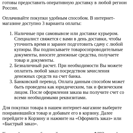
готовы предоставить оперативную доставку в любой регион
России.
Оплачивайте покупки удобным способом. В интернет-
магазине доступно 3 варианта оплаты:
Наличные при самовывозе или доставке курьером.
Специалист свяжется с вами в день доставки, чтобы
уточнить время и заранее подготовить сдачу с любой
купюры. Вы подписываете товаросопроводительные
документы, вносите денежные средства, получаете
товар и документы.
Безналичный расчет. При необходимости Вы можете
оплатить любой заказ посредством зачисления
денежных средств на счет банка.
Банковский перевод. Оплата данным способом может
быть проведена как юридическим, так и физическим
лицом. После оформления заказа вы получите счет со
всеми необходимыми реквизитами.
Для покупки товара в нашем интернет-магазине выберите
понравившийся товар и добавьте его в корзину. Далее
перейдите в Корзину и нажмите на «Оформить заказ» или
«Быстрый заказ».