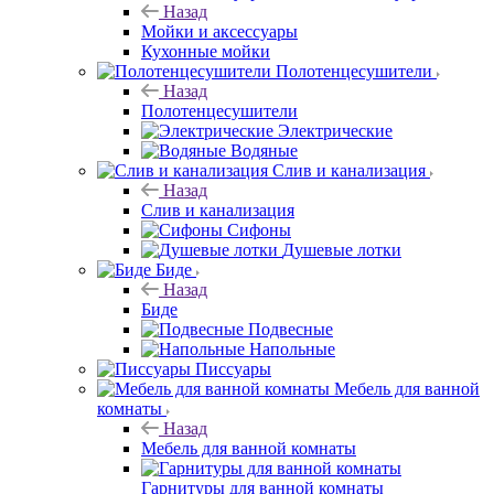
Назад
Мойки и аксессуары
Кухонные мойки
Полотенцесушители
Назад
Полотенцесушители
Электрические
Водяные
Слив и канализация
Назад
Слив и канализация
Сифоны
Душевые лотки
Биде
Назад
Биде
Подвесные
Напольные
Писсуары
Мебель для ванной
комнаты
Назад
Мебель для ванной комнаты
Гарнитуры для ванной комнаты