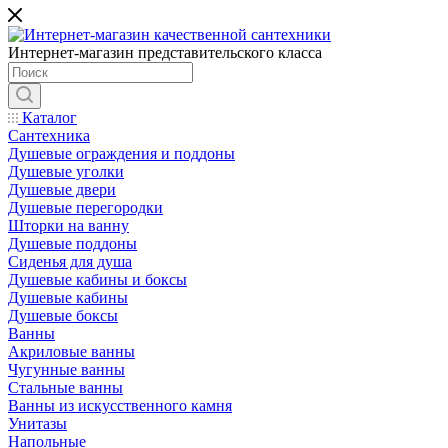
Интернет-магазин представительского класса
Каталог
Сантехника
Душевые ограждения и поддоны
Душевые уголки
Душевые двери
Душевые перегородки
Шторки на ванну
Душевые поддоны
Сиденья для душа
Душевые кабины и боксы
Душевые кабины
Душевые боксы
Ванны
Акриловые ванны
Чугунные ванны
Стальные ванны
Ванны из искусственного камня
Унитазы
Напольные