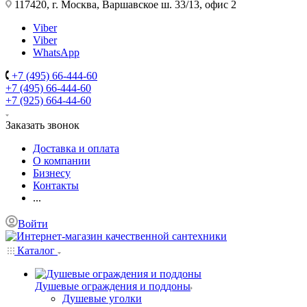
117420, г. Москва, Варшавское ш. 33/13, офис 2
Viber
Viber
WhatsApp
+7 (495) 66-444-60
+7 (495) 66-444-60
+7 (925) 664-44-60
Заказать звонок
Доставка и оплата
О компании
Бизнесу
Контакты
...
Войти
Каталог
Душевые ограждения и поддоны
Душевые уголки