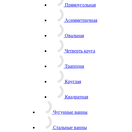
Прямоугольная
Асимметричная
Овальная
Четверть круга
Трапеция
Круглая
Квадратная
Чугунные ванны
Стальные ванны