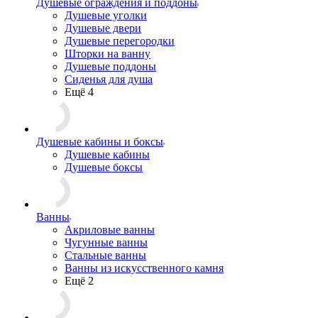
Душевые ограждения и поддоны
Душевые уголки
Душевые двери
Душевые перегородки
Шторки на ванну
Душевые поддоны
Сиденья для душа
Ещё 4
Душевые кабины и боксы
Душевые кабины
Душевые боксы
Ванны
Акриловые ванны
Чугунные ванны
Стальные ванны
Ванны из искусственного камня
Ещё 2