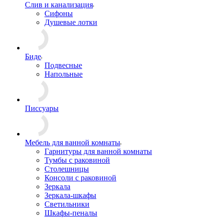
Слив и канализация
Сифоны
Душевые лотки
Биде
Подвесные
Напольные
Писсуары
Мебель для ванной комнаты
Гарнитуры для ванной комнаты
Тумбы с раковиной
Столешницы
Консоли с раковиной
Зеркала
Зеркала-шкафы
Светильники
Шкафы-пеналы