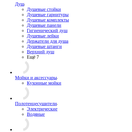
Душ
Душевые стойки
Душевые гарнитуры
Душевые комплекты
Душевые панели
Гигиенический душ
Душевые лейки
Держатели для душа
Душевые штанги
Верхний душ
Ещё 7
Мойки и аксессуары
Кухонные мойки
Полотенцесушители
Электрические
Водяные