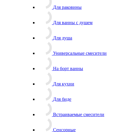
Для раковины
Для ванны с душем
Для душа
Универсальные смесители
На борт ванны
Для кухни
Для биде
Встраиваемые смесители
Сенсорные