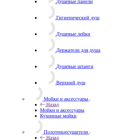
Душевые панели
Гигиенический душ
Душевые лейки
Держатели для душа
Душевые штанги
Верхний душ
Мойки и аксессуары
Назад
Мойки и аксессуары
Кухонные мойки
Полотенцесушители
Назад