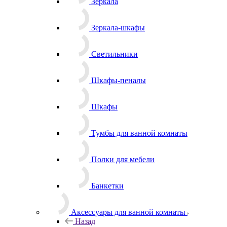
Зеркала
Зеркала-шкафы
Светильники
Шкафы-пеналы
Шкафы
Тумбы для ванной комнаты
Полки для мебели
Банкетки
Аксессуары для ванной комнаты
Назад