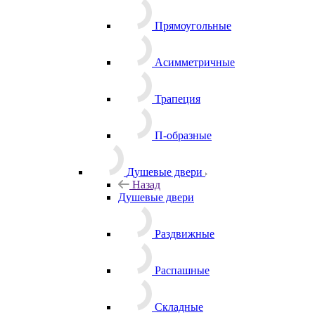
Прямоугольные
Асимметричные
Трапеция
П-образные
Душевые двери
Назад
Душевые двери
Раздвижные
Распашные
Складные