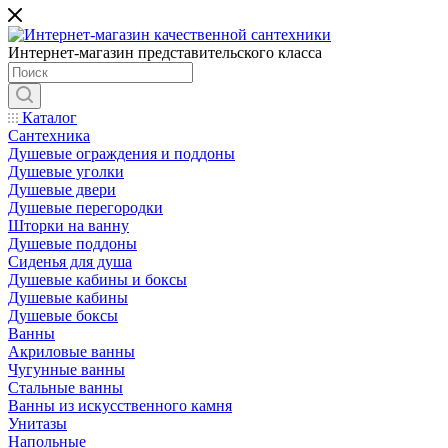
Интернет-магазин представительского класса
Каталог
Сантехника
Душевые ограждения и поддоны
Душевые уголки
Душевые двери
Душевые перегородки
Шторки на ванну
Душевые поддоны
Сиденья для душа
Душевые кабины и боксы
Душевые кабины
Душевые боксы
Ванны
Акриловые ванны
Чугунные ванны
Стальные ванны
Ванны из искусственного камня
Унитазы
Напольные