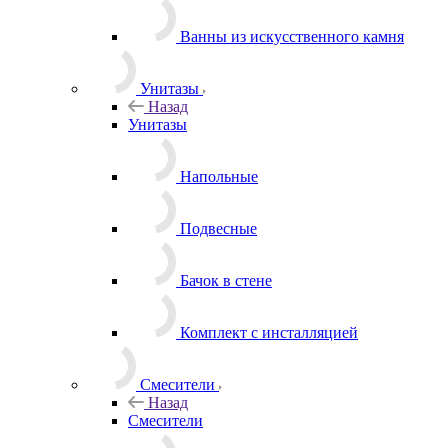
Ванны из искусственного камня
Унитазы
Назад
Унитазы
Напольные
Подвесные
Бачок в стене
Комплект с инсталляцией
Смесители
Назад
Смесители