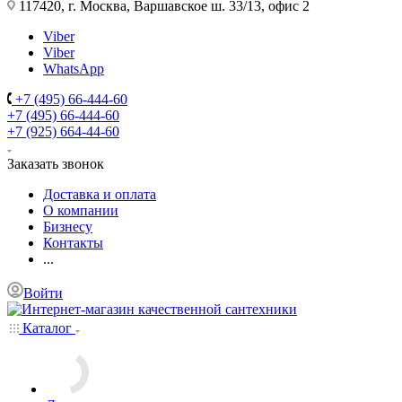
117420, г. Москва, Варшавское ш. 33/13, офис 2
Viber
Viber
WhatsApp
+7 (495) 66-444-60
+7 (495) 66-444-60
+7 (925) 664-44-60
Заказать звонок
Доставка и оплата
О компании
Бизнесу
Контакты
...
Войти
Каталог