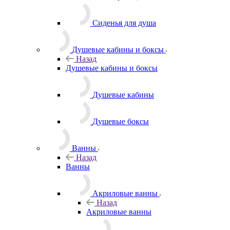
Сиденья для душа
Душевые кабины и боксы
Назад
Душевые кабины и боксы
Душевые кабины
Душевые боксы
Ванны
Назад
Ванны
Акриловые ванны
Назад
Акриловые ванны