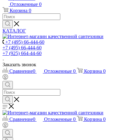
Отложенные
0
Корзина
0
КАТАЛОГ
+7 (495) 66-444-60
+7 (495) 66-444-60
+7 (925) 664-44-60
Заказать звонок
Сравнение
0
Отложенные
0
Корзина
0
Сравнение
0
Отложенные
0
Корзина
0