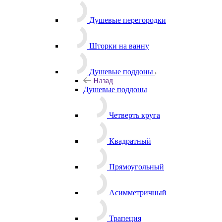
Душевые перегородки
Шторки на ванну
Душевые поддоны
Назад
Душевые поддоны
Четверть круга
Квадратный
Прямоугольный
Асимметричный
Трапеция