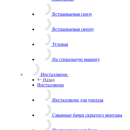
Встраиваемая снизу
Встраиваемая сверху
Угловая
На стиральную машину
Инсталляции
Назад
Инсталляции
Инсталляции для унитаза
Смывные бачки скрытого монтажа