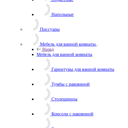
Напольные
Писсуары
Мебель для ванной комнаты
Назад
Мебель для ванной комнаты
Гарнитуры для ванной комнаты
Тумбы с раковиной
Столешницы
Консоли с раковиной