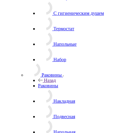
С гигиеническим душем
Термостат
Напольные
Набор
Раковины
Назад
Раковины
Накладная
Подвесная
Напольная