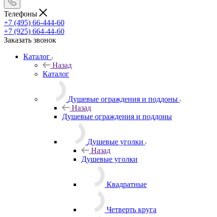
Телефоны
+7 (495) 66-444-60
+7 (925) 664-44-60
Заказать звонок
Каталог
Назад
Каталог
Душевые ограждения и поддоны
Назад
Душевые ограждения и поддоны
Душевые уголки
Назад
Душевые уголки
Квадратные
Четверть круга