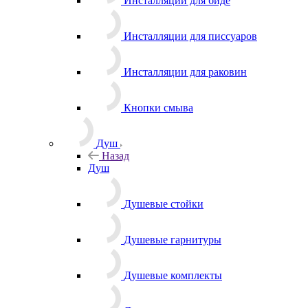
Инсталляции для биде
Инсталляции для писсуаров
Инсталляции для раковин
Кнопки смыва
Душ
Назад
Душ
Душевые стойки
Душевые гарнитуры
Душевые комплекты