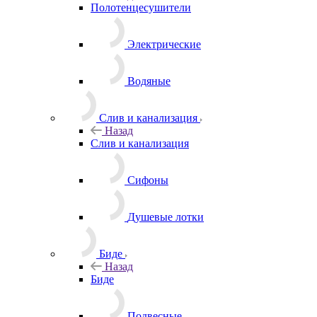
Полотенцесушители
Электрические
Водяные
Слив и канализация
Назад
Слив и канализация
Сифоны
Душевые лотки
Биде
Назад
Биде
Подвесные