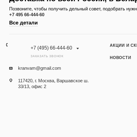
Позвоните, чтобы получить дельный совет, подобрать нужн
+7 495 66-444-60
Все детали
АКЦИИ И С
+7 (495) 66-444-60
ЗАКАЗАТЬ ЗВОНОК
НОВОСТИ
kranvam@gmail.com
117420, г. Москва, Варшавское ш.
33/13, офис 2