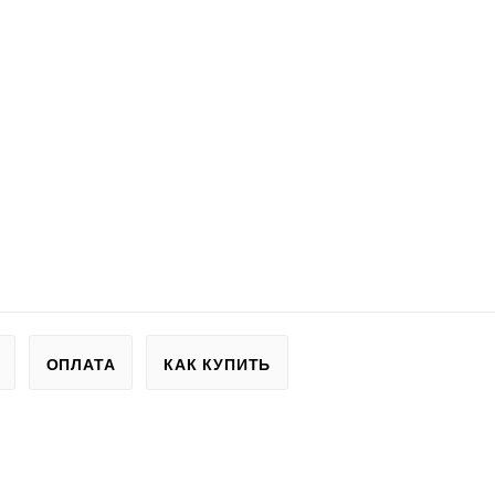
ОПЛАТА
КАК КУПИТЬ