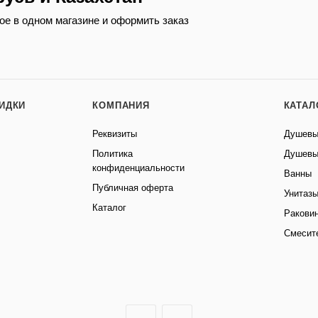
ое в одном магазине и оформить заказ
КИДКИ
КОМПАНИЯ
КАТАЛ
Реквизиты
Душевы
Политика
Душевы
конфиденциальности
Ванны
Публичная оферта
Унитаз
Каталог
Ракови
Смесит