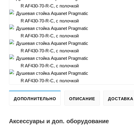
ДОПОЛНИТЕЛЬНО
ОПИСАНИЕ
ДОСТАВКА
Аксессуары и доп. оборудование