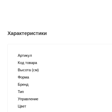
Характеристики
Артикул
Код товара
Высота (см)
Форма
Бренд
Тип
Управление
Цвет