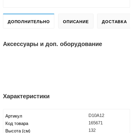
ДОПОЛНИТЕЛЬНО
ОПИСАНИЕ
ДОСТАВКА
Аксессуары и доп. оборудование
Характеристики
D10A12
Артикул
165671
Код товара
132
Высота (см)