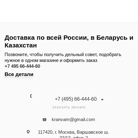
Доставка по всей России, в Беларусь и
Казахстан
Позвоните, чтобы получить дельный совет, подобрать
нужное в одном магазине и оформить заказ
+7 495 66-444-60
Все детали
+7 (495) 66-444-60
ЗАКАЗАТЬ ЗВОНОК
kranvam@gmail.com
117420, г. Москва, Варшавское ш.
33/13, офис 2