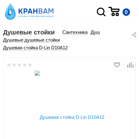
0
Душевые стойки
Сантехника
Душ
Душевые душевые стойки
Душевая стойка D-Lin D10A12