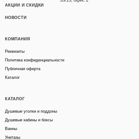
АКЦИИ И СКИДКИ
НОВОСТИ
КОМПАНИЯ
Реквизиты
Политика конфиденциальности
Публичная оферта
Каталог
КАТАЛОГ
Душевые уголки и поддоны
Душевые кабины и боксы
Ванны
Унитазы