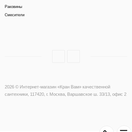
Раковины
Смесители
2026 © Интернет-магазин «Кран Вам» качественной
сантехники, 117420, г. Москва, Варшавское ш. 33/13, офис 2