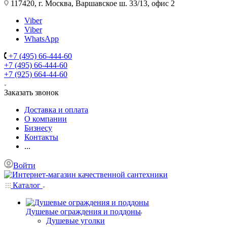
117420, г. Москва, Варшавское ш. 33/13, офис 2
Viber
Viber
WhatsApp
+7 (495) 66-444-60
+7 (495) 66-444-60
+7 (925) 664-44-60
Заказать звонок
Доставка и оплата
О компании
Бизнесу
Контакты
...
Войти
Каталог
Душевые ограждения и поддоны
Душевые уголки