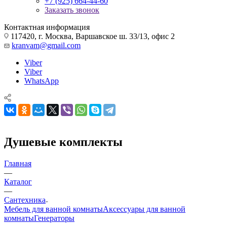
+7 (925) 664-44-60
Заказать звонок
Контактная информация
117420, г. Москва, Варшавское ш. 33/13, офис 2
kranvam@gmail.com
Viber
Viber
WhatsApp
Душевые комплекты
Главная
—
Каталог
—
Сантехника
Мебель для ванной комнаты
Аксессуары для ванной
комнаты
Генераторы