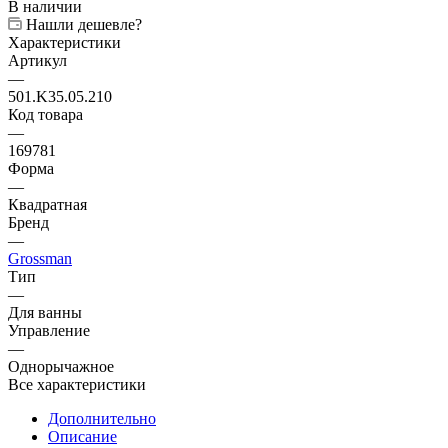
В наличии
Нашли дешевле?
Характеристики
Артикул
—
501.K35.05.210
Код товара
—
169781
Форма
—
Квадратная
Бренд
—
Grossman
Тип
—
Для ванны
Управление
—
Однорычажное
Все характеристики
Дополнительно
Описание