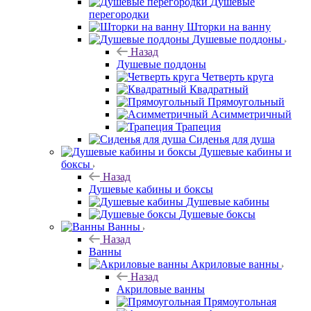
Душевые
перегородки
Шторки на ванну
Душевые поддоны
Назад
Душевые поддоны
Четверть круга
Квадратный
Прямоугольный
Асимметричный
Трапеция
Сиденья для душа
Душевые кабины и
боксы
Назад
Душевые кабины и боксы
Душевые кабины
Душевые боксы
Ванны
Назад
Ванны
Акриловые ванны
Назад
Акриловые ванны
Прямоугольная