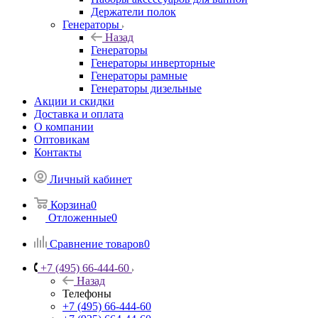
Держатели полок
Генераторы
Назад
Генераторы
Генераторы инверторные
Генераторы рамные
Генераторы дизельные
Акции и скидки
Доставка и оплата
О компании
Оптовикам
Контакты
Личный кабинет
Корзина
0
Отложенные
0
Сравнение товаров
0
+7 (495) 66-444-60
Назад
Телефоны
+7 (495) 66-444-60