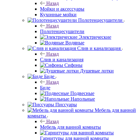
Назад
Мойки и аксессуары
Кухонные мойки
Полотенцесушители
Назад
Полотенцесушители
Электрические
Водяные
Слив и канализация
Назад
Слив и канализация
Сифоны
Душевые лотки
Биде
Назад
Биде
Подвесные
Напольные
Писсуары
Мебель для ванной
комнаты
Назад
Мебель для ванной комнаты
Гарнитуры для ванной комнаты