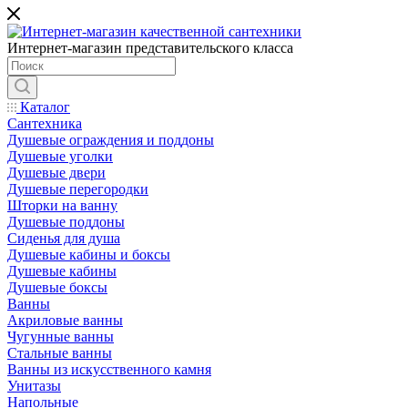
Интернет-магазин представительского класса
Каталог
Сантехника
Душевые ограждения и поддоны
Душевые уголки
Душевые двери
Душевые перегородки
Шторки на ванну
Душевые поддоны
Сиденья для душа
Душевые кабины и боксы
Душевые кабины
Душевые боксы
Ванны
Акриловые ванны
Чугунные ванны
Стальные ванны
Ванны из искусственного камня
Унитазы
Напольные