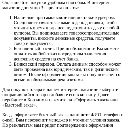
Оплачивайте покупки удобным способом. В интернет-
магазине доступно 3 варианта оплаты:
Наличные при самовывозе или доставке курьером.
Специалист свяжется с вами в день доставки, чтобы
уточнить время и заранее подготовить сдачу с любой
купюры. Вы подписываете товаросопроводительные
документы, вносите денежные средства, получаете
товар и документы.
Безналичный расчет. При необходимости Вы можете
оплатить любой заказ посредством зачисления
денежных средств на счет банка.
Банковский перевод. Оплата данным способом может
быть проведена как юридическим, так и физическим
лицом. После оформления заказа вы получите счет со
всеми необходимыми реквизитами.
Для покупки товара в нашем интернет-магазине выберите
понравившийся товар и добавьте его в корзину. Далее
перейдите в Корзину и нажмите на «Оформить заказ» или
«Быстрый заказ».
Когда оформляете быстрый заказ, напишите ФИО, телефон и
e-mail. Вам перезвонит менеджер и уточнит условия заказа.
По резкльтатам вам придет подтверждение оформления