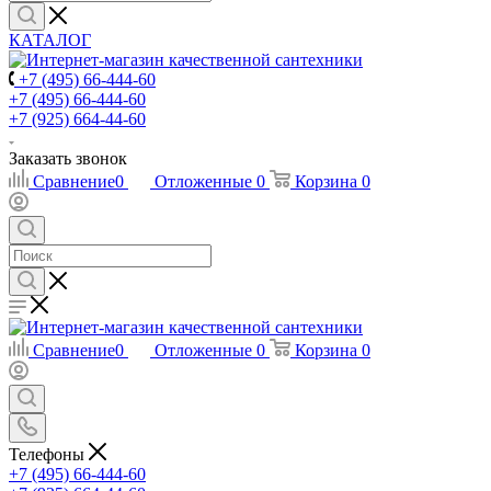
КАТАЛОГ
+7 (495) 66-444-60
+7 (495) 66-444-60
+7 (925) 664-44-60
Заказать звонок
Сравнение
0
Отложенные
0
Корзина
0
Сравнение
0
Отложенные
0
Корзина
0
Телефоны
+7 (495) 66-444-60