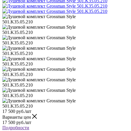
17 500
руб.
/шт
Варианты цен
17 500
руб.
/шт
Подробности