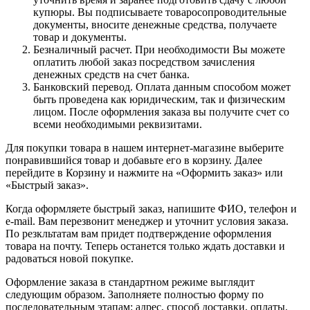
купюры. Вы подписываете товаросопроводительные
документы, вносите денежные средства, получаете
товар и документы.
Безналичный расчет. При необходимости Вы можете
оплатить любой заказ посредством зачисления
денежных средств на счет банка.
Банковский перевод. Оплата данным способом может
быть проведена как юридическим, так и физическим
лицом. После оформления заказа вы получите счет со
всеми необходимыми реквизитами.
Для покупки товара в нашем интернет-магазине выберите
понравившийся товар и добавьте его в корзину. Далее
перейдите в Корзину и нажмите на «Оформить заказ» или
«Быстрый заказ».
Когда оформляете быстрый заказ, напишите ФИО, телефон и
e-mail. Вам перезвонит менеджер и уточнит условия заказа.
По резкльтатам вам придет подтверждение оформления
товара на почту. Теперь останется только ждать доставки и
радоваться новой покупке.
Оформление заказа в стандартном режиме выглядит
следующим образом. Заполняете полностью форму по
последовательным этапам: адрес, способ доставки, оплаты,