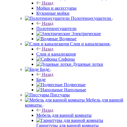
Назад
Мойки и аксессуары
Кухонные мойки
Полотенцесушители
Назад
Полотенцесушители
Электрические
Водяные
Слив и канализация
Назад
Слив и канализация
Сифоны
Душевые лотки
Биде
Назад
Биде
Подвесные
Напольные
Писсуары
Мебель для ванной
комнаты
Назад
Мебель для ванной комнаты
Гарнитуры для ванной комнаты