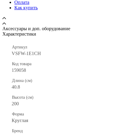
Оплата
Как купить
Аксессуары и доп. оборудование
Характеристики
Артикул
VSFW-1E1CH
Код товара
159058
Длина (см)
40.8
Высота (см)
200
Форма
Круглая
Бренд