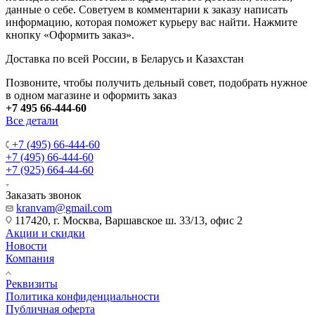
данные о себе. Советуем в комментарии к заказу написать
информацию, которая поможет курьеру вас найти. Нажмите
кнопку «Оформить заказ».
Доставка по всей России, в Беларусь и Казахстан
Позвоните, чтобы получить дельный совет, подобрать нужное
в одном магазине и оформить заказ
+7 495 66-444-60
Все детали
+7 (495) 66-444-60
+7 (495) 66-444-60
+7 (925) 664-44-60
Заказать звонок
kranvam@gmail.com
117420, г. Москва, Варшавское ш. 33/13, офис 2
Акции и скидки
Новости
Компания
Реквизиты
Политика конфиденциальности
Публичная оферта