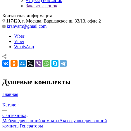
+7 (925) 664-44-60
Заказать звонок
Контактная информация
117420, г. Москва, Варшавское ш. 33/13, офис 2
kranvam@gmail.com
Viber
Viber
WhatsApp
Душевые комплекты
Главная
—
Каталог
—
Сантехника
Мебель для ванной комнаты
Аксессуары для ванной
комнаты
Генераторы