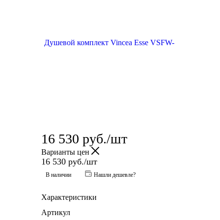
16 530
руб.
/шт
Варианты цен
16 530
руб.
/шт
В наличии
Нашли дешевле?
Характеристики
Артикул