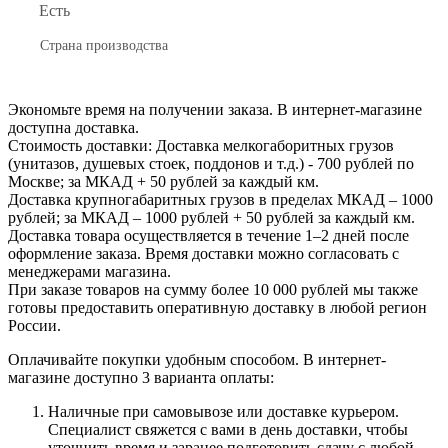
Есть
Страна производства
Экономьте время на получении заказа. В интернет-магазине
доступна доставка.
Стоимость доставки: Доставка мелкогаборитных грузов
(унитазов, душевых стоек, поддонов и т.д.) - 700 рублей по
Москве; за МКАД + 50 рублей за каждый км.
Доставка крупногабаритных грузов в пределах МКАД – 1000
рублей; за МКАД – 1000 рублей + 50 рублей за каждый км.
Доставка товара осуществляется в течение 1–2 дней после
оформление заказа. Время доставки можно согласовать с
менеджерами магазина.
При заказе товаров на сумму более 10 000 рублей мы также
готовы предоставить оперативную доставку в любой регион
России.
Оплачивайте покупки удобным способом. В интернет-
магазине доступно 3 варианта оплаты:
Наличные при самовывозе или доставке курьером.
Специалист свяжется с вами в день доставки, чтобы
уточнить время и заранее подготовить сдачу с любой