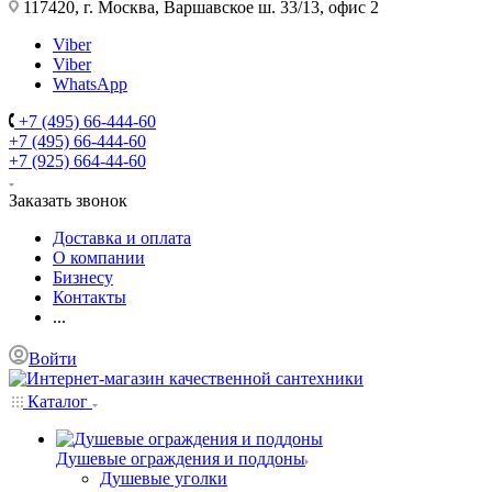
117420, г. Москва, Варшавское ш. 33/13, офис 2
Viber
Viber
WhatsApp
+7 (495) 66-444-60
+7 (495) 66-444-60
+7 (925) 664-44-60
Заказать звонок
Доставка и оплата
О компании
Бизнесу
Контакты
...
Войти
Каталог
Душевые ограждения и поддоны
Душевые уголки