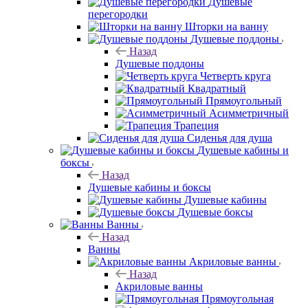
Душевые
перегородки
Шторки на ванну
Душевые поддоны
Назад
Душевые поддоны
Четверть круга
Квадратный
Прямоугольный
Асимметричный
Трапеция
Сиденья для душа
Душевые кабины и
боксы
Назад
Душевые кабины и боксы
Душевые кабины
Душевые боксы
Ванны
Назад
Ванны
Акриловые ванны
Назад
Акриловые ванны
Прямоугольная