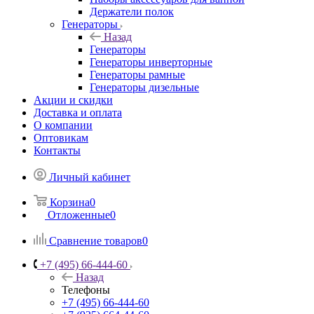
Держатели полок
Генераторы
Назад
Генераторы
Генераторы инверторные
Генераторы рамные
Генераторы дизельные
Акции и скидки
Доставка и оплата
О компании
Оптовикам
Контакты
Личный кабинет
Корзина
0
Отложенные
0
Сравнение товаров
0
+7 (495) 66-444-60
Назад
Телефоны
+7 (495) 66-444-60