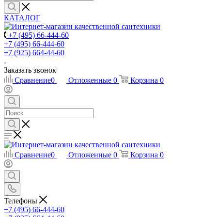
КАТАЛОГ
+7 (495) 66-444-60
+7 (495) 66-444-60
+7 (925) 664-44-60
Заказать звонок
Сравнение
0
Отложенные
0
Корзина
0
Сравнение
0
Отложенные
0
Корзина
0
Телефоны
+7 (495) 66-444-60