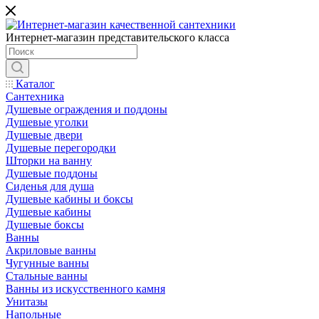
Интернет-магазин представительского класса
Каталог
Сантехника
Душевые ограждения и поддоны
Душевые уголки
Душевые двери
Душевые перегородки
Шторки на ванну
Душевые поддоны
Сиденья для душа
Душевые кабины и боксы
Душевые кабины
Душевые боксы
Ванны
Акриловые ванны
Чугунные ванны
Стальные ванны
Ванны из искусственного камня
Унитазы
Напольные