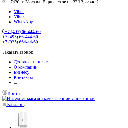
117420, г. Москва, Варшавское ш. 33/13, офис 2
Viber
Viber
WhatsApp
+7 (495) 66-444-60
+7 (495) 66-444-60
+7 (925) 664-44-60
Заказать звонок
Доставка и оплата
О компании
Бизнесу
Контакты
...
Войти
Каталог