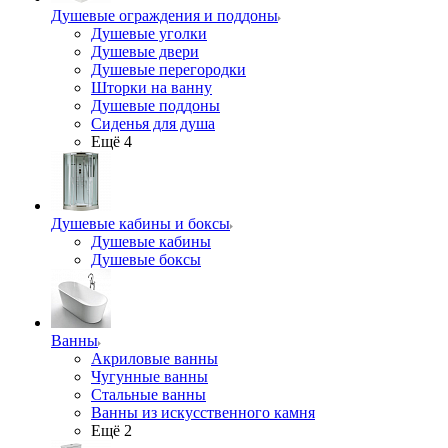
Душевые ограждения и поддоны
Душевые уголки
Душевые двери
Душевые перегородки
Шторки на ванну
Душевые поддоны
Сиденья для душа
Ещё 4
Душевые кабины и боксы
Душевые кабины
Душевые боксы
Ванны
Акриловые ванны
Чугунные ванны
Стальные ванны
Ванны из искусственного камня
Ещё 2