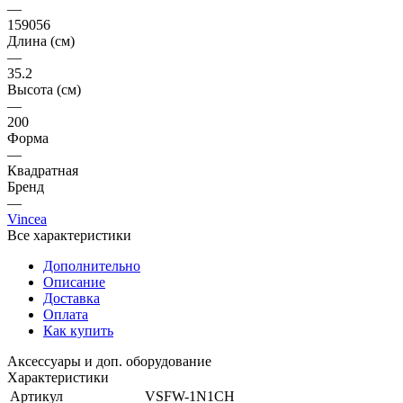
—
35.2
Высота (см)
—
200
Форма
—
Квадратная
Бренд
—
Vincea
Все характеристики
Дополнительно
Описание
Доставка
Оплата
Как купить
Аксессуары и доп. оборудование
Характеристики
Артикул
VSFW-1N1CH
Код товара
159056
Длина (см)
35.2