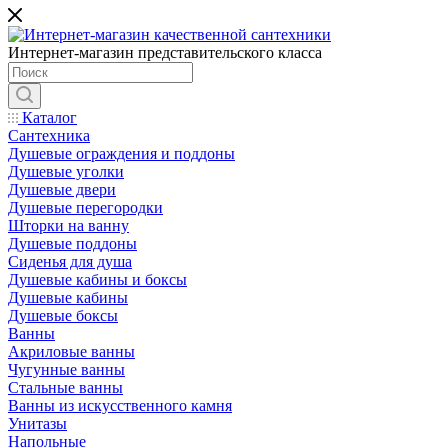
Интернет-магазин представительского класса
Каталог
Сантехника
Душевые ограждения и поддоны
Душевые уголки
Душевые двери
Душевые перегородки
Шторки на ванну
Душевые поддоны
Сиденья для душа
Душевые кабины и боксы
Душевые кабины
Душевые боксы
Ванны
Акриловые ванны
Чугунные ванны
Стальные ванны
Ванны из искусственного камня
Унитазы
Напольные