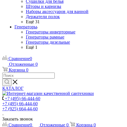
Сушилки для белья
Шторы и карнизы
Наборы аксессуаров для ванной
Держатели полок
Ещё 31
Генераторы
Генераторы инверторные
Генераторы рамные
Генераторы дизельные
Ещё 1
Сравнение
0
Отложенные
0
Корзина
0
КАТАЛОГ
+7 (495) 66-444-60
+7 (495) 66-444-60
+7 (925) 664-44-60
Заказать звонок
Сравнение
0
Отложенные
0
Корзина
0