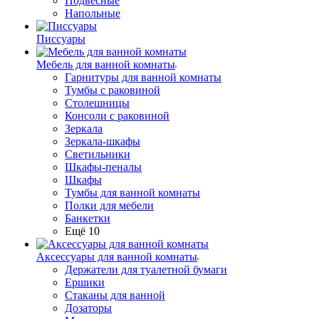
Подвесные
Напольные
Писсуары
Мебель для ванной комнаты
Гарнитуры для ванной комнаты
Тумбы с раковиной
Столешницы
Консоли с раковиной
Зеркала
Зеркала-шкафы
Светильники
Шкафы-пеналы
Шкафы
Тумбы для ванной комнаты
Полки для мебели
Банкетки
Ещё 10
Аксессуары для ванной комнаты
Держатели для туалетной бумаги
Ершики
Стаканы для ванной
Дозаторы