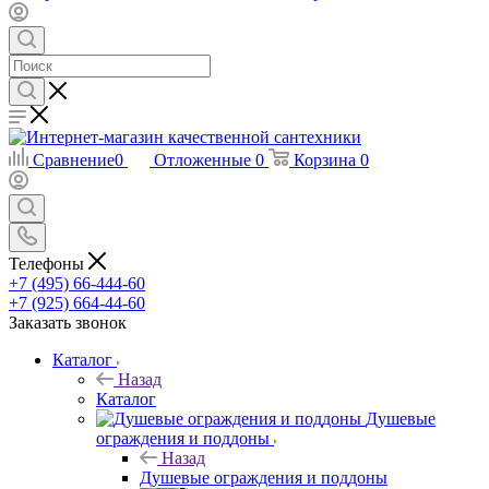
Сравнение
0
Отложенные
0
Корзина
0
Телефоны
+7 (495) 66-444-60
+7 (925) 664-44-60
Заказать звонок
Каталог
Назад
Каталог
Душевые
ограждения и поддоны
Назад
Душевые ограждения и поддоны