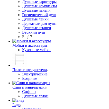
Душевые гарнитуры
Душевые комплекты
Душевые панели
Гигиенический душ
Душевые лейки
Держатели для душа
Душевые штанги
Верхний душ
Ещё 7
Мойки и аксессуары
Кухонные мойки
Полотенцесушители
Электрические
Водяные
Слив и канализация
Сифоны
Душевые лотки
Биде