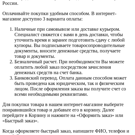
России.
Оплачивайте покупки удобным способом. В интернет-
магазине доступно 3 варианта оплаты:
Наличные при самовывозе или доставке курьером.
Специалист свяжется с вами в день доставки, чтобы
уточнить время и заранее подготовить сдачу с любой
купюры. Вы подписываете товаросопроводительные
документы, вносите денежные средства, получаете
товар и документы.
Безналичный расчет. При необходимости Вы можете
оплатить любой заказ посредством зачисления
денежных средств на счет банка.
Банковский перевод. Оплата данным способом может
быть проведена как юридическим, так и физическим
лицом. После оформления заказа вы получите счет со
всеми необходимыми реквизитами.
Для покупки товара в нашем интернет-магазине выберите
понравившийся товар и добавьте его в корзину. Далее
перейдите в Корзину и нажмите на «Оформить заказ» или
«Быстрый заказ».
Когда оформляете быстрый заказ, напишите ФИО, телефон и