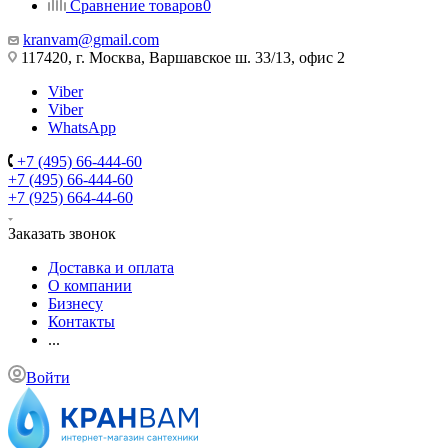
Сравнение товаров
0
kranvam@gmail.com
117420, г. Москва, Варшавское ш. 33/13, офис 2
Viber
Viber
WhatsApp
+7 (495) 66-444-60
+7 (495) 66-444-60
+7 (925) 664-44-60
Заказать звонок
Доставка и оплата
О компании
Бизнесу
Контакты
...
Войти