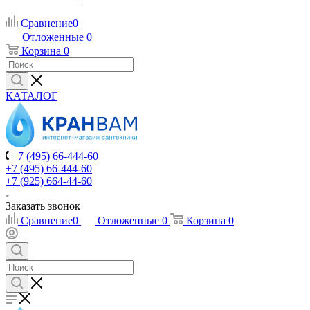
Сравнение
0
Отложенные
0
Корзина
0
КАТАЛОГ
+7 (495) 66-444-60
+7 (495) 66-444-60
+7 (925) 664-44-60
Заказать звонок
Сравнение
0
Отложенные
0
Корзина
0