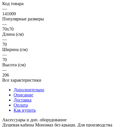
Код товара
—
141009
Популярные размеры
—
70x70
Длина (см)
—
70
Ширина (см)
—
70
Высота (см)
—
206
Все характеристики
Дополнительно
Описание
Доставка
Оплата
Как купить
Аксессуары и доп. оборудование
Душевая кабина Мономах без крыши. Для производства