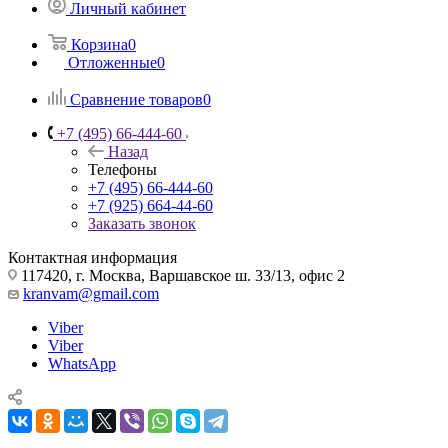
Личный кабинет
Корзина
0
Отложенные
0
Сравнение товаров
0
+7 (495) 66-444-60
Назад
Телефоны
+7 (495) 66-444-60
+7 (925) 664-44-60
Заказать звонок
Контактная информация
117420, г. Москва, Варшавское ш. 33/13, офис 2
kranvam@gmail.com
Viber
Viber
WhatsApp