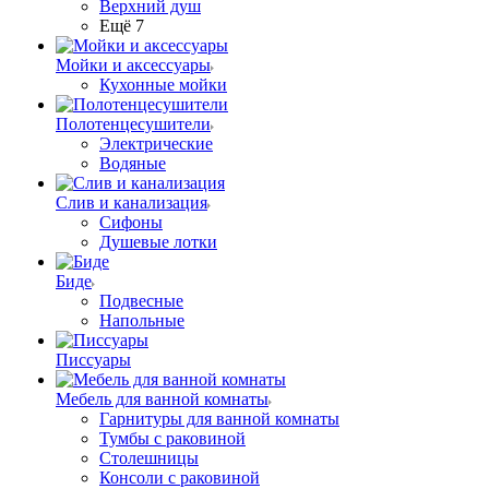
Верхний душ
Ещё 7
Мойки и аксессуары
Кухонные мойки
Полотенцесушители
Электрические
Водяные
Слив и канализация
Сифоны
Душевые лотки
Биде
Подвесные
Напольные
Писсуары
Мебель для ванной комнаты
Гарнитуры для ванной комнаты
Тумбы с раковиной
Столешницы
Консоли с раковиной