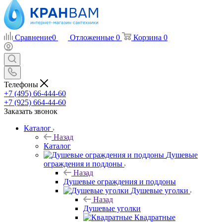
Сравнение
0
Отложенные
0
Корзина
0
Телефоны
+7 (495) 66-444-60
+7 (925) 664-44-60
Заказать звонок
Каталог
Назад
Каталог
Душевые
ограждения и поддоны
Назад
Душевые ограждения и поддоны
Душевые уголки
Назад
Душевые уголки
Квадратные