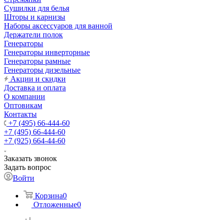
Сушилки для белья
Шторы и карнизы
Наборы аксессуаров для ванной
Держатели полок
Генераторы
Генераторы инверторные
Генераторы рамные
Генераторы дизельные
Акции и скидки
Доставка и оплата
О компании
Оптовикам
Контакты
+7 (495) 66-444-60
+7 (495) 66-444-60
+7 (925) 664-44-60
Заказать звонок
Задать вопрос
Войти
Корзина
0
Отложенные
0