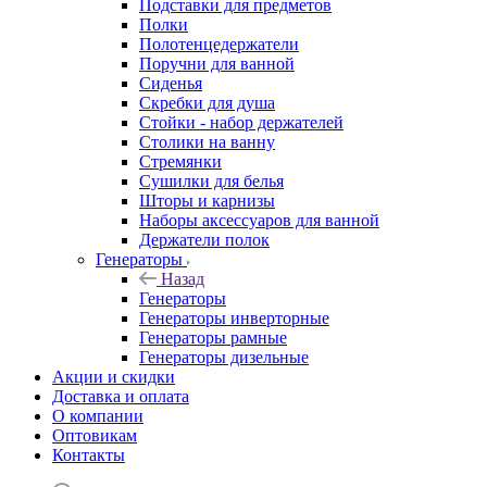
Подставки для предметов
Полки
Полотенцедержатели
Поручни для ванной
Сиденья
Скребки для душа
Стойки - набор держателей
Столики на ванну
Стремянки
Сушилки для белья
Шторы и карнизы
Наборы аксессуаров для ванной
Держатели полок
Генераторы
Назад
Генераторы
Генераторы инверторные
Генераторы рамные
Генераторы дизельные
Акции и скидки
Доставка и оплата
О компании
Оптовикам
Контакты