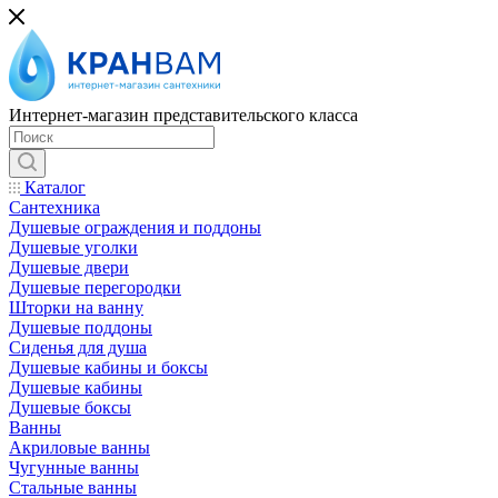
Интернет-магазин представительского класса
Каталог
Сантехника
Душевые ограждения и поддоны
Душевые уголки
Душевые двери
Душевые перегородки
Шторки на ванну
Душевые поддоны
Сиденья для душа
Душевые кабины и боксы
Душевые кабины
Душевые боксы
Ванны
Акриловые ванны
Чугунные ванны
Стальные ванны