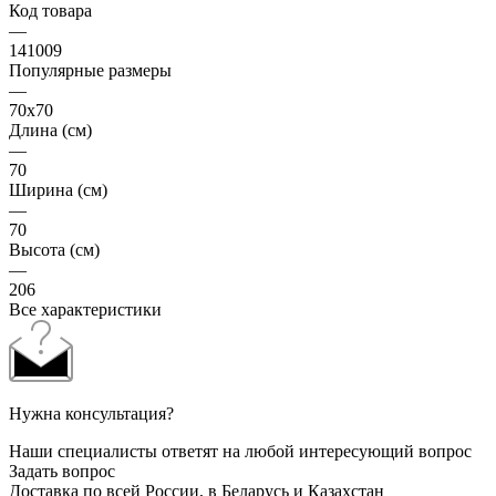
Код товара
—
141009
Популярные размеры
—
70x70
Длина (см)
—
70
Ширина (см)
—
70
Высота (см)
—
206
Все характеристики
Нужна консультация?
Наши специалисты ответят на любой интересующий вопрос
Задать вопрос
Доставка по всей России, в Беларусь и Казахстан