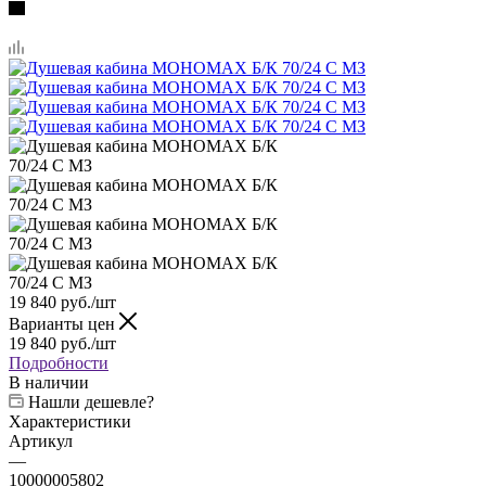
19 840
руб.
/шт
Варианты цен
19 840
руб.
/шт
Подробности
В наличии
Нашли дешевле?
Характеристики
Артикул
—
10000005802