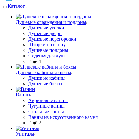
Каталог
Душевые ограждения и поддоны
Душевые уголки
Душевые двери
Душевые перегородки
Шторки на ванну
Душевые поддоны
Сиденья для душа
Ещё 4
Душевые кабины и боксы
Душевые кабины
Душевые боксы
Ванны
Акриловые ванны
Чугунные ванны
Стальные ванны
Ванны из искусственного камня
Ещё 2
Унитазы