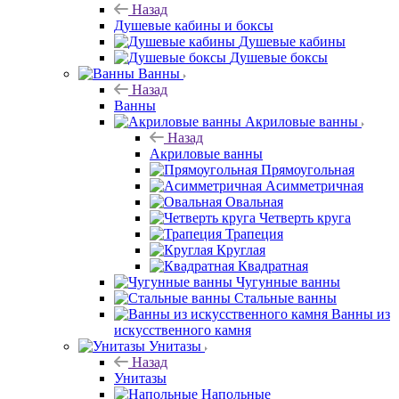
Назад
Душевые кабины и боксы
Душевые кабины
Душевые боксы
Ванны
Назад
Ванны
Акриловые ванны
Назад
Акриловые ванны
Прямоугольная
Асимметричная
Овальная
Четверть круга
Трапеция
Круглая
Квадратная
Чугунные ванны
Стальные ванны
Ванны из
искусственного камня
Унитазы
Назад
Унитазы
Напольные