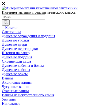
Интернет-магазин представительского класса
Каталог
Сантехника
Душевые ограждения и поддоны
Душевые уголки
Душевые двери
Душевые перегородки
Шторки на ванну
Душевые поддоны
Сиденья для душа
Душевые кабины и боксы
Душевые кабины
Душевые боксы
Ванны
Акриловые ванны
Чугунные ванны
Стальные ванны
Ванны из искусственного камня
Унитазы
Напольные