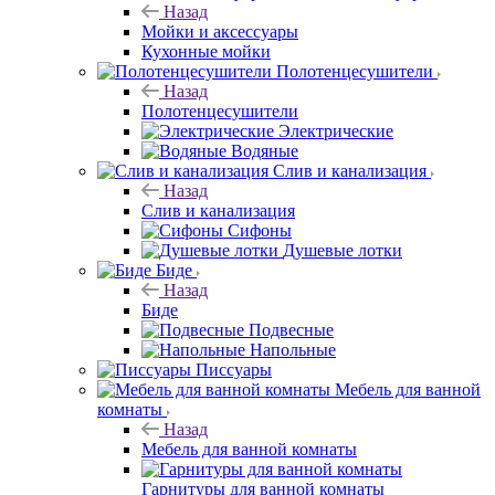
Назад
Мойки и аксессуары
Кухонные мойки
Полотенцесушители
Назад
Полотенцесушители
Электрические
Водяные
Слив и канализация
Назад
Слив и канализация
Сифоны
Душевые лотки
Биде
Назад
Биде
Подвесные
Напольные
Писсуары
Мебель для ванной
комнаты
Назад
Мебель для ванной комнаты
Гарнитуры для ванной комнаты