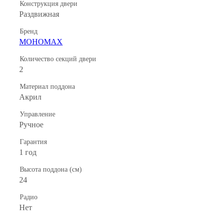
Конструкция двери
Раздвижная
Бренд
МОНОМАХ
Количество секций двери
2
Материал поддона
Акрил
Управление
Ручное
Гарантия
1 год
Высота поддона (см)
24
Радио
Нет