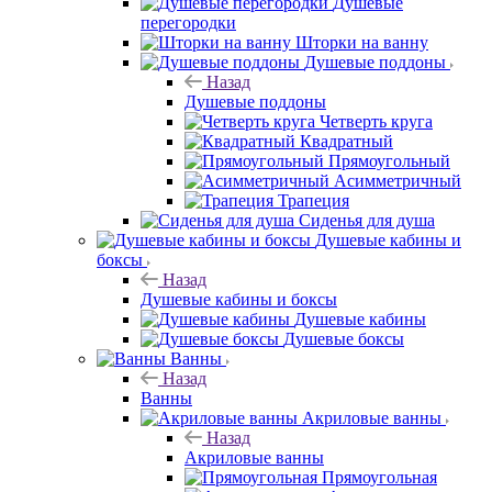
Душевые
перегородки
Шторки на ванну
Душевые поддоны
Назад
Душевые поддоны
Четверть круга
Квадратный
Прямоугольный
Асимметричный
Трапеция
Сиденья для душа
Душевые кабины и
боксы
Назад
Душевые кабины и боксы
Душевые кабины
Душевые боксы
Ванны
Назад
Ванны
Акриловые ванны
Назад
Акриловые ванны
Прямоугольная