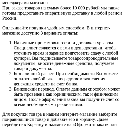
менеджерами магазина.
При заказе товаров на сумму более 10 000 рублей мы также
готовы предоставить оперативную доставку в любой регион
России.
Оплачивайте покупки удобным способом. В интернет-
магазине доступно 3 варианта оплаты:
Наличные при самовывозе или доставке курьером.
Специалист свяжется с вами в день доставки, чтобы
уточнить время и заранее подготовить сдачу с любой
купюры. Вы подписываете товаросопроводительные
документы, вносите денежные средства, получаете
товар и документы.
Безналичный расчет. При необходимости Вы можете
оплатить любой заказ посредством зачисления
денежных средств на счет банка.
Банковский перевод. Оплата данным способом может
быть проведена как юридическим, так и физическим
лицом. После оформления заказа вы получите счет со
всеми необходимыми реквизитами.
Для покупки товара в нашем интернет-магазине выберите
понравившийся товар и добавьте его в корзину. Далее
перейдите в Корзину и нажмите на «Оформить заказ» или