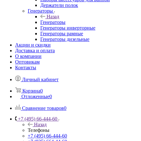
Держатели полок
Генераторы
Назад
Генераторы
Генераторы инверторные
Генераторы рамные
Генераторы дизельные
Акции и скидки
Доставка и оплата
О компании
Оптовикам
Контакты
Личный кабинет
Корзина
0
Отложенные
0
Сравнение товаров
0
+7 (495) 66-444-60
Назад
Телефоны
+7 (495) 66-444-60