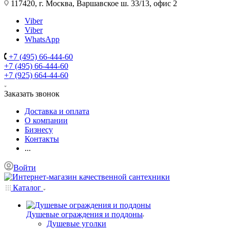
117420, г. Москва, Варшавское ш. 33/13, офис 2
Viber
Viber
WhatsApp
+7 (495) 66-444-60
+7 (495) 66-444-60
+7 (925) 664-44-60
Заказать звонок
Доставка и оплата
О компании
Бизнесу
Контакты
...
Войти
Каталог
Душевые ограждения и поддоны
Душевые уголки