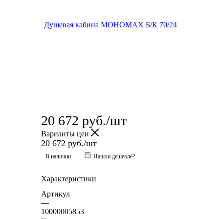
20 672
руб.
/шт
Варианты цен
20 672
руб.
/шт
В наличии
Нашли дешевле?
Характеристики
Артикул
—
10000005853