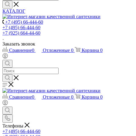
КАТАЛОГ
+7 (495) 66-444-60
+7 (495) 66-444-60
+7 (925) 664-44-60
Заказать звонок
Сравнение
0
Отложенные
0
Корзина
0
Сравнение
0
Отложенные
0
Корзина
0
Телефоны
+7 (495) 66-444-60