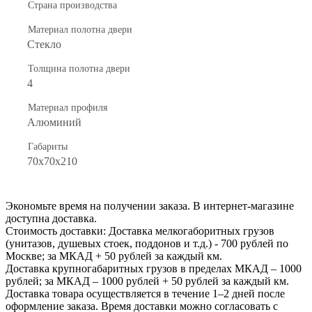
Страна производства
Материал полотна двери
Стекло
Толщина полотна двери
4
Материал профиля
Алюминий
Габариты
70x70x210
Экономьте время на получении заказа. В интернет-магазине
доступна доставка.
Стоимость доставки: Доставка мелкогаборитных грузов
(унитазов, душевых стоек, поддонов и т.д.) - 700 рублей по
Москве; за МКАД + 50 рублей за каждый км.
Доставка крупногабаритных грузов в пределах МКАД – 1000
рублей; за МКАД – 1000 рублей + 50 рублей за каждый км.
Доставка товара осуществляется в течение 1–2 дней после
оформление заказа. Время доставки можно согласовать с