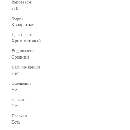
Высота (см)
210
Форма
Квадратная
Цвет профиля
Хром матовый
Вид поддона
Средний
Наличие крыши
Нет
Освещение
Нет
Зеркало
Нет
Полочки
Есть