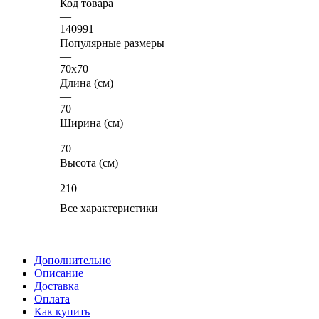
Код товара
—
140991
Популярные размеры
—
70x70
Длина (см)
—
70
Ширина (см)
—
70
Высота (см)
—
210
Все характеристики
Дополнительно
Описание
Доставка
Оплата
Как купить