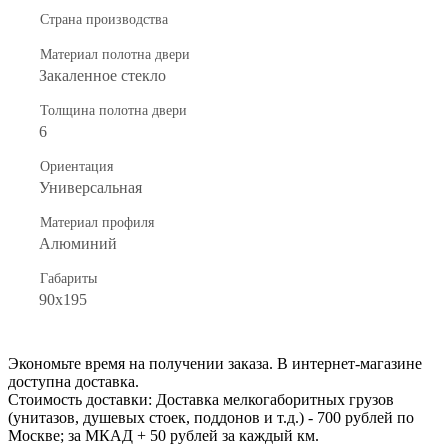
Страна производства
Материал полотна двери
Закаленное стекло
Толщина полотна двери
6
Ориентация
Универсальная
Материал профиля
Алюминий
Габариты
90x195
Экономьте время на получении заказа. В интернет-магазине
доступна доставка.
Стоимость доставки: Доставка мелкогаборитных грузов
(унитазов, душевых стоек, поддонов и т.д.) - 700 рублей по
Москве; за МКАД + 50 рублей за каждый км.