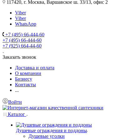
117420, г. Москва, Варшавское ш. 33/13, офис 2
Viber
Viber
WhatsApp
+7 (495) 66-444-60
+7 (495) 66-444-60
+7 (925) 664-44-60
Заказать звонок
Доставка и оплата
О компании
Бизнесу
Контакты
...
Войти
Каталог
Душевые ограждения и поддоны
Душевые уголки