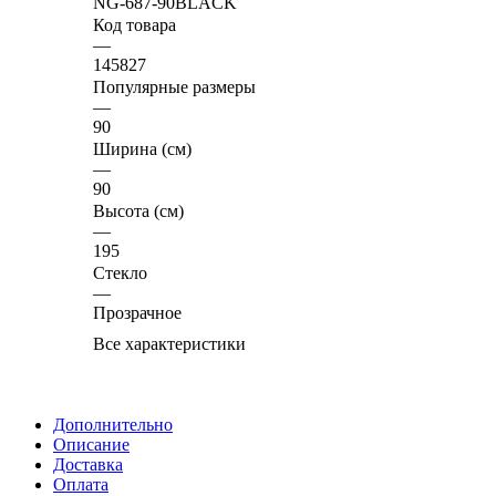
NG-687-90BLACK
Код товара
—
145827
Популярные размеры
—
90
Ширина (см)
—
90
Высота (см)
—
195
Стекло
—
Прозрачное
Все характеристики
Дополнительно
Описание
Доставка
Оплата