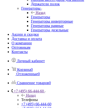
Держатели полок
Генераторы
Назад
Генераторы
Генераторы инверторные
Генераторы рамные
Генераторы дизельные
Акции и скидки
Доставка и оплата
О компании
Оптовикам
Контакты
Личный кабинет
Корзина
0
Отложенные
0
Сравнение товаров
0
+7 (495) 66-444-60
Назад
Телефоны
+7 (495) 66-444-60