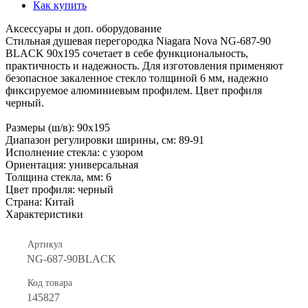
Как купить
Аксессуары и доп. оборудование
Стильная душевая перегородка Niagara Nova NG-687-90
BLACK 90x195 сочетает в себе функциональность,
практичность и надежность. Для изготовления применяют
безопасное закаленное стекло толщиной 6 мм, надежно
фиксируемое алюминиевым профилем. Цвет профиля
черный.
Размеры (ш/в): 90х195
Диапазон регулировки ширины, см: 89-91
Исполнение стекла: с узором
Ориентация: универсальная
Толщина стекла, мм: 6
Цвет профиля: черный
Страна: Китай
Характеристики
Артикул
NG-687-90BLACK
Код товара
145827