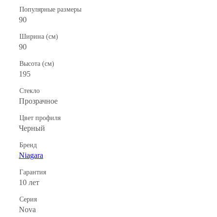
Популярные размеры
90
Ширина (см)
90
Высота (см)
195
Стекло
Прозрачное
Цвет профиля
Черный
Бренд
Niagara
Гарантия
10 лет
Серия
Nova