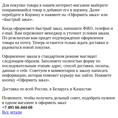
Для покупки товара в нашем интернет-магазине выберите
понравившийся товар и добавьте его в корзину. Далее
перейдите в Корзину и нажмите на «Оформить заказ» или
«Быстрый заказ».
Когда оформляете быстрый заказ, напишите ФИО, телефон и
e-mail. Вам перезвонит менеджер и уточнит условия заказа.
По резкльтатам вам придет подтверждение оформления
товара на почту. Теперь останется только ждать доставки и
радоваться новой покупке.
Оформление заказа в стандартном режиме выглядит
следующим образом. Заполняете полностью форму по
последовательным этапам: адрес, способ доставки, оплаты,
данные о себе. Советуем в комментарии к заказу написать
информацию, которая поможет курьеру вас найти. Нажмите
кнопку «Оформить заказ».
Доставка по всей России, в Беларусь и Казахстан
Позвоните, чтобы получить дельный совет, подобрать нужное
в одном магазине и оформить заказ
+7 495 66-444-60
Все детали