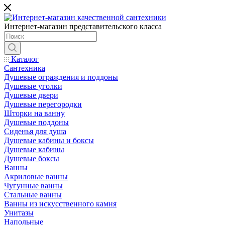
Интернет-магазин представительского класса
Каталог
Сантехника
Душевые ограждения и поддоны
Душевые уголки
Душевые двери
Душевые перегородки
Шторки на ванну
Душевые поддоны
Сиденья для душа
Душевые кабины и боксы
Душевые кабины
Душевые боксы
Ванны
Акриловые ванны
Чугунные ванны
Стальные ванны
Ванны из искусственного камня
Унитазы
Напольные