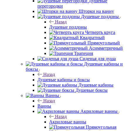
Душевые
перегородки
Шторки на ванну
Душевые поддоны
Назад
Душевые поддоны
Четверть круга
Квадратный
Прямоугольный
Асимметричный
Трапеция
Сиденья для душа
Душевые кабины и
боксы
Назад
Душевые кабины и боксы
Душевые кабины
Душевые боксы
Ванны
Назад
Ванны
Акриловые ванны
Назад
Акриловые ванны
Прямоугольная