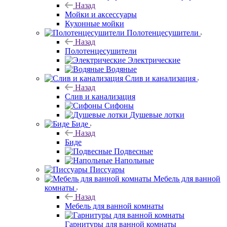
Назад
Мойки и аксессуары
Кухонные мойки
Полотенцесушители
Назад
Полотенцесушители
Электрические
Водяные
Слив и канализация
Назад
Слив и канализация
Сифоны
Душевые лотки
Биде
Назад
Биде
Подвесные
Напольные
Писсуары
Мебель для ванной
комнаты
Назад
Мебель для ванной комнаты
Гарнитуры для ванной комнаты