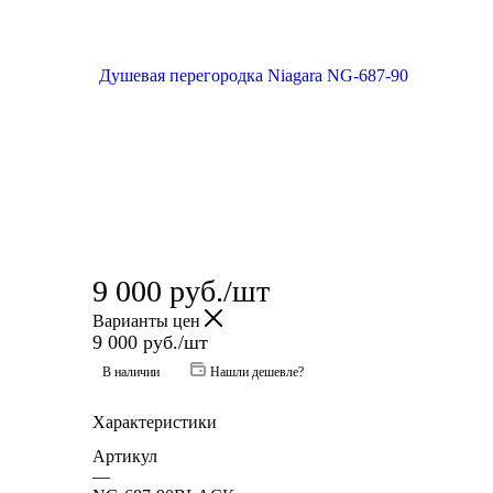
9 000
руб.
/шт
Варианты цен
9 000
руб.
/шт
В наличии
Нашли дешевле?
Характеристики
Артикул
—