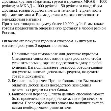
Доставка крупногабаритных грузов в пределах МКАД – 1000
рублей; за МКАД – 1000 рублей + 50 рублей за каждый км.
Доставка товара осуществляется в течение 1–2 дней после
оформление заказа. Время доставки можно согласовать с
менеджерами магазина.
При заказе товаров на сумму более 10 000 рублей мы также
готовы предоставить оперативную доставку в любой регион
России.
Оплачивайте покупки удобным способом. В интернет-
магазине доступно 3 варианта оплаты:
Наличные при самовывозе или доставке курьером.
Специалист свяжется с вами в день доставки, чтобы
уточнить время и заранее подготовить сдачу с любой
купюры. Вы подписываете товаросопроводительные
документы, вносите денежные средства, получаете
товар и документы.
Безналичный расчет. При необходимости Вы можете
оплатить любой заказ посредством зачисления
денежных средств на счет банка.
Банковский перевод. Оплата данным способом может
быть проведена как юридическим, так и физическим
лицом. После оформления заказа вы получите счет со
всеми необходимыми реквизитами.