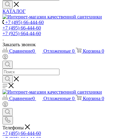
КАТАЛОГ
+7 (495) 66-444-60
+7 (495) 66-444-60
+7 (925) 664-44-60
Заказать звонок
Сравнение
0
Отложенные
0
Корзина
0
Сравнение
0
Отложенные
0
Корзина
0
Телефоны
+7 (495) 66-444-60