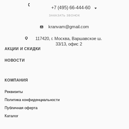
+7 (495) 66-444-60
ЗАКАЗАТЬ ЗВОНОК
kranvam@gmail.com
117420, г. Москва, Варшавское ш.
33/13, офис 2
АКЦИИ И СКИДКИ
НОВОСТИ
КОМПАНИЯ
Реквизиты
Политика конфиденциальности
Публичная оферта
Каталог