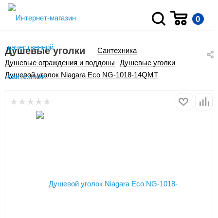
0
Душевые уголки
Сантехника
Душевые ограждения и поддоны
Душевые уголки
Душевой уголок Niagara Eco NG-1018-14QMT