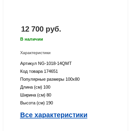
12 700
руб.
В наличии
Характеристики
Артикул
NG-1018-14QMT
Код товара
174651
Популярные размеры
100x80
Длина (см)
100
Ширина (см)
80
Высота (см)
190
Все характеристики