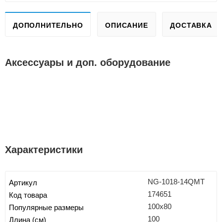
ДОПОЛНИТЕЛЬНО
ОПИСАНИЕ
ДОСТАВКА
Аксессуары и доп. оборудование
Характеристики
NG-1018-14QMT
Артикул
174651
Код товара
100x80
Популярные размеры
100
Длина (см)