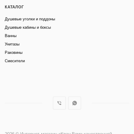
КАТАЛОГ
Душевые уголки и поддоны
Душевые кабины и боксы
Ванны
Унитазы
Раковины
Смесители
2026 © Интернет-магазин «Кран Вам» качественной