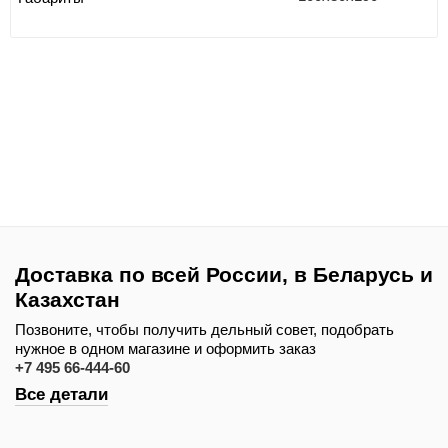
Доставка по всей России, в Беларусь и
Казахстан
Позвоните, чтобы получить дельный совет, подобрать
нужное в одном магазине и оформить заказ
+7 495 66-444-60
Все детали