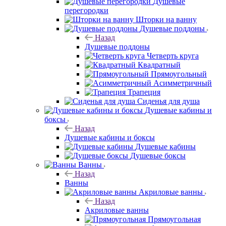
Душевые
перегородки
Шторки на ванну
Душевые поддоны
Назад
Душевые поддоны
Четверть круга
Квадратный
Прямоугольный
Асимметричный
Трапеция
Сиденья для душа
Душевые кабины и
боксы
Назад
Душевые кабины и боксы
Душевые кабины
Душевые боксы
Ванны
Назад
Ванны
Акриловые ванны
Назад
Акриловые ванны
Прямоугольная