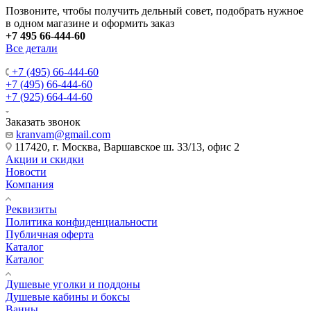
Позвоните, чтобы получить дельный совет, подобрать нужное
в одном магазине и оформить заказ
+7 495 66-444-60
Все детали
+7 (495) 66-444-60
+7 (495) 66-444-60
+7 (925) 664-44-60
Заказать звонок
kranvam@gmail.com
117420, г. Москва, Варшавское ш. 33/13, офис 2
Акции и скидки
Новости
Компания
Реквизиты
Политика конфиденциальности
Публичная оферта
Каталог
Каталог
Душевые уголки и поддоны
Душевые кабины и боксы
Ванны