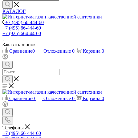
КАТАЛОГ
+7 (495) 66-444-60
+7 (495) 66-444-60
+7 (925) 664-44-60
Заказать звонок
Сравнение
0
Отложенные
0
Корзина
0
Сравнение
0
Отложенные
0
Корзина
0
Телефоны
+7 (495) 66-444-60