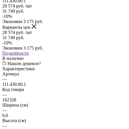
28 574
руб.
/шт
31 749
руб.
-
10
%
Экономия
3 175
руб.
Варианты цен
28 574
руб.
/шт
31 749
руб.
-
10
%
Экономия
3 175
руб.
Подробности
В наличии
Нашли дешевле?
Характеристики
Артикул
—
111.430.00.1
Код товара
—
162328
Ширина (см)
—
6,6
Высота (см)
—