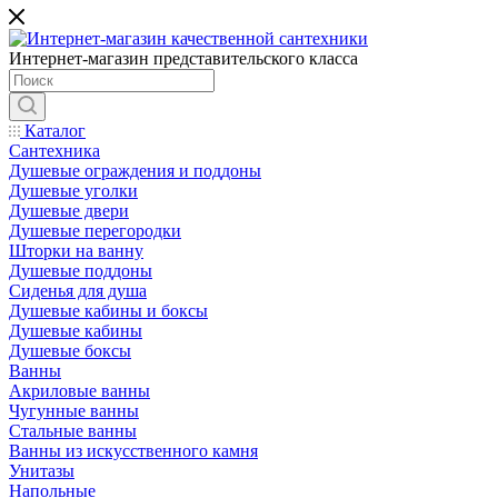
Интернет-магазин представительского класса
Каталог
Сантехника
Душевые ограждения и поддоны
Душевые уголки
Душевые двери
Душевые перегородки
Шторки на ванну
Душевые поддоны
Сиденья для душа
Душевые кабины и боксы
Душевые кабины
Душевые боксы
Ванны
Акриловые ванны
Чугунные ванны
Стальные ванны
Ванны из искусственного камня
Унитазы
Напольные