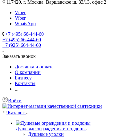
117420, г. Москва, Варшавское ш. 33/13, офис 2
Viber
Viber
WhatsApp
+7 (495) 66-444-60
+7 (495) 66-444-60
+7 (925) 664-44-60
Заказать звонок
Доставка и оплата
О компании
Бизнесу
Контакты
...
Войти
Каталог
Душевые ограждения и поддоны
Душевые уголки