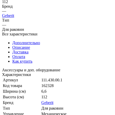
112
Бренд
—
Geberit
Тип
—
Для раковин
Все характеристики
Дополнительно
Описание
Доставка
Оплата
Как купить
Аксессуары и доп. оборудование
Характеристики
Артикул
111.430.00.1
Код товара
162328
Ширина (см)
6,6
Высота (см)
112
Бренд
Geberit
Тип
Для раковин
Управление
Механическое