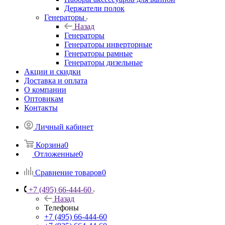
Держатели полок
Генераторы
Назад
Генераторы
Генераторы инверторные
Генераторы рамные
Генераторы дизельные
Акции и скидки
Доставка и оплата
О компании
Оптовикам
Контакты
Личный кабинет
Корзина
0
Отложенные
0
Сравнение товаров
0
+7 (495) 66-444-60
Назад
Телефоны
+7 (495) 66-444-60