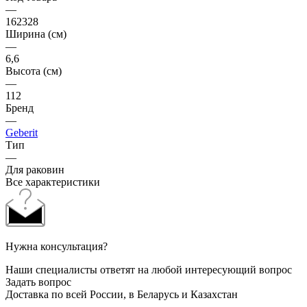
—
162328
Ширина (см)
—
6,6
Высота (см)
—
112
Бренд
—
Geberit
Тип
—
Для раковин
Все характеристики
Нужна консультация?
Наши специалисты ответят на любой интересующий вопрос
Задать вопрос
Доставка по всей России, в Беларусь и Казахстан