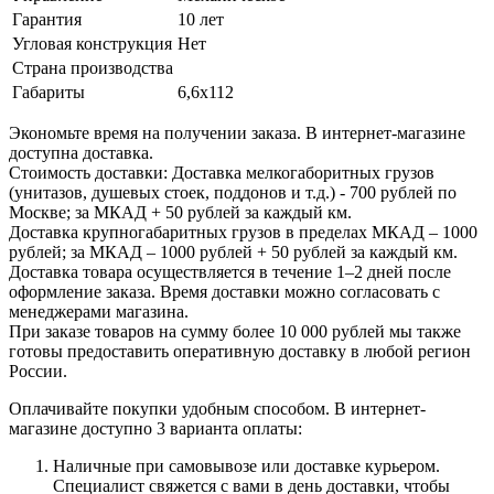
Гарантия
10 лет
Угловая конструкция
Нет
Страна производства
Габариты
6,6x112
Экономьте время на получении заказа. В интернет-магазине
доступна доставка.
Стоимость доставки: Доставка мелкогаборитных грузов
(унитазов, душевых стоек, поддонов и т.д.) - 700 рублей по
Москве; за МКАД + 50 рублей за каждый км.
Доставка крупногабаритных грузов в пределах МКАД – 1000
рублей; за МКАД – 1000 рублей + 50 рублей за каждый км.
Доставка товара осуществляется в течение 1–2 дней после
оформление заказа. Время доставки можно согласовать с
менеджерами магазина.
При заказе товаров на сумму более 10 000 рублей мы также
готовы предоставить оперативную доставку в любой регион
России.
Оплачивайте покупки удобным способом. В интернет-
магазине доступно 3 варианта оплаты:
Наличные при самовывозе или доставке курьером.
Специалист свяжется с вами в день доставки, чтобы