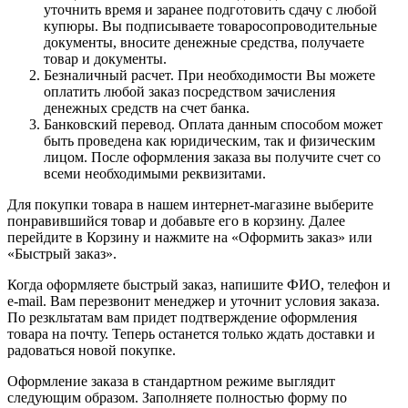
уточнить время и заранее подготовить сдачу с любой
купюры. Вы подписываете товаросопроводительные
документы, вносите денежные средства, получаете
товар и документы.
Безналичный расчет. При необходимости Вы можете
оплатить любой заказ посредством зачисления
денежных средств на счет банка.
Банковский перевод. Оплата данным способом может
быть проведена как юридическим, так и физическим
лицом. После оформления заказа вы получите счет со
всеми необходимыми реквизитами.
Для покупки товара в нашем интернет-магазине выберите
понравившийся товар и добавьте его в корзину. Далее
перейдите в Корзину и нажмите на «Оформить заказ» или
«Быстрый заказ».
Когда оформляете быстрый заказ, напишите ФИО, телефон и
e-mail. Вам перезвонит менеджер и уточнит условия заказа.
По резкльтатам вам придет подтверждение оформления
товара на почту. Теперь останется только ждать доставки и
радоваться новой покупке.
Оформление заказа в стандартном режиме выглядит
следующим образом. Заполняете полностью форму по