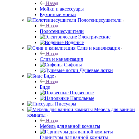
Назад
Мойки и аксессуары
Кухонные мойки
Полотенцесушители
Назад
Полотенцесушители
Электрические
Водяные
Слив и канализация
Назад
Слив и канализация
Сифоны
Душевые лотки
Биде
Назад
Биде
Подвесные
Напольные
Писсуары
Мебель для ванной
комнаты
Назад
Мебель для ванной комнаты
Гарнитуры для ванной комнаты