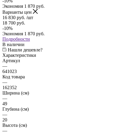
-
10
%
Экономия
1 870
руб.
Варианты цен
16 830
руб.
/шт
18 700
руб.
-
10
%
Экономия
1 870
руб.
Подробности
В наличии
Нашли дешевле?
Характеристики
Артикул
—
641023
Код товара
—
162352
Ширина (см)
—
49
Глубина (см)
—
20
Высота (см)
—