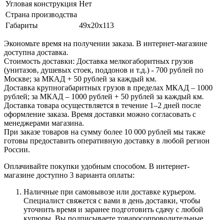
Угловая конструкция
Нет
Страна производства
Габариты
49x20x113
Экономьте время на получении заказа. В интернет-магазине
доступна доставка.
Стоимость доставки: Доставка мелкогаборитных грузов
(унитазов, душевых стоек, поддонов и т.д.) - 700 рублей по
Москве; за МКАД + 50 рублей за каждый км.
Доставка крупногабаритных грузов в пределах МКАД – 1000
рублей; за МКАД – 1000 рублей + 50 рублей за каждый км.
Доставка товара осуществляется в течение 1–2 дней после
оформление заказа. Время доставки можно согласовать с
менеджерами магазина.
При заказе товаров на сумму более 10 000 рублей мы также
готовы предоставить оперативную доставку в любой регион
России.
Оплачивайте покупки удобным способом. В интернет-
магазине доступно 3 варианта оплаты:
Наличные при самовывозе или доставке курьером.
Специалист свяжется с вами в день доставки, чтобы
уточнить время и заранее подготовить сдачу с любой
купюры. Вы подписываете товаросопроводительные