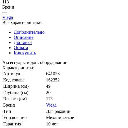
113
Бренд
—
Viega
Все характеристики
Дополнительно
Описание
Доставка
Оплата
Как купить
Аксессуары и доп. оборудование
Характеристики
Артикул
641023
Код товара
162352
Ширина (см)
49
Глубина (см)
20
Высота (см)
113
Бренд
Viega
Тип
Для раковин
Управление
Механическое
Гарантия
10 лет