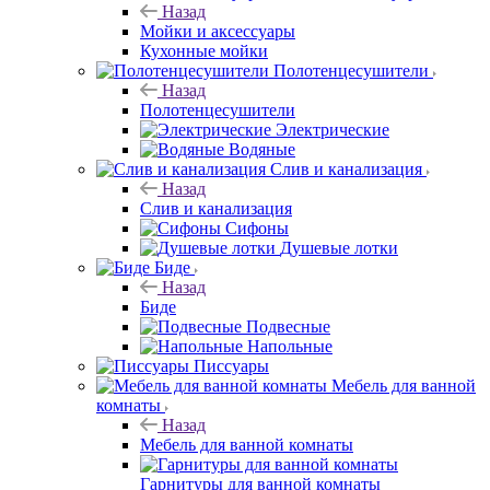
Назад
Мойки и аксессуары
Кухонные мойки
Полотенцесушители
Назад
Полотенцесушители
Электрические
Водяные
Слив и канализация
Назад
Слив и канализация
Сифоны
Душевые лотки
Биде
Назад
Биде
Подвесные
Напольные
Писсуары
Мебель для ванной
комнаты
Назад
Мебель для ванной комнаты
Гарнитуры для ванной комнаты