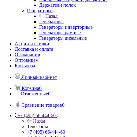
Держатели полок
Генераторы
Назад
Генераторы
Генераторы инверторные
Генераторы рамные
Генераторы дизельные
Акции и скидки
Доставка и оплата
О компании
Оптовикам
Контакты
Личный кабинет
Корзина
0
Отложенные
0
Сравнение товаров
0
+7 (495) 66-444-60
Назад
Телефоны
+7 (495) 66-444-60