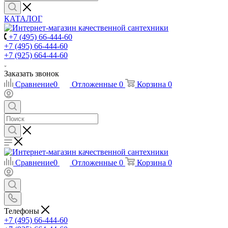
КАТАЛОГ
+7 (495) 66-444-60
+7 (495) 66-444-60
+7 (925) 664-44-60
Заказать звонок
Сравнение
0
Отложенные
0
Корзина
0
Сравнение
0
Отложенные
0
Корзина
0
Телефоны
+7 (495) 66-444-60