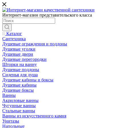
Интернет-магазин представительского класса
Каталог
Сантехника
Душевые ограждения и поддоны
Душевые уголки
Душевые двери
Душевые перегородки
Шторки на ванну
Душевые поддоны
Сиденья для душа
Душевые кабины и боксы
Душевые кабины
Душевые боксы
Ванны
Акриловые ванны
Чугунные ванны
Стальные ванны
Ванны из искусственного камня
Унитазы
Напольные