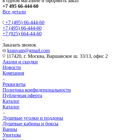
в одном магазине и оформить заказ
+7 495 66-444-60
Все детали
+7 (495) 66-444-60
+7 (495) 66-444-60
+7 (925) 664-44-60
Заказать звонок
kranvam@gmail.com
117420, г. Москва, Варшавское ш. 33/13, офис 2
Акции и скидки
Новости
Компания
Реквизиты
Политика конфиденциальности
Публичная оферта
Каталог
Каталог
Душевые уголки и поддоны
Душевые кабины и боксы
Ванны
Унитазы