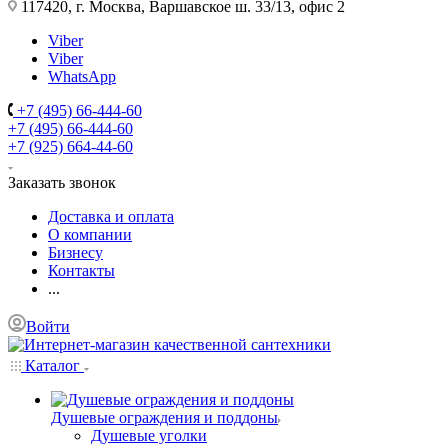
117420, г. Москва, Варшавское ш. 33/13, офис 2
Viber
Viber
WhatsApp
+7 (495) 66-444-60
+7 (495) 66-444-60
+7 (925) 664-44-60
Заказать звонок
Доставка и оплата
О компании
Бизнесу
Контакты
...
Войти
Каталог
Душевые ограждения и поддоны
Душевые уголки