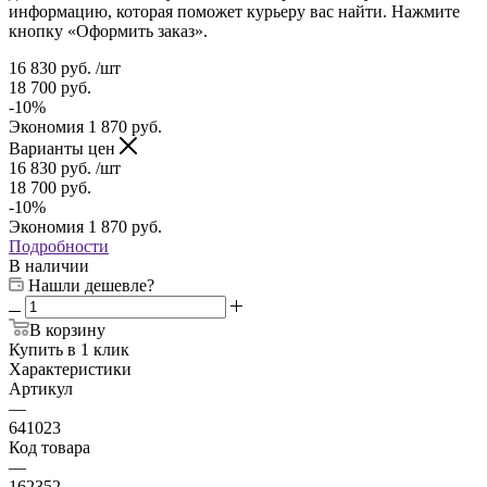
информацию, которая поможет курьеру вас найти. Нажмите
кнопку «Оформить заказ».
16 830
руб.
/шт
18 700
руб.
-
10
%
Экономия
1 870
руб.
Варианты цен
16 830
руб.
/шт
18 700
руб.
-
10
%
Экономия
1 870
руб.
Подробности
В наличии
Нашли дешевле?
В корзину
Купить в 1 клик
Характеристики
Артикул
—
641023
Код товара
—
162352