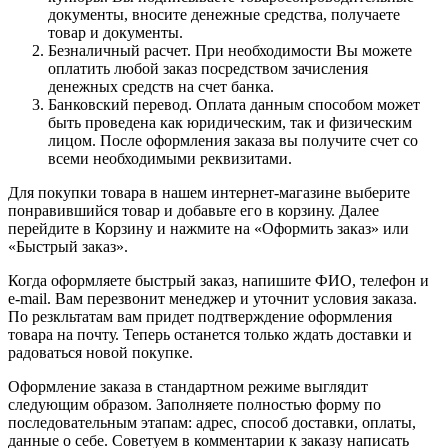
документы, вносите денежные средства, получаете
товар и документы.
Безналичный расчет. При необходимости Вы можете
оплатить любой заказ посредством зачисления
денежных средств на счет банка.
Банковский перевод. Оплата данным способом может
быть проведена как юридическим, так и физическим
лицом. После оформления заказа вы получите счет со
всеми необходимыми реквизитами.
Для покупки товара в нашем интернет-магазине выберите
понравившийся товар и добавьте его в корзину. Далее
перейдите в Корзину и нажмите на «Оформить заказ» или
«Быстрый заказ».
Когда оформляете быстрый заказ, напишите ФИО, телефон и
e-mail. Вам перезвонит менеджер и уточнит условия заказа.
По резкльтатам вам придет подтверждение оформления
товара на почту. Теперь останется только ждать доставки и
радоваться новой покупке.
Оформление заказа в стандартном режиме выглядит
следующим образом. Заполняете полностью форму по
последовательным этапам: адрес, способ доставки, оплаты,
данные о себе. Советуем в комментарии к заказу написать