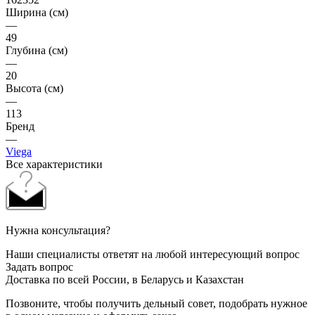
Ширина (см)
—
49
Глубина (см)
—
20
Высота (см)
—
113
Бренд
—
Viega
Все характеристики
Нужна консультация?
Наши специалисты ответят на любой интересующий вопрос
Задать вопрос
Доставка по всей России, в Беларусь и Казахстан
Позвоните, чтобы получить дельный совет, подобрать нужное