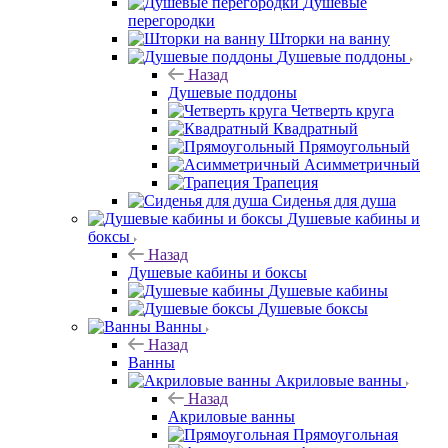
Душевые
перегородки
Шторки на ванну
Душевые поддоны
Назад
Душевые поддоны
Четверть круга
Квадратный
Прямоугольный
Асимметричный
Трапеция
Сиденья для душа
Душевые кабины и
боксы
Назад
Душевые кабины и боксы
Душевые кабины
Душевые боксы
Ванны
Назад
Ванны
Акриловые ванны
Назад
Акриловые ванны
Прямоугольная