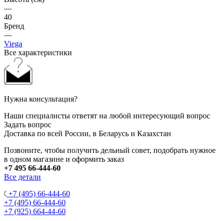
—
40
Бренд
—
Viega
Все характеристики
Нужна консультация?
Наши специалисты ответят на любой интересующий вопрос
Задать вопрос
Доставка по всей России, в Беларусь и Казахстан
Позвоните, чтобы получить дельный совет, подобрать нужное
в одном магазине и оформить заказ
+7 495 66-444-60
Все детали
+7 (495) 66-444-60
+7 (495) 66-444-60
+7 (925) 664-44-60