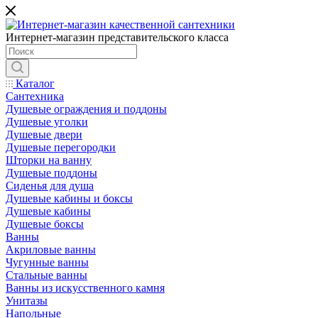
Интернет-магазин представительского класса
Каталог
Сантехника
Душевые ограждения и поддоны
Душевые уголки
Душевые двери
Душевые перегородки
Шторки на ванну
Душевые поддоны
Сиденья для душа
Душевые кабины и боксы
Душевые кабины
Душевые боксы
Ванны
Акриловые ванны
Чугунные ванны
Стальные ванны
Ванны из искусственного камня
Унитазы
Напольные