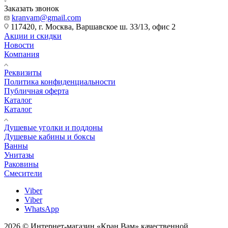
Заказать звонок
kranvam@gmail.com
117420, г. Москва, Варшавское ш. 33/13, офис 2
Акции и скидки
Новости
Компания
Реквизиты
Политика конфиденциальности
Публичная оферта
Каталог
Каталог
Душевые уголки и поддоны
Душевые кабины и боксы
Ванны
Унитазы
Раковины
Смесители
Viber
Viber
WhatsApp
2026 © Интернет-магазин «Кран Вам» качественной