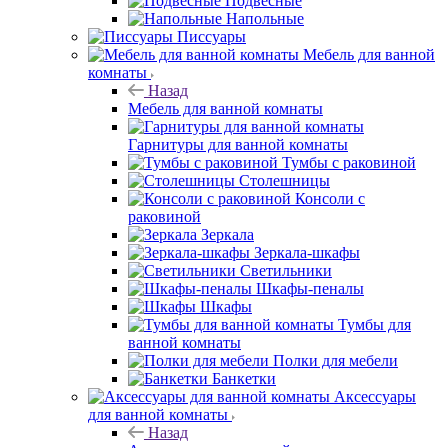
Подвесные
Напольные
Писсуары
Мебель для ванной
комнаты
Назад
Мебель для ванной комнаты
Гарнитуры для ванной комнаты
Тумбы с раковиной
Столешницы
Консоли с
раковиной
Зеркала
Зеркала-шкафы
Светильники
Шкафы-пеналы
Шкафы
Тумбы для
ванной комнаты
Полки для мебели
Банкетки
Аксессуары
для ванной комнаты
Назад