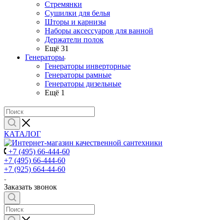
Стремянки
Сушилки для белья
Шторы и карнизы
Наборы аксессуаров для ванной
Держатели полок
Ещё 31
Генераторы
Генераторы инверторные
Генераторы рамные
Генераторы дизельные
Ещё 1
КАТАЛОГ
+7 (495) 66-444-60
+7 (495) 66-444-60
+7 (925) 664-44-60
Заказать звонок