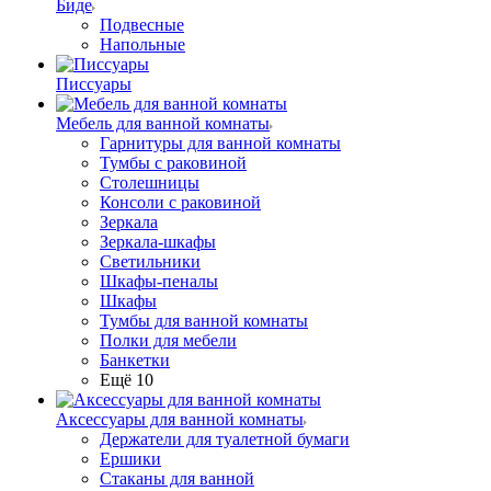
Биде
Подвесные
Напольные
Писсуары
Мебель для ванной комнаты
Гарнитуры для ванной комнаты
Тумбы с раковиной
Столешницы
Консоли с раковиной
Зеркала
Зеркала-шкафы
Светильники
Шкафы-пеналы
Шкафы
Тумбы для ванной комнаты
Полки для мебели
Банкетки
Ещё 10
Аксессуары для ванной комнаты
Держатели для туалетной бумаги
Ершики
Стаканы для ванной