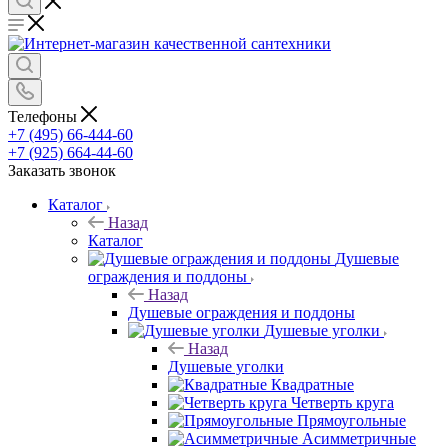
Телефоны
+7 (495) 66-444-60
+7 (925) 664-44-60
Заказать звонок
Каталог
Назад
Каталог
Душевые
ограждения и поддоны
Назад
Душевые ограждения и поддоны
Душевые уголки
Назад
Душевые уголки
Квадратные
Четверть круга
Прямоугольные
Асимметричные