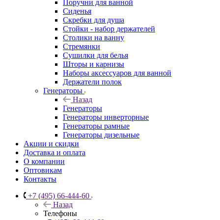
Поручни для ванной
Сиденья
Скребки для душа
Стойки - набор держателей
Столики на ванну
Стремянки
Сушилки для белья
Шторы и карнизы
Наборы аксессуаров для ванной
Держатели полок
Генераторы
Назад
Генераторы
Генераторы инверторные
Генераторы рамные
Генераторы дизельные
Акции и скидки
Доставка и оплата
О компании
Оптовикам
Контакты
+7 (495) 66-444-60
Назад
Телефоны