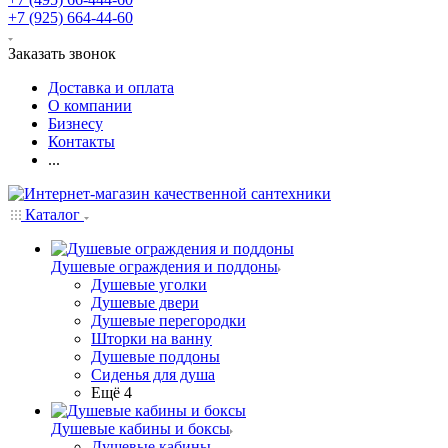
+7 (925) 664-44-60
Заказать звонок
Доставка и оплата
О компании
Бизнесу
Контакты
...
Каталог
Душевые ограждения и поддоны
Душевые уголки
Душевые двери
Душевые перегородки
Шторки на ванну
Душевые поддоны
Сиденья для душа
Ещё 4
Душевые кабины и боксы
Душевые кабины