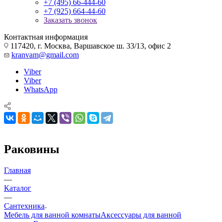
+7 (495) 66-444-60
+7 (925) 664-44-60
Заказать звонок
Контактная информация
117420, г. Москва, Варшавское ш. 33/13, офис 2
kranvam@gmail.com
Viber
Viber
WhatsApp
Раковины
Главная
—
Каталог
—
Сантехника
Мебель для ванной комнаты
Аксессуары для ванной