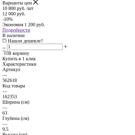
Варианты цен
10 800
руб.
/шт
12 000
руб.
-
10
%
Экономия
1 200
руб.
Подробности
В наличии
Нашли дешевле?
В корзину
Купить в 1 клик
Характеристики
Артикул
—
562618
Код товара
—
162353
Ширина (см)
—
63
Глубина (см)
—
9,5
Высота (см)