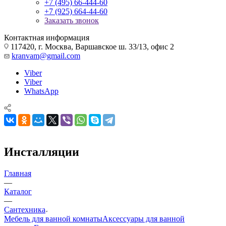
+7 (495) 66-444-60
+7 (925) 664-44-60
Заказать звонок
Контактная информация
117420, г. Москва, Варшавское ш. 33/13, офис 2
kranvam@gmail.com
Viber
Viber
WhatsApp
Инсталляции
Главная
—
Каталог
—
Сантехника
Мебель для ванной комнаты
Аксессуары для ванной