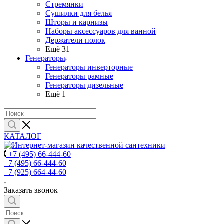
Стремянки
Сушилки для белья
Шторы и карнизы
Наборы аксессуаров для ванной
Держатели полок
Ещё 31
Генераторы
Генераторы инверторные
Генераторы рамные
Генераторы дизельные
Ещё 1
КАТАЛОГ
+7 (495) 66-444-60
+7 (495) 66-444-60
+7 (925) 664-44-60
Заказать звонок