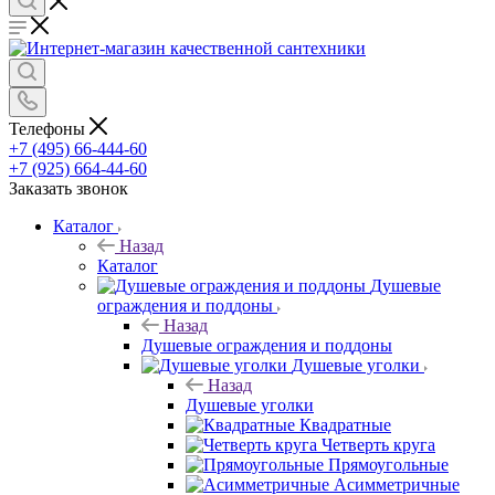
Телефоны
+7 (495) 66-444-60
+7 (925) 664-44-60
Заказать звонок
Каталог
Назад
Каталог
Душевые
ограждения и поддоны
Назад
Душевые ограждения и поддоны
Душевые уголки
Назад
Душевые уголки
Квадратные
Четверть круга
Прямоугольные
Асимметричные