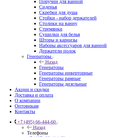
Поручни для ванной
Сиденья
Скребки для душа
Стойки - набор держателей
Столики на ванну
Стремянки
Сушилки для белья
Шторы и карнизы
Наборы аксессуаров для ванной
Держатели полок
Генераторы
Назад
Генераторы
Генераторы инверторные
Генераторы рамные
Генераторы дизельные
Акции и скидки
Доставка и оплата
О компании
Оптовикам
Контакты
+7 (495) 66-444-60
Назад
Телефоны