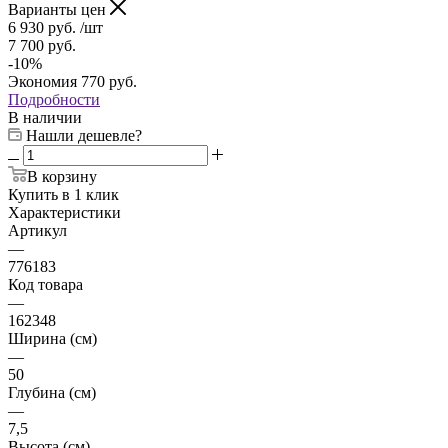
Варианты цен
6 930
руб.
/шт
7 700
руб.
-
10
%
Экономия
770
руб.
Подробности
В наличии
Нашли дешевле?
В корзину
Купить в 1 клик
Характеристики
Артикул
—
776183
Код товара
—
162348
Ширина (см)
—
50
Глубина (см)
—
7,5
Высота (см)