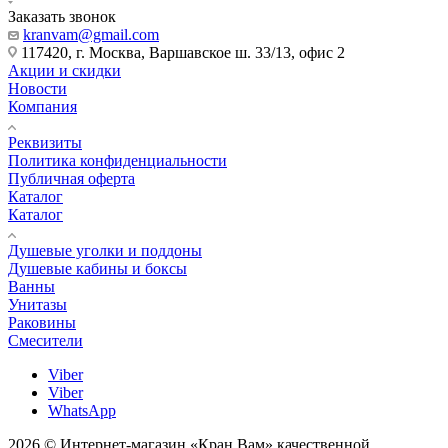
Заказать звонок
kranvam@gmail.com
117420, г. Москва, Варшавское ш. 33/13, офис 2
Акции и скидки
Новости
Компания
Реквизиты
Политика конфиденциальности
Публичная оферта
Каталог
Каталог
Душевые уголки и поддоны
Душевые кабины и боксы
Ванны
Унитазы
Раковины
Смесители
Viber
Viber
WhatsApp
2026 © Интернет-магазин «Кран Вам» качественной