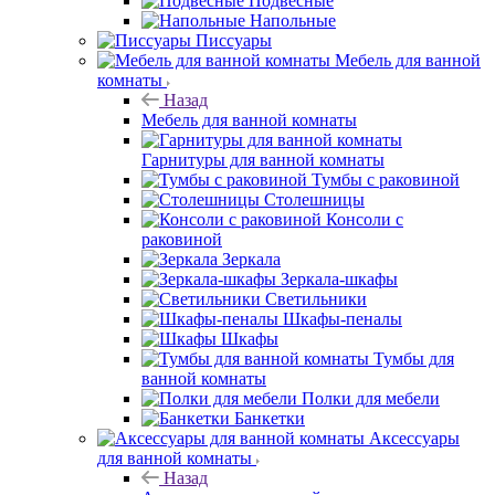
Подвесные
Напольные
Писсуары
Мебель для ванной
комнаты
Назад
Мебель для ванной комнаты
Гарнитуры для ванной комнаты
Тумбы с раковиной
Столешницы
Консоли с
раковиной
Зеркала
Зеркала-шкафы
Светильники
Шкафы-пеналы
Шкафы
Тумбы для
ванной комнаты
Полки для мебели
Банкетки
Аксессуары
для ванной комнаты
Назад