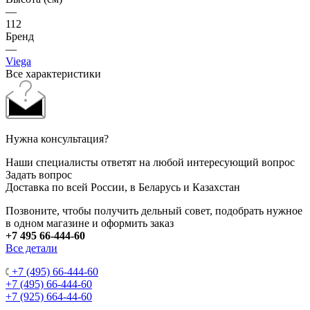
—
112
Бренд
—
Viega
Все характеристики
Нужна консультация?
Наши специалисты ответят на любой интересующий вопрос
Задать вопрос
Доставка по всей России, в Беларусь и Казахстан
Позвоните, чтобы получить дельный совет, подобрать нужное
в одном магазине и оформить заказ
+7 495 66-444-60
Все детали
+7 (495) 66-444-60
+7 (495) 66-444-60
+7 (925) 664-44-60