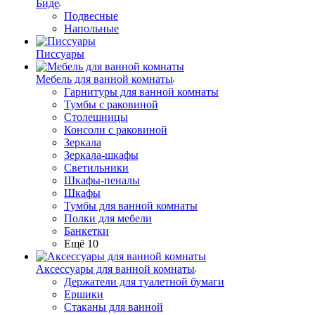
Биде
Подвесные
Напольные
Писсуары
Мебель для ванной комнаты
Гарнитуры для ванной комнаты
Тумбы с раковиной
Столешницы
Консоли с раковиной
Зеркала
Зеркала-шкафы
Светильники
Шкафы-пеналы
Шкафы
Тумбы для ванной комнаты
Полки для мебели
Банкетки
Ещё 10
Аксессуары для ванной комнаты
Держатели для туалетной бумаги
Ершики
Стаканы для ванной