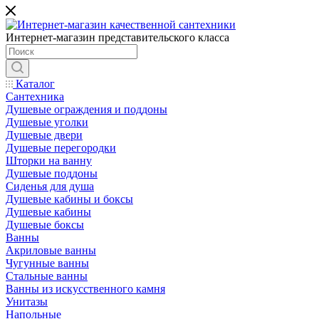
Интернет-магазин представительского класса
Каталог
Сантехника
Душевые ограждения и поддоны
Душевые уголки
Душевые двери
Душевые перегородки
Шторки на ванну
Душевые поддоны
Сиденья для душа
Душевые кабины и боксы
Душевые кабины
Душевые боксы
Ванны
Акриловые ванны
Чугунные ванны
Стальные ванны
Ванны из искусственного камня
Унитазы
Напольные