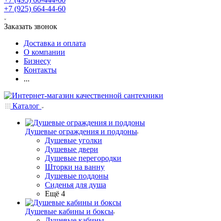
+7 (925) 664-44-60
Заказать звонок
Доставка и оплата
О компании
Бизнесу
Контакты
...
Каталог
Душевые ограждения и поддоны
Душевые уголки
Душевые двери
Душевые перегородки
Шторки на ванну
Душевые поддоны
Сиденья для душа
Ещё 4
Душевые кабины и боксы
Душевые кабины