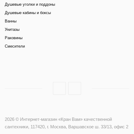
Душевые уголки и поддоны
Душевые кабины и боксы
Ванны
Унитазы
Раковины
Смесители
2026 © Интернет-магазин «Кран Вам» качественной
сантехники, 117420, г. Москва, Варшавское ш. 33/13, офис 2