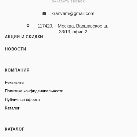
ЗАКАЗАТЬ ЗВОНОК
kranvam@gmail.com
117420, г. Москва, Варшавское ш.
33/13, офис 2
АКЦИИ И СКИДКИ
НОВОСТИ
КОМПАНИЯ
Реквизиты
Политика конфиденциальности
Публичная оферта
Каталог
КАТАЛОГ