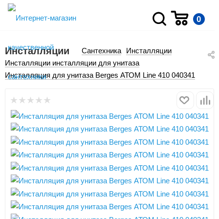
0
Инсталляции
Сантехника
Инсталляции
Инсталляции инсталляции для унитаза
Инсталляция для унитаза Berges АТОМ Line 410 040341