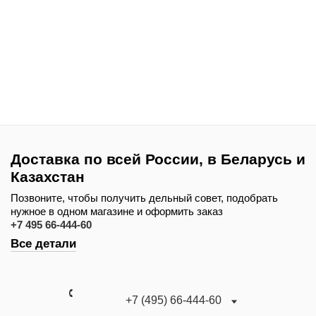
Доставка по всей России, в Беларусь и
Казахстан
Позвоните, чтобы получить дельный совет, подобрать
нужное в одном магазине и оформить заказ
+7 495 66-444-60
Все детали
+7 (495) 66-444-60