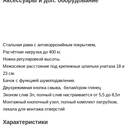
Аксессуары и доп. оборудование
Стальная рама с антикоррозийным покрытием,
Расчётная нагрузка до 400 кг.
Ножки регулировкой высоты.
Межосевое расстояние под крепежные шпильки унитаза 18 и
23 см.
Бачок с функцией шумоподавления.
Двухрежимная кнопка смыва, белая/хром глянец
Эконом слив 3л, полный слив настраивается от 5,5 до 8,5л
Монтажный кнопочный узел, полный комплект патрубков,
лекала для монтажа отверстий
Характеристики