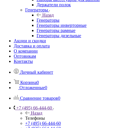
Держатели полок
Генераторы
Назад
Генераторы
Генераторы инверторные
Генераторы рамные
Генераторы дизельные
Акции и скидки
Доставка и оплата
О компании
Оптовикам
Контакты
Личный кабинет
Корзина
0
Отложенные
0
Сравнение товаров
0
+7 (495) 66-444-60
Назад
Телефоны
+7 (495) 66-444-60