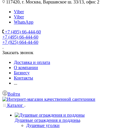
117420, г. Москва, Варшавское ш. 33/13, офис 2
Viber
Viber
WhatsApp
+7 (495) 66-444-60
+7 (495) 66-444-60
+7 (925) 664-44-60
Заказать звонок
Доставка и оплата
О компании
Бизнесу
Контакты
...
Войти
Каталог
Душевые ограждения и поддоны
Душевые уголки