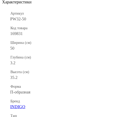
Характеристики
Артикул
PW32-50
Код товара
169831
Ширина (см)
50
Глубина (см)
3.2
Высота (см)
35.2
Форма
П-образная
Бренд
INDIGO
Тип