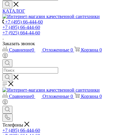
КАТАЛОГ
+7 (495) 66-444-60
+7 (495) 66-444-60
+7 (925) 664-44-60
Заказать звонок
Сравнение
0
Отложенные
0
Корзина
0
Сравнение
0
Отложенные
0
Корзина
0
Телефоны
+7 (495) 66-444-60