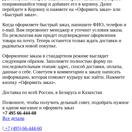
понравившийся товар и добавьте его в корзину. Далее
перейдите в Корзину и нажмите на «Оформить заказ» или
«Быстрый заказ».
Когда оформляете быстрый заказ, напишите ФИО, телефон и
e-mail. Вам перезвонит менеджер и уточнит условия заказа.
По резкльтатам вам придет подтверждение оформления
товара на почту. Теперь останется только ждать доставки и
радоваться новой покупке.
Оформление заказа в стандартном режиме выглядит
следующим образом. Заполняете полностью форму по
последовательным этапам: адрес, способ доставки, оплаты,
данные о себе. Советуем в комментарии к заказу написать
информацию, которая поможет курьеру вас найти. Нажмите
кнопку «Оформить заказ».
Доставка по всей России, в Беларусь и Казахстан
Позвоните, чтобы получить дельный совет, подобрать нужное
в одном магазине и оформить заказ
+7 495 66-444-60
Все детали
+7 (495) 66-444-60