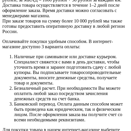
Доставка товара осуществляется в течение 1–2 дней после
оформление заказа. Время доставки можно согласовать с
менеджерами магазина.
При заказе товаров на сумму более 10 000 рублей мы также
готовы предоставить оперативную доставку в любой регион
России.
Оплачивайте покупки удобным способом. В интернет-
магазине доступно 3 варианта оплаты:
Наличные при самовывозе или доставке курьером.
Специалист свяжется с вами в день доставки, чтобы
уточнить время и заранее подготовить сдачу с любой
купюры. Вы подписываете товаросопроводительные
документы, вносите денежные средства, получаете
товар и документы.
Безналичный расчет. При необходимости Вы можете
оплатить любой заказ посредством зачисления
денежных средств на счет банка.
Банковский перевод. Оплата данным способом может
быть проведена как юридическим, так и физическим
лицом. После оформления заказа вы получите счет со
всеми необходимыми реквизитами.
Для покупки товара в нашем интернет-магазине выберите