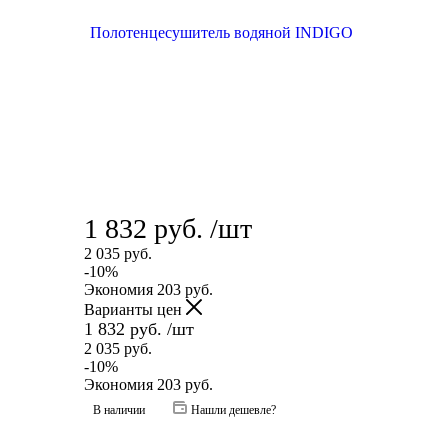
1 832
руб.
/шт
2 035
руб.
-
10
%
Экономия
203
руб.
Варианты цен
1 832
руб.
/шт
2 035
руб.
-
10
%
Экономия
203
руб.
В наличии
Нашли дешевле?