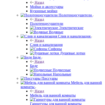
Назад
Мойки и аксессуары
Кухонные мойки
Полотенцесушители
Назад
Полотенцесушители
Электрические
Водяные
Слив и канализация
Назад
Слив и канализация
Сифоны
Душевые лотки
Биде
Назад
Биде
Подвесные
Напольные
Писсуары
Мебель для ванной
комнаты
Назад
Мебель для ванной комнаты
Гарнитуры для ванной комнаты