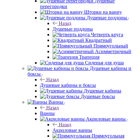
Душевые
перегородки
Шторки на ванну
Душевые поддоны
Назад
Душевые поддоны
Четверть круга
Квадратный
Прямоугольный
Асимметричный
Трапеция
Сиденья для душа
Душевые кабины и
боксы
Назад
Душевые кабины и боксы
Душевые кабины
Душевые боксы
Ванны
Назад
Ванны
Акриловые ванны
Назад
Акриловые ванны
Прямоугольная