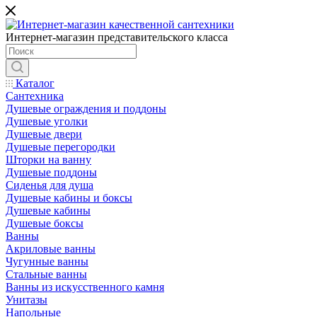
Интернет-магазин представительского класса
Каталог
Сантехника
Душевые ограждения и поддоны
Душевые уголки
Душевые двери
Душевые перегородки
Шторки на ванну
Душевые поддоны
Сиденья для душа
Душевые кабины и боксы
Душевые кабины
Душевые боксы
Ванны
Акриловые ванны
Чугунные ванны
Стальные ванны
Ванны из искусственного камня
Унитазы
Напольные