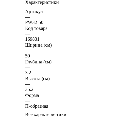
Характеристики
Артикул
—
PW32-50
Код товара
—
169831
Ширина (см)
—
50
Глубина (см)
—
3.2
Высота (см)
—
35.2
Форма
—
П-образная
Все характеристики