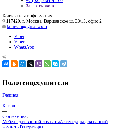
+7 (925) 664-44-60
Заказать звонок
Контактная информация
117420, г. Москва, Варшавское ш. 33/13, офис 2
kranvam@gmail.com
Viber
Viber
WhatsApp
Полотенцесушители
Главная
—
Каталог
—
Сантехника
Мебель для ванной комнаты
Аксессуары для ванной
комнаты
Генераторы