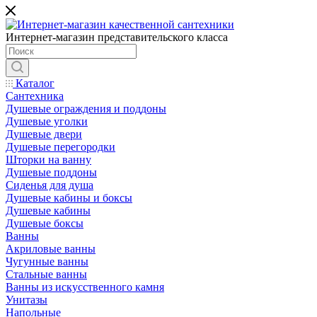
Интернет-магазин представительского класса
Каталог
Сантехника
Душевые ограждения и поддоны
Душевые уголки
Душевые двери
Душевые перегородки
Шторки на ванну
Душевые поддоны
Сиденья для душа
Душевые кабины и боксы
Душевые кабины
Душевые боксы
Ванны
Акриловые ванны
Чугунные ванны
Стальные ванны
Ванны из искусственного камня
Унитазы
Напольные