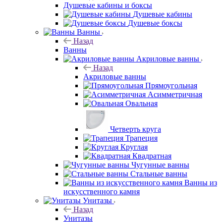
Душевые кабины и боксы
Душевые кабины
Душевые боксы
Ванны
Назад
Ванны
Акриловые ванны
Назад
Акриловые ванны
Прямоугольная
Асимметричная
Овальная
Четверть круга
Трапеция
Круглая
Квадратная
Чугунные ванны
Стальные ванны
Ванны из
искусственного камня
Унитазы
Назад
Унитазы