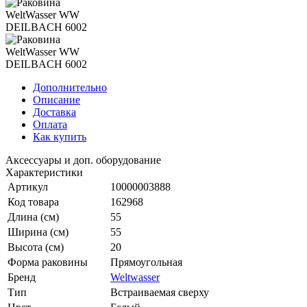
Дополнительно
Описание
Доставка
Оплата
Как купить
Аксессуары и доп. оборудование
Характеристики
Артикул
10000003888
Код товара
162968
Длина (см)
55
Ширина (см)
55
Высота (см)
20
Форма раковины
Прямоугольная
Бренд
Weltwasser
Тип
Встраиваемая сверху