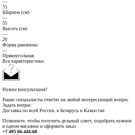
—
55
Ширина (см)
—
55
Высота (см)
—
20
Форма раковины
—
Прямоугольная
Все характеристики
Нужна консультация?
Наши специалисты ответят на любой интересующий вопрос
Задать вопрос
Доставка по всей России, в Беларусь и Казахстан
Позвоните, чтобы получить дельный совет, подобрать нужное
в одном магазине и оформить заказ
+7 495 66-444-60