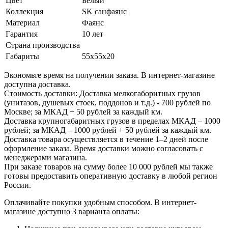
Цвет
Белый
Коллекция
SK санфаянс
Материал
Фаянс
Гарантия
10 лет
Страна производства
Габариты
55x55x20
Экономьте время на получении заказа. В интернет-магазине
доступна доставка.
Стоимость доставки: Доставка мелкогаборитных грузов
(унитазов, душевых стоек, поддонов и т.д.) - 700 рублей по
Москве; за МКАД + 50 рублей за каждый км.
Доставка крупногабаритных грузов в пределах МКАД – 1000
рублей; за МКАД – 1000 рублей + 50 рублей за каждый км.
Доставка товара осуществляется в течение 1–2 дней после
оформление заказа. Время доставки можно согласовать с
менеджерами магазина.
При заказе товаров на сумму более 10 000 рублей мы также
готовы предоставить оперативную доставку в любой регион
России.
Оплачивайте покупки удобным способом. В интернет-
магазине доступно 3 варианта оплаты: