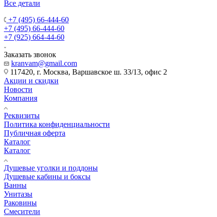
Все детали
+7 (495) 66-444-60
+7 (495) 66-444-60
+7 (925) 664-44-60
Заказать звонок
kranvam@gmail.com
117420, г. Москва, Варшавское ш. 33/13, офис 2
Акции и скидки
Новости
Компания
Реквизиты
Политика конфиденциальности
Публичная оферта
Каталог
Каталог
Душевые уголки и поддоны
Душевые кабины и боксы
Ванны
Унитазы
Раковины
Смесители