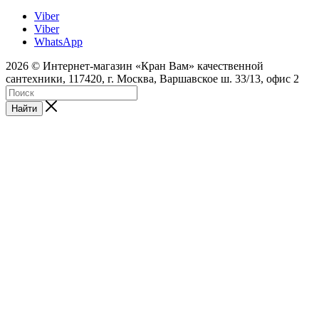
Viber
Viber
WhatsApp
2026 © Интернет-магазин «Кран Вам» качественной
сантехники, 117420, г. Москва, Варшавское ш. 33/13, офис 2
Найти