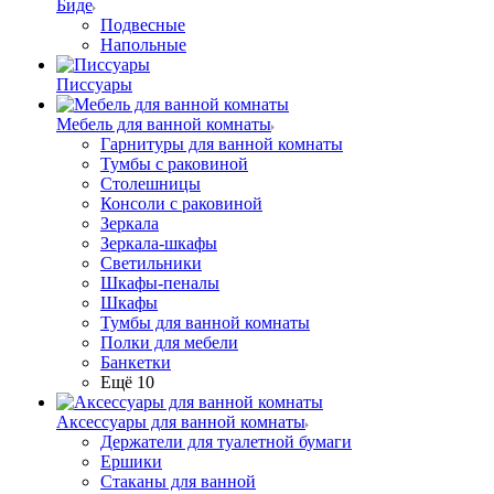
Биде
Подвесные
Напольные
Писсуары
Мебель для ванной комнаты
Гарнитуры для ванной комнаты
Тумбы с раковиной
Столешницы
Консоли с раковиной
Зеркала
Зеркала-шкафы
Светильники
Шкафы-пеналы
Шкафы
Тумбы для ванной комнаты
Полки для мебели
Банкетки
Ещё 10
Аксессуары для ванной комнаты
Держатели для туалетной бумаги
Ершики
Стаканы для ванной