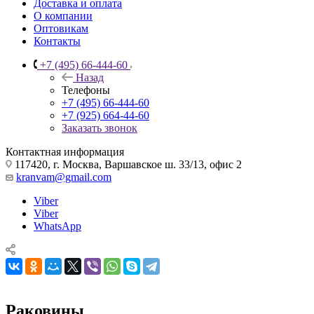
Доставка и оплата
О компании
Оптовикам
Контакты
+7 (495) 66-444-60
Назад
Телефоны
+7 (495) 66-444-60
+7 (925) 664-44-60
Заказать звонок
Контактная информация
117420, г. Москва, Варшавское ш. 33/13, офис 2
kranvam@gmail.com
Viber
Viber
WhatsApp
Раковины