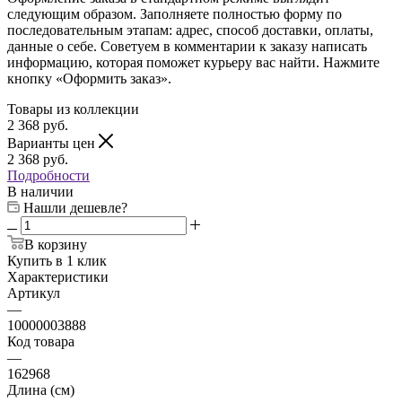
следующим образом. Заполняете полностью форму по
последовательным этапам: адрес, способ доставки, оплаты,
данные о себе. Советуем в комментарии к заказу написать
информацию, которая поможет курьеру вас найти. Нажмите
кнопку «Оформить заказ».
Товары из коллекции
2 368
руб.
Варианты цен
2 368
руб.
Подробности
В наличии
Нашли дешевле?
В корзину
Купить в 1 клик
Характеристики
Артикул
—
10000003888
Код товара
—
162968
Длина (см)