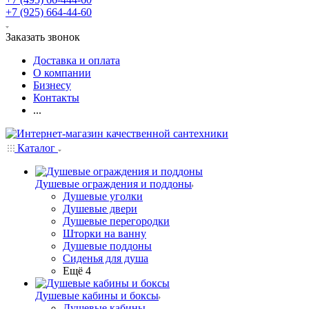
+7 (925) 664-44-60
Заказать звонок
Доставка и оплата
О компании
Бизнесу
Контакты
...
Каталог
Душевые ограждения и поддоны
Душевые уголки
Душевые двери
Душевые перегородки
Шторки на ванну
Душевые поддоны
Сиденья для душа
Ещё 4
Душевые кабины и боксы
Душевые кабины