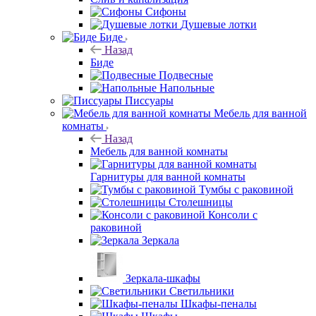
Сифоны
Душевые лотки
Биде
Назад
Биде
Подвесные
Напольные
Писсуары
Мебель для ванной
комнаты
Назад
Мебель для ванной комнаты
Гарнитуры для ванной комнаты
Тумбы с раковиной
Столешницы
Консоли с
раковиной
Зеркала
Зеркала-шкафы
Светильники
Шкафы-пеналы