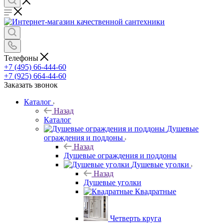
Телефоны
+7 (495) 66-444-60
+7 (925) 664-44-60
Заказать звонок
Каталог
Назад
Каталог
Душевые
ограждения и поддоны
Назад
Душевые ограждения и поддоны
Душевые уголки
Назад
Душевые уголки
Квадратные
Четверть круга