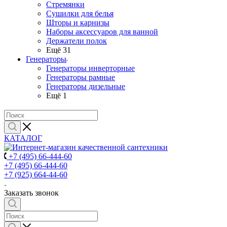
Стремянки
Сушилки для белья
Шторы и карнизы
Наборы аксессуаров для ванной
Держатели полок
Ещё 31
Генераторы
Генераторы инверторные
Генераторы рамные
Генераторы дизельные
Ещё 1
КАТАЛОГ
+7 (495) 66-444-60
+7 (495) 66-444-60
+7 (925) 664-44-60
Заказать звонок